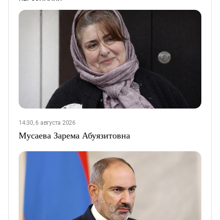
14:30, 6 августа 2026
Мусаева Зарема Абуязитовна