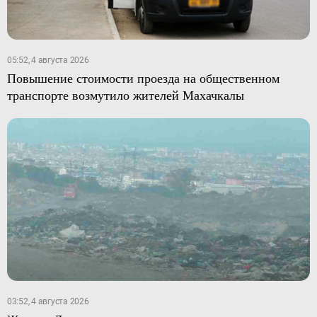
05:52, 4 августа 2026
Повышение стоимости проезда на общественном
транспорте возмутило жителей Махачкалы
03:52, 4 августа 2026