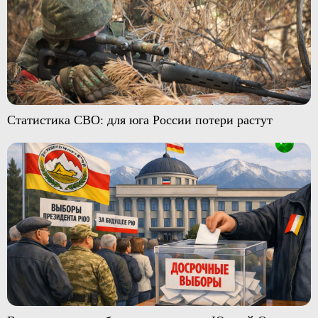
Статистика СВО: для юга России потери растут