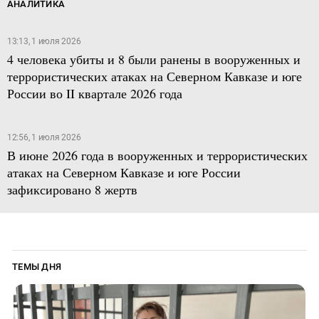
АНАЛИТИКА
13:13, 1 июля 2026
4 человека убиты и 8 были ранены в вооруженных и
террористических атаках на Северном Кавказе и юге
России во II квартале 2026 года
12:56, 1 июля 2026
В июне 2026 года в вооруженных и террористических
атаках на Северном Кавказе и юге России
зафиксировано 8 жертв
ТЕМЫ ДНЯ