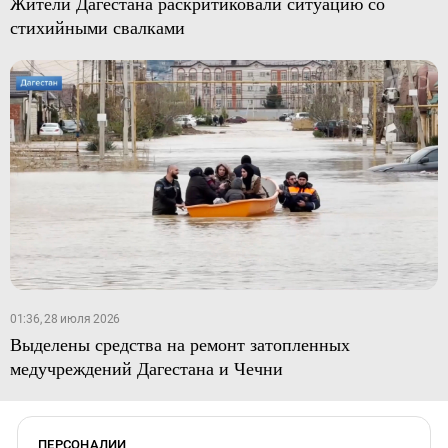
Жители Дагестана раскритиковали ситуацию со
стихийными свалками
01:36, 28 июля 2026
Выделены средства на ремонт затопленных
медучреждений Дагестана и Чечни
ПЕРСОНАЛИИ