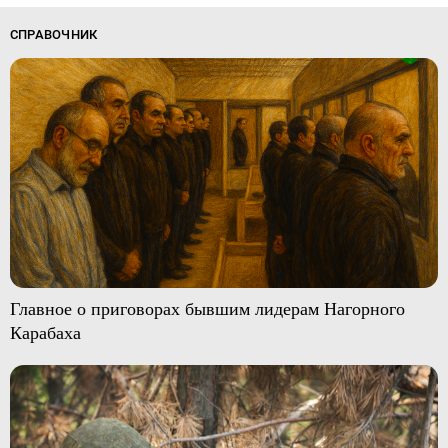
СПРАВОЧНИК
Главное о приговорах бывшим лидерам Нагорного
Карабаха