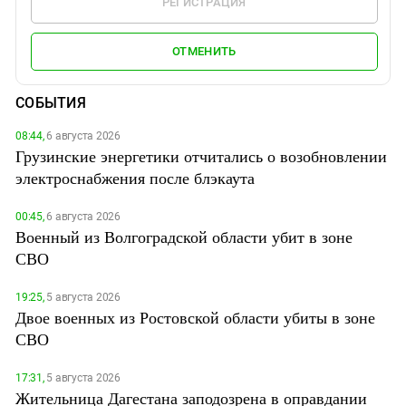
РЕГИСТРАЦИЯ
ОТМЕНИТЬ
СОБЫТИЯ
08:44,
6 августа 2026
Грузинские энергетики отчитались о возобновлении
электроснабжения после блэкаута
00:45,
6 августа 2026
Военный из Волгоградской области убит в зоне
СВО
19:25,
5 августа 2026
Двое военных из Ростовской области убиты в зоне
СВО
17:31,
5 августа 2026
Жительница Дагестана заподозрена в оправдании