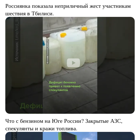
Россиянка показала неприличный жест участникам
шествия в Тбилиси.
Что с бензином на Юге России? Закрытые АЗС,
спекулянты и кражи топлива.