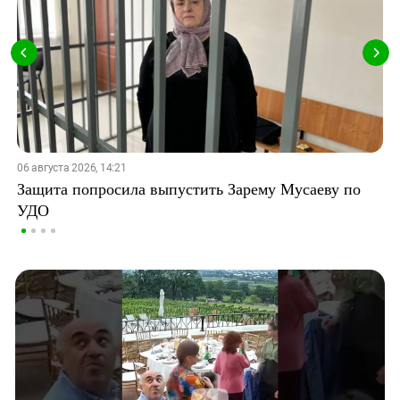
06 августа 2026, 14:21
Защита попросила выпустить Зарему Мусаеву по
УДО