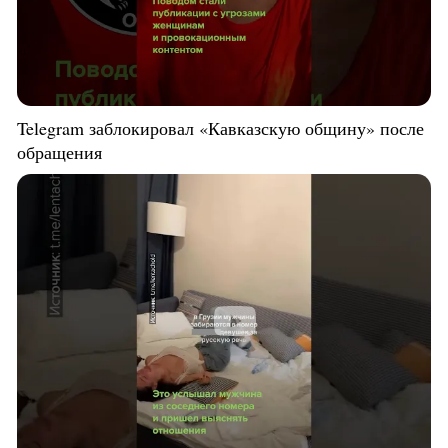
Telegram заблокировал «Кавказскую общину» после
обращения