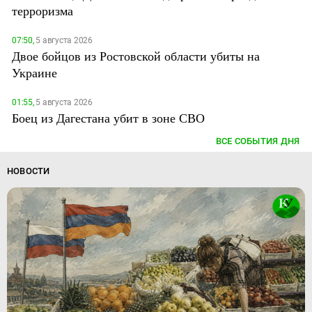
терроризма
07:50,
5 августа 2026
Двое бойцов из Ростовской области убиты на
Украине
01:55,
5 августа 2026
Боец из Дагестана убит в зоне СВО
ВСЕ СОБЫТИЯ ДНЯ
НОВОСТИ