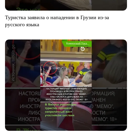
Туристка заявила о нападении в Грузии из-за
русского языка