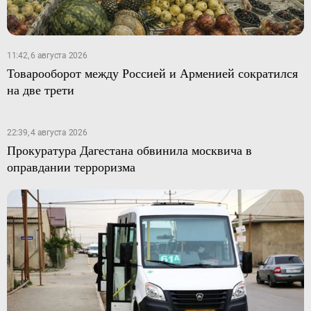
11:42, 6 августа 2026
Товарооборот между Россией и Арменией сократился
на две трети
22:39, 4 августа 2026
Прокуратура Дагестана обвинила москвича в
оправдании терроризма