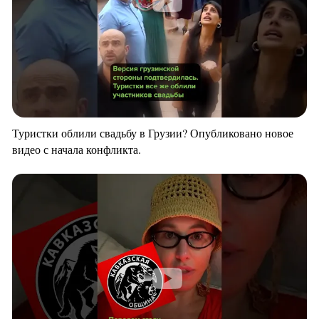
Туристки облили свадьбу в Грузии? Опубликовано новое
видео с начала конфликта.