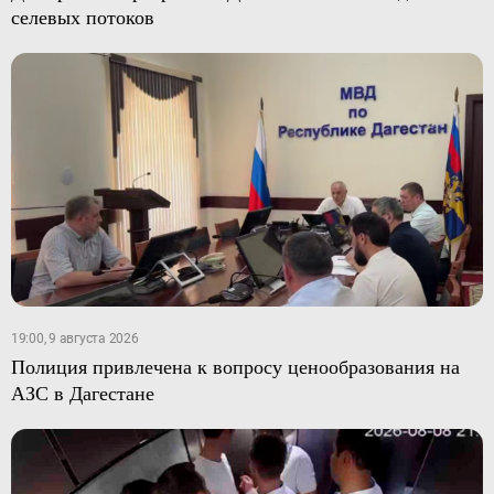
селевых потоков
19:00, 9 августа 2026
Полиция привлечена к вопросу ценообразования на
АЗС в Дагестане