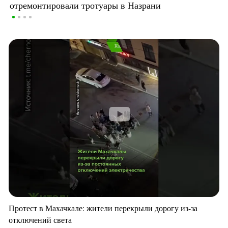
отремонтировали тротуары в Назрани
Протест в Махачкале: жители перекрыли дорогу из-за
отключений света