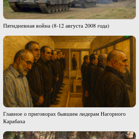
Пятидневная война (8-12 августа 2008 года)
Главное о приговорах бывшим лидерам Нагорного
Карабаха