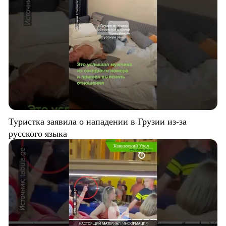
Туристка заявила о нападении в Грузии из-за
русского языка