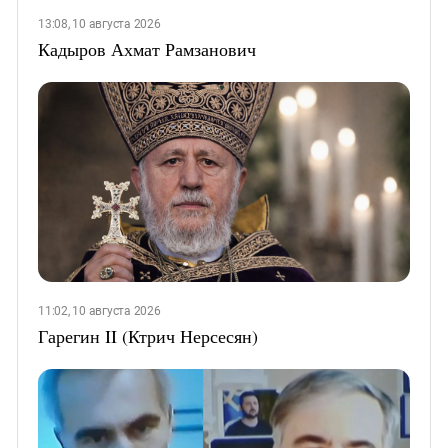
13:08, 10 августа 2026
Кадыров Ахмат Рамзанович
11:02, 10 августа 2026
Гарегин II (Ктрич Нерсесян)