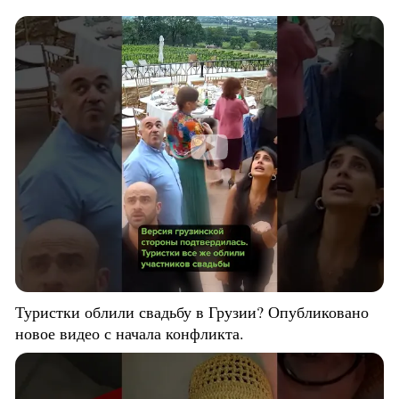
Туристки облили свадьбу в Грузии? Опубликовано
новое видео с начала конфликта.