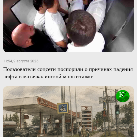
11:54, 9 августа 2026
Пользователи соцсети поспорили о причинах падения
лифта в махачкалинской многоэтажке