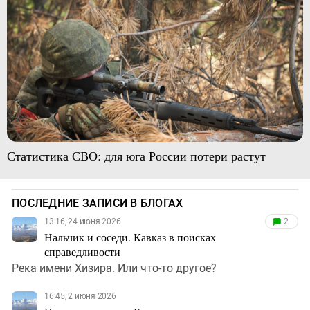
Статистика СВО: для юга России потери растут
ПОСЛЕДНИЕ ЗАПИСИ В БЛОГАХ
13:16, 24 июня 2026
2
Нальчик и соседи. Кавказ в поисках
справедливости
Река имени Хизира. Или что-то другое?
16:45, 2 июня 2026