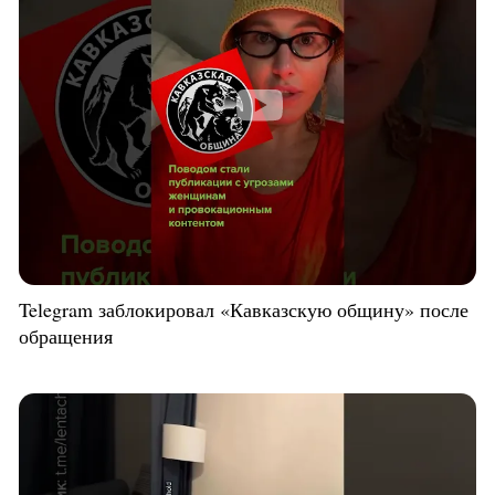
Telegram заблокировал «Кавказскую общину» после
обращения