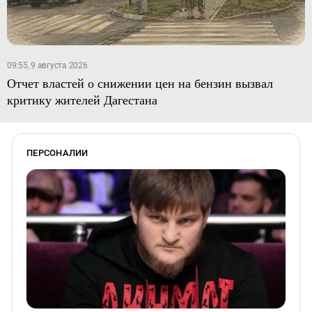
09:55, 9 августа 2026
Отчет властей о снижении цен на бензин вызвал
критику жителей Дагестана
ПЕРСОНАЛИИ