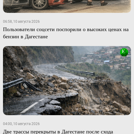
06:58, 10 августа 2026
Пользователи соцсети поспорили о высоких ценах на
бензин в Дагестане
04:00, 10 августа 2026
Две трассы перекрыты в Дагестане после схода