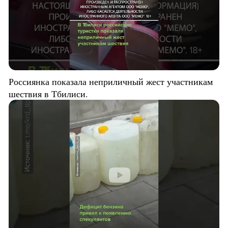
Россиянка показала неприличный жест участникам
шествия в Тбилиси.