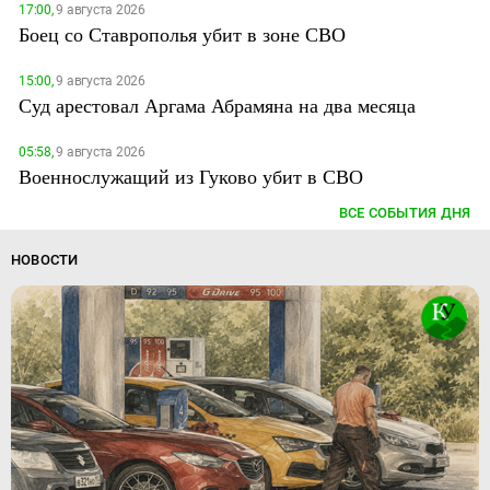
17:00,
9 августа 2026
Боец со Ставрополья убит в зоне СВО
15:00,
9 августа 2026
Суд арестовал Аргама Абрамяна на два месяца
05:58,
9 августа 2026
Военнослужащий из Гуково убит в СВО
ВСЕ СОБЫТИЯ ДНЯ
НОВОСТИ