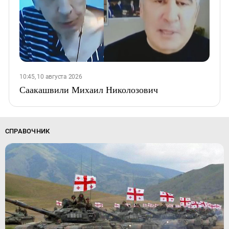
10:45, 10 августа 2026
Саакашвили Михаил Николозович
СПРАВОЧНИК