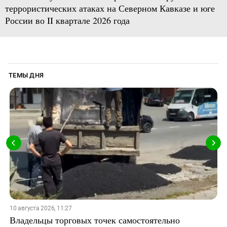
террористических атаках на Северном Кавказе и юге
России во II квартале 2026 года
ТЕМЫ ДНЯ
10 августа 2026, 11:27
Владельцы торговых точек самостоятельно