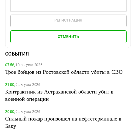
РЕГИСТРАЦИЯ
ОТМЕНИТЬ
СОБЫТИЯ
07:58,
10 августа 2026
Трое бойцов из Ростовской области убиты в СВО
21:00,
9 августа 2026
Контрактник из Астраханской области убит в
военной операции
20:00,
9 августа 2026
Сильный пожар произошел на нефтетерминале в
Баку