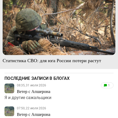
Статистика СВО: для юга России потери растут
ПОСЛЕДНИЕ ЗАПИСИ В БЛОГАХ
08:35, 31 июля 2026
1
Ветер с Апшерона
Я и другие сажальщики
07:50, 22 июля 2026
Ветер с Апшерона