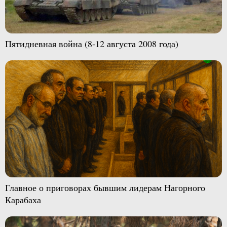
Пятидневная война (8-12 августа 2008 года)
Главное о приговорах бывшим лидерам Нагорного
Карабаха