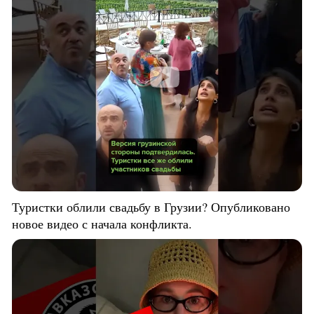
Туристки облили свадьбу в Грузии? Опубликовано
новое видео с начала конфликта.