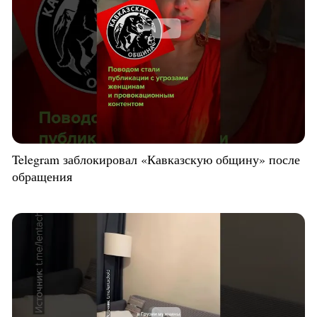
Telegram заблокировал «Кавказскую общину» после
обращения