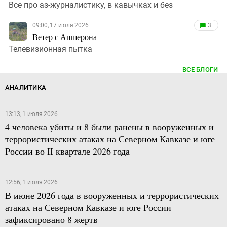
Все про аз-журналистику, в кавычках и без
09:00, 17 июля 2026
3
Ветер с Апшерона
Телевизионная пытка
ВСЕ БЛОГИ
АНАЛИТИКА
13:13, 1 июля 2026
4 человека убиты и 8 были ранены в вооруженных и
террористических атаках на Северном Кавказе и юге
России во II квартале 2026 года
12:56, 1 июля 2026
В июне 2026 года в вооруженных и террористических
атаках на Северном Кавказе и юге России
зафиксировано 8 жертв