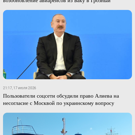
21:17, 17 июля 2026
Пользователи соцсети обсудили право Алиева на
несогласие с Москвой по украинскому вопросу