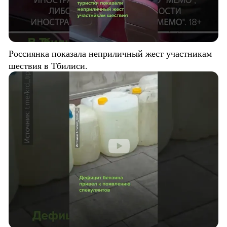
Россиянка показала неприличный жест участникам
шествия в Тбилиси.