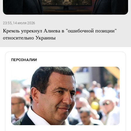
23:55, 14 июля 2026
Кремль упрекнул Алиева в "ошибочной позиции"
относительно Украины
ПЕРСОНАЛИИ