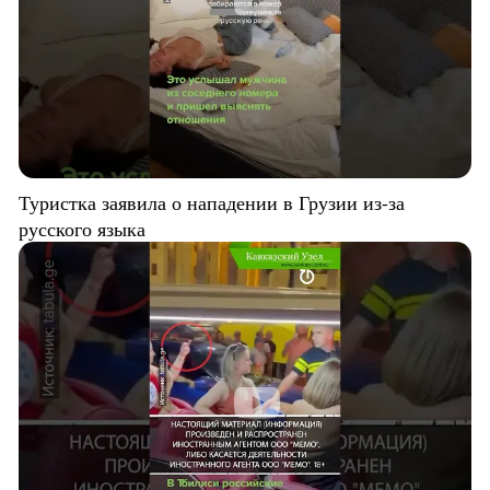
Туристка заявила о нападении в Грузии из-за
русского языка