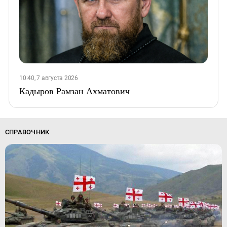
10:40, 7 августа 2026
Кадыров Рамзан Ахматович
СПРАВОЧНИК