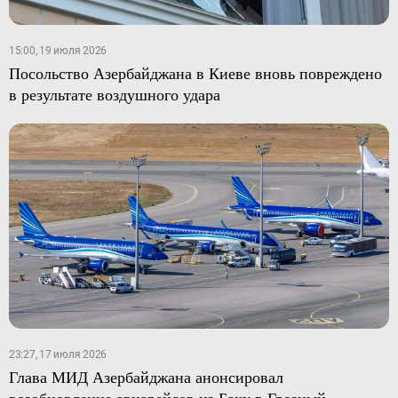
15:00, 19 июля 2026
Посольство Азербайджана в Киеве вновь повреждено
в результате воздушного удара
23:27, 17 июля 2026
Глава МИД Азербайджана анонсировал
возобновление авиарейсов из Баку в Грозный