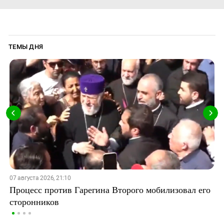
ТЕМЫ ДНЯ
07 августа 2026, 21:10
Процесс против Гарегина Второго мобилизовал его
сторонников