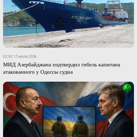
02:30, 17 июля 2026
МИД Азербайджана подтвердил гибель капитана
атакованного у Одессы судна