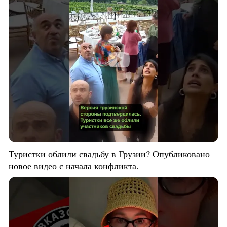
Туристки облили свадьбу в Грузии? Опубликовано
новое видео с начала конфликта.