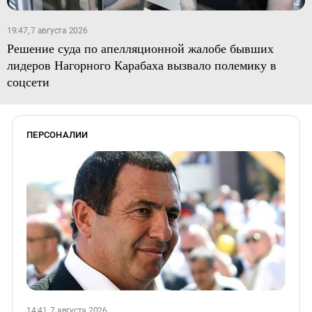
19:47, 7 августа 2026
Решение суда по апелляционной жалобе бывших
лидеров Нагорного Карабаха вызвало полемику в
соцсети
ПЕРСОНАЛИИ
14:41, 7 августа 2026