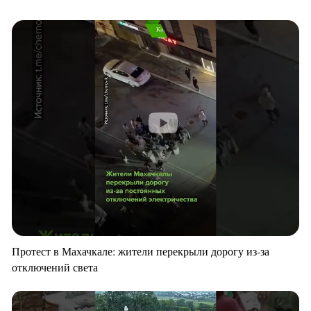
Протест в Махачкале: жители перекрыли дорогу из-за
отключений света