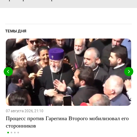
ТЕМЫ ДНЯ
07 августа 2026, 21:10
Процесс против Гарегина Второго мобилизовал его
сторонников