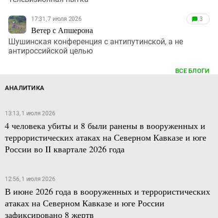
17:31, 7 июля 2026
3
Ветер с Апшерона
Шушинская конференция с антипутинской, а не
антироссийской целью
ВСЕ БЛОГИ
АНАЛИТИКА
13:13, 1 июля 2026
4 человека убиты и 8 были ранены в вооруженных и
террористических атаках на Северном Кавказе и юге
России во II квартале 2026 года
12:56, 1 июля 2026
В июне 2026 года в вооруженных и террористических
атаках на Северном Кавказе и юге России
зафиксировано 8 жертв