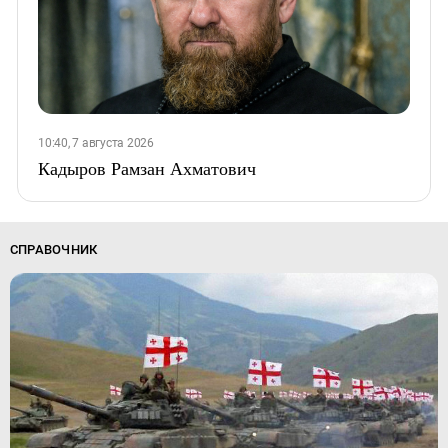
10:40, 7 августа 2026
Кадыров Рамзан Ахматович
СПРАВОЧНИК