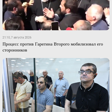
21:10, 7 августа 2026
Процесс против Гарегина Второго мобилизовал его
сторонников