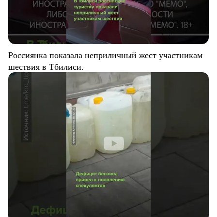
Россиянка показала неприличный жест участникам
шествия в Тбилиси.