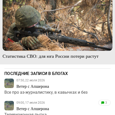
Статистика СВО: для юга России потери растут
ПОСЛЕДНИЕ ЗАПИСИ В БЛОГАХ
07:50, 22 июля 2026
Ветер с Апшерона
Все про аз-журналистику, в кавычках и без
09:00, 17 июля 2026
3
Ветер с Апшерона
Телевизионная пытка