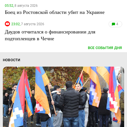
05:52,
8 августа 2026
Боец из Ростовской области убит на Украине
23:02,
7 августа 2026
4
Даудов отчитался о финансировании для
подтопленцев в Чечне
ВСЕ СОБЫТИЯ ДНЯ
НОВОСТИ