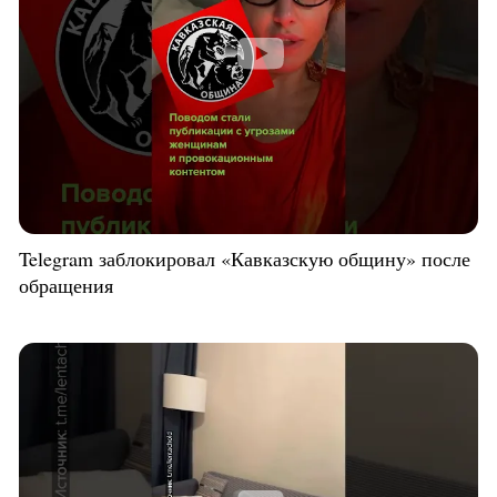
Telegram заблокировал «Кавказскую общину» после
обращения