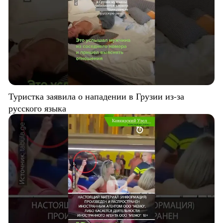
Туристка заявила о нападении в Грузии из-за
русского языка