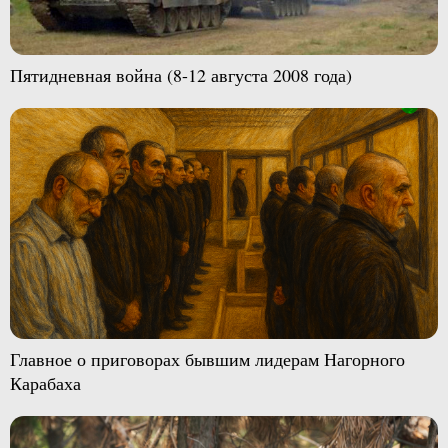
Пятидневная война (8-12 августа 2008 года)
Главное о приговорах бывшим лидерам Нагорного
Карабаха