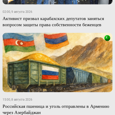
02:00, 9 августа 2026
Активист призвал карабахских депутатов заняться
вопросом защиты права собственности беженцев
15:00, 8 августа 2026
Российская пшеница и уголь отправлены в Армению
через Азербайджан