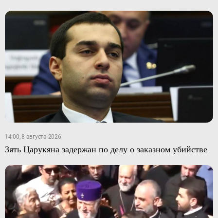
14:00, 8 августа 2026
Зять Царукяна задержан по делу о заказном убийстве