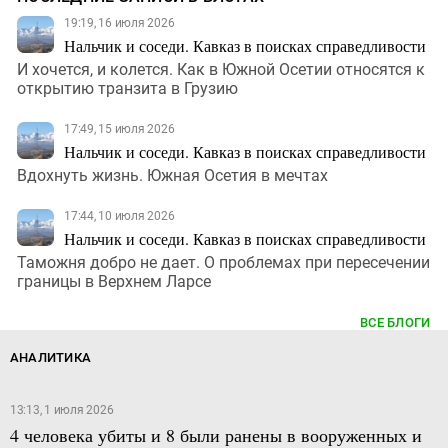
19:19, 16 июля 2026
Нальчик и соседи. Кавказ в поисках справедливости
И хочется, и колется. Как в Южной Осетии относятся к
открытию транзита в Грузию
17:49, 15 июля 2026
Нальчик и соседи. Кавказ в поисках справедливости
Вдохнуть жизнь. Южная Осетия в мечтах
17:44, 10 июля 2026
Нальчик и соседи. Кавказ в поисках справедливости
Таможня добро не дает. О проблемах при пересечении
границы в Верхнем Ларсе
ВСЕ БЛОГИ
АНАЛИТИКА
13:13, 1 июля 2026
4 человека убиты и 8 были ранены в вооруженных и