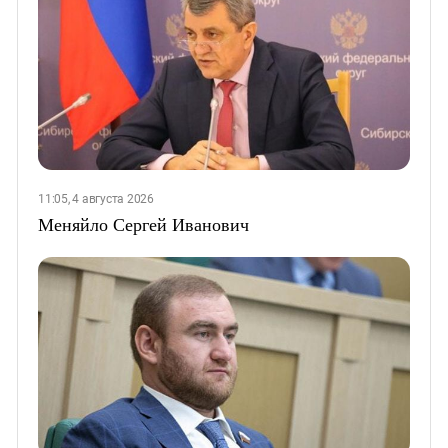
11:05, 4 августа 2026
Меняйло Сергей Иванович