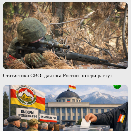
Статистика СВО: для юга России потери растут