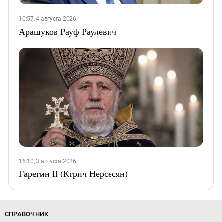
10:57, 4 августа 2026
Арашуков Рауф Раулевич
16:10, 3 августа 2026
Гарегин II (Ктрич Нерсесян)
СПРАВОЧНИК