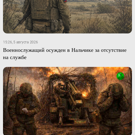
15:26, 5 августа 2026
Военнослужащий осужден в Нальчике за отсутствие
на службе