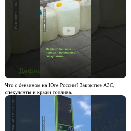
Что с бензином на Юге России? Закрытые АЗС,
спекулянты и кражи топлива.