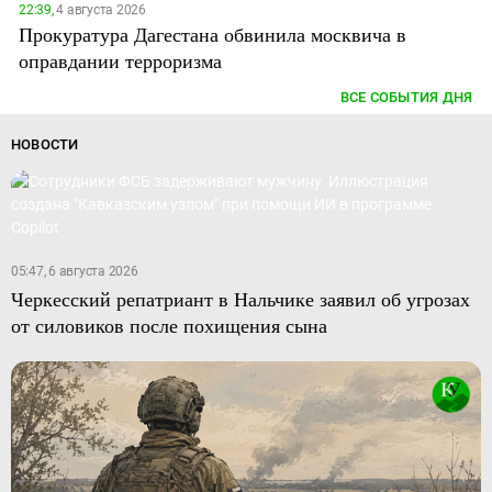
22:39,
4 августа 2026
Прокуратура Дагестана обвинила москвича в
оправдании терроризма
ВСЕ СОБЫТИЯ ДНЯ
НОВОСТИ
05:47, 6 августа 2026
Черкесский репатриант в Нальчике заявил об угрозах
от силовиков после похищения сына