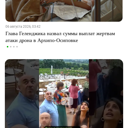
06 августа 2026, 03:42
Глава Геленджика назвал суммы выплат жертвам
атаки дрона в Архипо-Осиповке