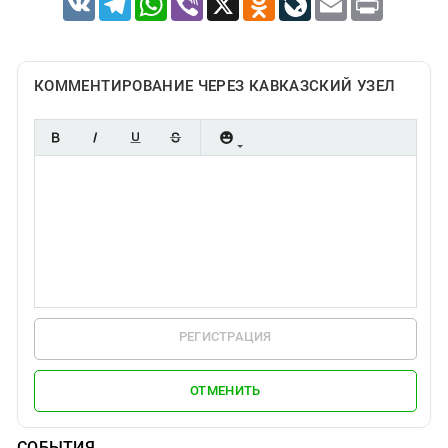
КОММЕНТИРОВАНИЕ ЧЕРЕЗ КАВКАЗСКИЙ УЗЕЛ
РЕГИСТРАЦИЯ
ОТМЕНИТЬ
СОБЫТИЯ