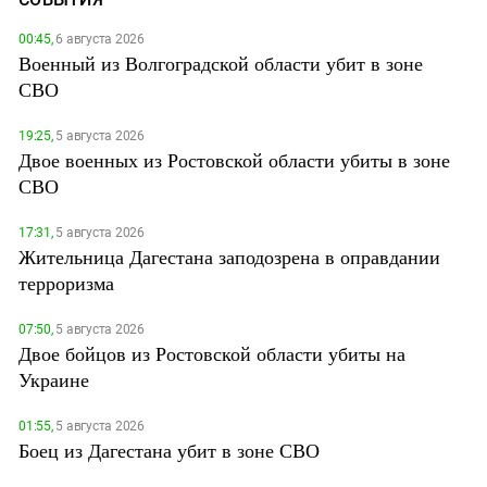
00:45,
6 августа 2026
Военный из Волгоградской области убит в зоне
СВО
19:25,
5 августа 2026
Двое военных из Ростовской области убиты в зоне
СВО
17:31,
5 августа 2026
Жительница Дагестана заподозрена в оправдании
терроризма
07:50,
5 августа 2026
Двое бойцов из Ростовской области убиты на
Украине
01:55,
5 августа 2026
Боец из Дагестана убит в зоне СВО