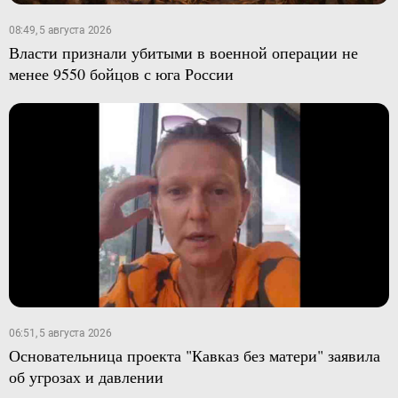
08:49, 5 августа 2026
Власти признали убитыми в военной операции не
менее 9550 бойцов с юга России
06:51, 5 августа 2026
Основательница проекта "Кавказ без матери" заявила
об угрозах и давлении