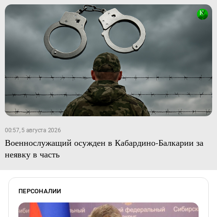
00:57, 5 августа 2026
Военнослужащий осужден в Кабардино-Балкарии за
неявку в часть
ПЕРСОНАЛИИ