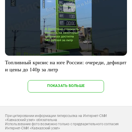
Топливный кризис на юге России: очереди, дефицит
и цены до 140р за литр
ПОКАЗАТЬ БОЛЬШЕ
При цитировании информации гиперссылка на Интернет-СМИ
«Кавказский узел» обязательна
Использование фото возможно только с предварительного согласия
Интернет-СМИ «Кавказский узел»