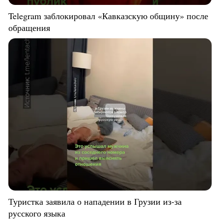
Telegram заблокировал «Кавказскую общину» после
обращения
Туристка заявила о нападении в Грузии из-за
русского языка