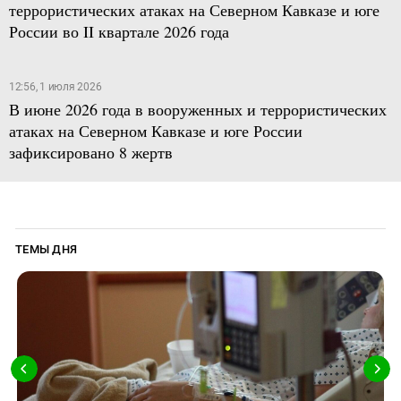
террористических атаках на Северном Кавказе и юге
России во II квартале 2026 года
12:56, 1 июля 2026
В июне 2026 года в вооруженных и террористических
атаках на Северном Кавказе и юге России
зафиксировано 8 жертв
ТЕМЫ ДНЯ