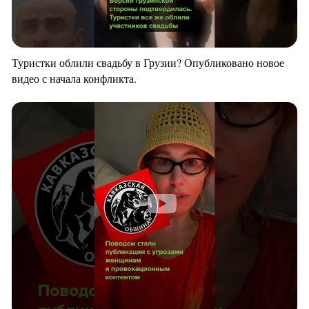
Туристки облили свадьбу в Грузии? Опубликовано новое
видео с начала конфликта.