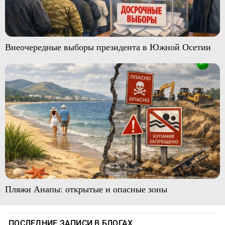
Внеочередные выборы президента в Южной Осетии
Пляжи Анапы: открытые и опасные зоны
ПОСЛЕДНИЕ ЗАПИСИ В БЛОГАХ