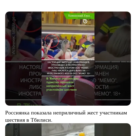
Россиянка показала неприличный жест участникам
шествия в Тбилиси.