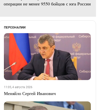
операции не менее 9550 бойцов с юга России
ПЕРСОНАЛИИ
11:05, 4 августа 2026
Меняйло Сергей Иванович