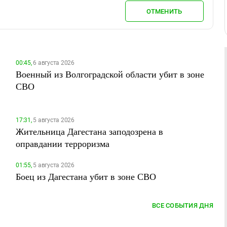
ОТМЕНИТЬ
00:45,
6 августа 2026
Военный из Волгоградской области убит в зоне
СВО
17:31,
5 августа 2026
Жительница Дагестана заподозрена в
оправдании терроризма
01:55,
5 августа 2026
Боец из Дагестана убит в зоне СВО
ВСЕ СОБЫТИЯ ДНЯ