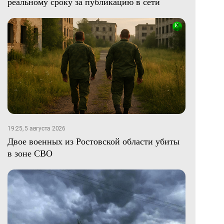
реальному сроку за публикацию в сети
19:25, 5 августа 2026
Двое военных из Ростовской области убиты
в зоне СВО