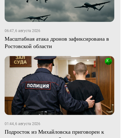
06:47, 6 августа 2026
Масштабная атака дронов зафиксирована в
Ростовской области
01:44, 6 августа 2026
Подросток из Михайловска приговорен к