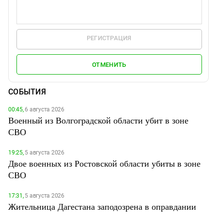
РЕГИСТРАЦИЯ
ОТМЕНИТЬ
СОБЫТИЯ
00:45,
6 августа 2026
Военный из Волгоградской области убит в зоне
СВО
19:25,
5 августа 2026
Двое военных из Ростовской области убиты в зоне
СВО
17:31,
5 августа 2026
Жительница Дагестана заподозрена в оправдании