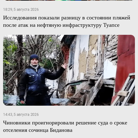
18:29, 5 августа 2026
Исследования показали разницу в состоянии пляжей
после атак на нефтяную инфраструктуру Туапсе
14:43, 5 августа 2026
Чиновники проигнорировали решение суда о сроке
отселения сочинца Биданова