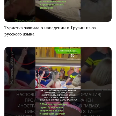
Туристка заявила о нападении в Грузии из-за
русского языка