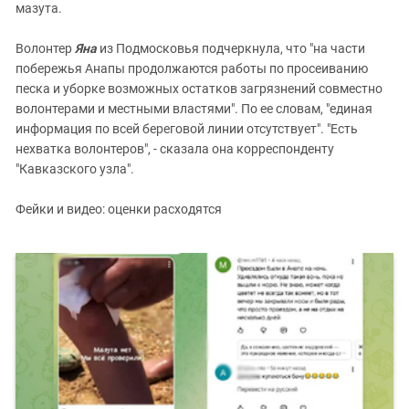
мазута.
Волонтер
Яна
из Подмосковья подчеркнула, что "на части
побережья Анапы продолжаются работы по просеиванию
песка и уборке возможных остатков загрязнений совместно
волонтерами и местными властями". По ее словам, "единая
информация по всей береговой линии отсутствует". "Есть
нехватка волонтеров", - сказала она корреспонденту
"Кавказского узла".
Фейки и видео: оценки расходятся