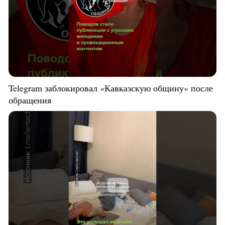
Telegram заблокировал «Кавказскую общину» после
обращения