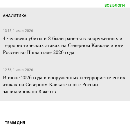
ВСЕ БЛОГИ
АНАЛИТИКА
13:13, 1 июля 2026
4 человека убиты и 8 были ранены в вооруженных и
террористических атаках на Северном Кавказе и юге
России во II квартале 2026 года
12:56, 1 июля 2026
В июне 2026 года в вооруженных и террористических
атаках на Северном Кавказе и юге России
зафиксировано 8 жертв
ТЕМЫ ДНЯ