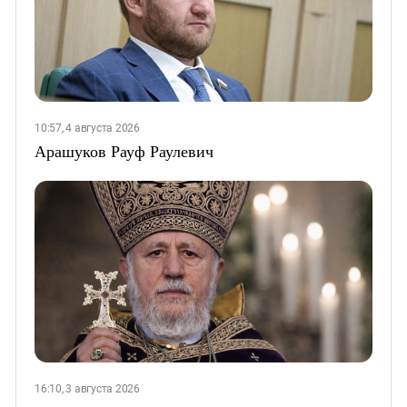
10:57, 4 августа 2026
Арашуков Рауф Раулевич
16:10, 3 августа 2026