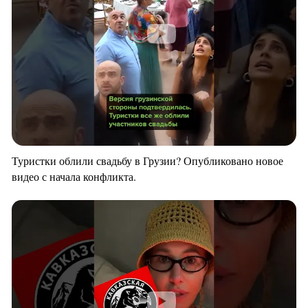
Туристки облили свадьбу в Грузии? Опубликовано новое
видео с начала конфликта.