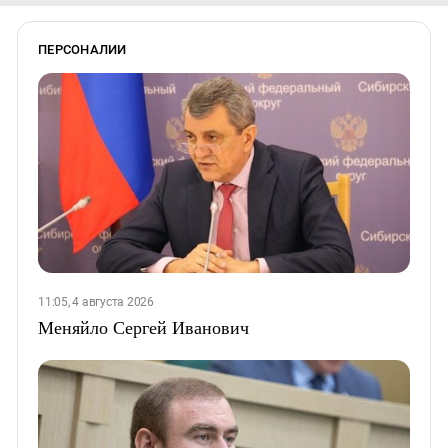
ПЕРСОНАЛИИ
11:05, 4 августа 2026
Меняйло Сергей Иванович