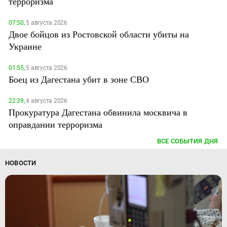
терроризма
07:50,
5 августа 2026
Двое бойцов из Ростовской области убиты на
Украине
01:55,
5 августа 2026
Боец из Дагестана убит в зоне СВО
22:39,
4 августа 2026
Прокуратура Дагестана обвинила москвича в
оправдании терроризма
ВСЕ СОБЫТИЯ ДНЯ
НОВОСТИ