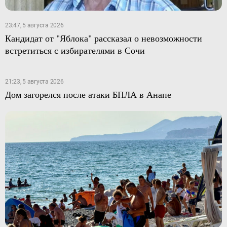
23:47, 5 августа 2026
Кандидат от "Яблока" рассказал о невозможности
встретиться с избирателями в Сочи
21:23, 5 августа 2026
Дом загорелся после атаки БПЛА в Анапе