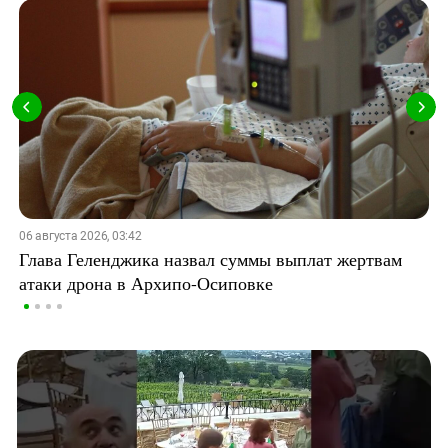
06 августа 2026, 03:42
Глава Геленджика назвал суммы выплат жертвам
атаки дрона в Архипо-Осиповке