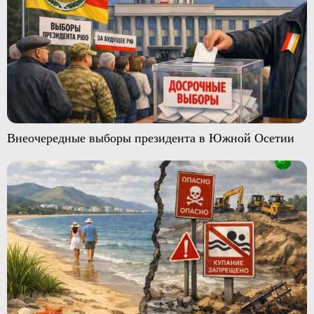
Внеочередные выборы президента в Южной Осетии