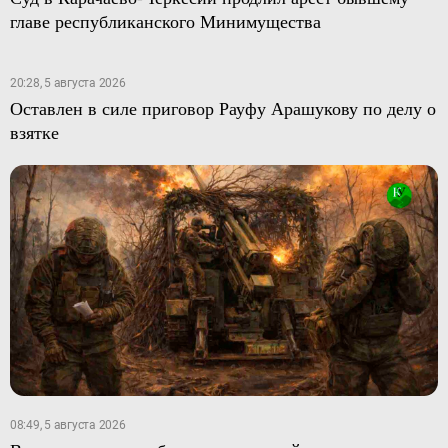
главе республиканского Минимущества
20:28, 5 августа 2026
Оставлен в силе приговор Рауфу Арашукову по делу о
взятке
08:49, 5 августа 2026