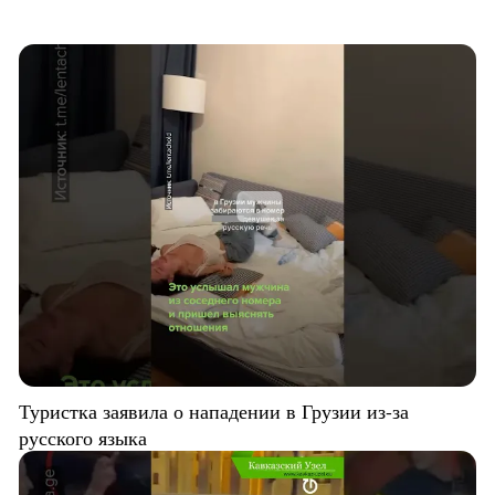
Туристка заявила о нападении в Грузии из-за
русского языка