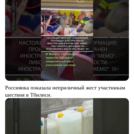
Россиянка показала неприличный жест участникам
шествия в Тбилиси.