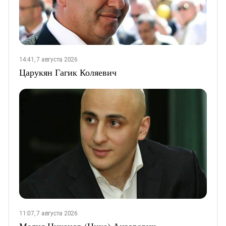
14:41, 7 августа 2026
Царукян Гагик Коляевич
11:07, 7 августа 2026