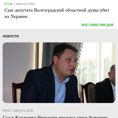
07:44,
7 августа 2026
Сын депутата Волгоградской областной думы убит
на Украине
ВСЕ СОБЫТИЯ ДНЯ
НОВОСТИ
09:42, 7 августа 2026
Суд в Карачаево-Черкесии продлил арест бывшему