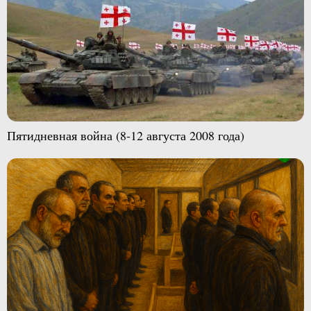
Пятидневная война (8-12 августа 2008 года)