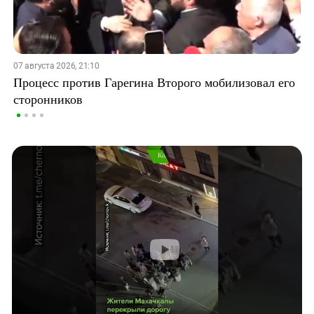
07 августа 2026, 21:10
Процесс против Гарегина Второго мобилизовал его
сторонников