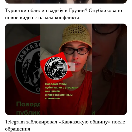
Туристки облили свадьбу в Грузии? Опубликовано
новое видео с начала конфликта.
Telegram заблокировал «Кавказскую общину» после
обращения