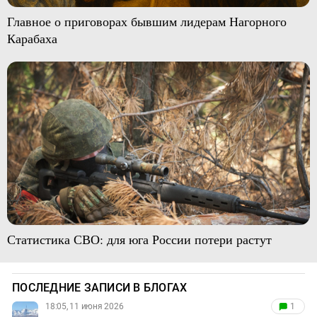
Главное о приговорах бывшим лидерам Нагорного
Карабаха
Статистика СВО: для юга России потери растут
ПОСЛЕДНИЕ ЗАПИСИ В БЛОГАХ
18:05, 11 июня 2026
1