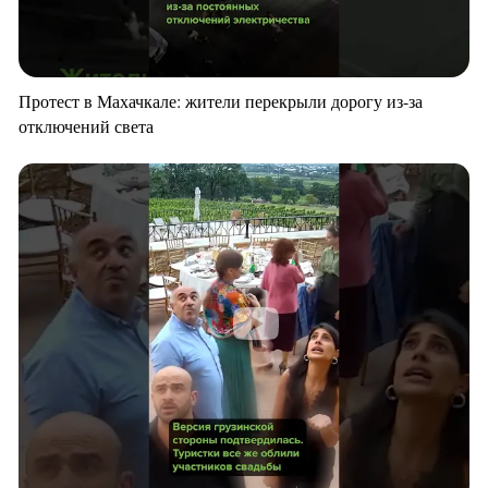
Протест в Махачкале: жители перекрыли дорогу из-за
отключений света