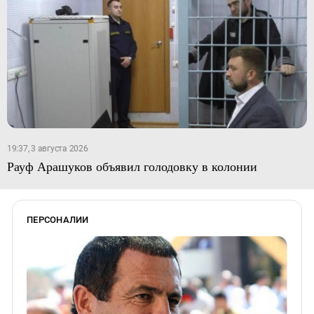
19:37, 3 августа 2026
Рауф Арашуков объявил голодовку в колонии
ПЕРСОНАЛИИ