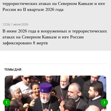
террористических атаках на Северном Кавказе и юге
России во II квартале 2026 года
12:56, 1 июля 2026
В июне 2026 года в вооруженных и террористических
атаках на Северном Кавказе и юге России
зафиксировано 8 жертв
ТЕМЫ ДНЯ