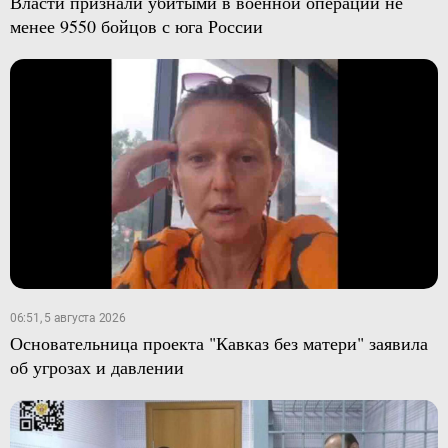
Власти признали убитыми в военной операции не
менее 9550 бойцов с юга России
06:51, 5 августа 2026
Основательница проекта "Кавказ без матери" заявила
об угрозах и давлении