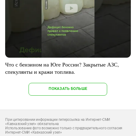
Что с бензином на Юге России? Закрытые АЗС,
спекулянты и кражи топлива.
ПОКАЗАТЬ БОЛЬШЕ
При цитировании информации гиперссылка на Интернет-СМИ
«Кавказский узел» обязательна
Использование фото возможно только с предварительного согласия
Интернет-СМИ «Кавказский узел»