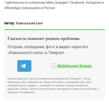
* деятельность компании Meta (владеет Facebook, Instagram и
WhatsApp) запрещена в России.
Автор:
Кавказский узел
Гласность помогает решить проблемы
Отправь сообщение, фото и видео через бот
«Кавказского узла» в Telegram
Мобильная форма
Кнопка работает при установленном приложении Telegram. После
перехода в бот, нажмите на «Запустить бота» и напишите нам. Для
отправки фото и видео — нажмите на значок скрепки, выберите
функцию «Файл», затем отметьте фото или видео в памяти устройства и
нажмите «Отправить».