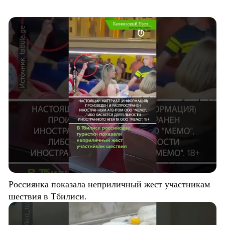
Россиянка показала неприличный жест участникам
шествия в Тбилиси.