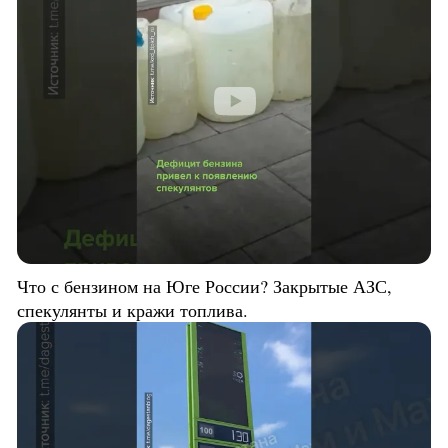
Что с бензином на Юге России? Закрытые АЗС,
спекулянты и кражи топлива.