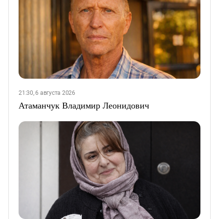
21:30, 6 августа 2026
Атаманчук Владимир Леонидович