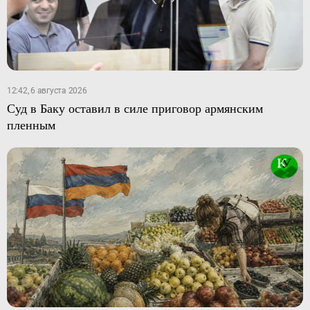
12:42, 6 августа 2026
Суд в Баку оставил в силе приговор армянским
пленным