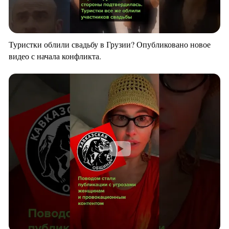
Туристки облили свадьбу в Грузии? Опубликовано новое
видео с начала конфликта.