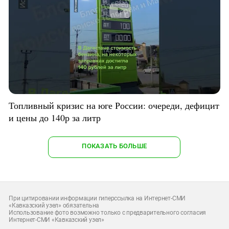
Топливный кризис на юге России: очереди, дефицит
и цены до 140р за литр
ПОКАЗАТЬ БОЛЬШЕ
При цитировании информации гиперссылка на Интернет-СМИ
«Кавказский узел» обязательна
Использование фото возможно только с предварительного согласия
Интернет-СМИ «Кавказский узел»