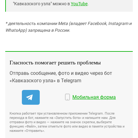
"Кавказского узла" можно в
YouTube
.
* деятельность компании Meta (владеет Facebook, Instagram и
WhatsApp) запрещена в России.
Гласность помогает решить проблемы
Отправь сообщение, фото и видео через бот
«Кавказского узла» в Telegram
Мобильная форма
Кнопка работает при установленном приложении Telegram. После
перехода в бот, нажмите на «Запустить бота» и напишите нам. Для
отправки фото и видео — нажмите на значок скрепки, выберите
функцию «Файл», затем отметьте фото или видео в памяти устройства и
нажмите «Отправить».