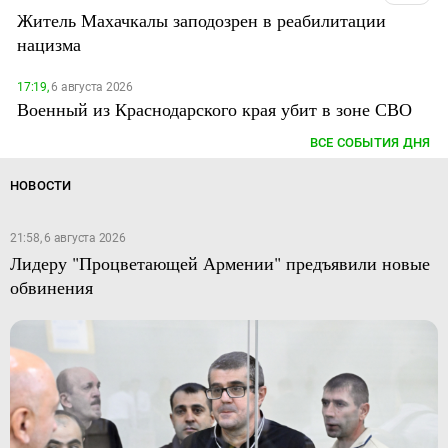
Житель Махачкалы заподозрен в реабилитации
нацизма
17:19,
6 августа 2026
Военный из Краснодарского края убит в зоне СВО
ВСЕ СОБЫТИЯ ДНЯ
НОВОСТИ
21:58, 6 августа 2026
Лидеру "Процветающей Армении" предъявили новые
обвинения