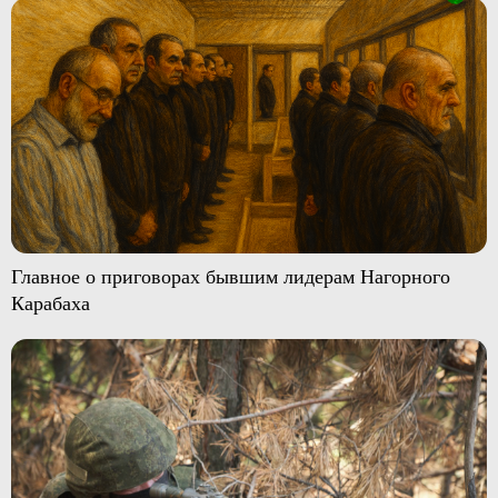
Главное о приговорах бывшим лидерам Нагорного
Карабаха