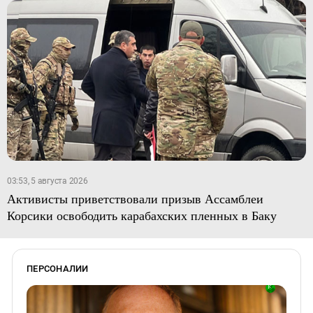
03:53, 5 августа 2026
Активисты приветствовали призыв Ассамблеи
Корсики освободить карабахских пленных в Баку
ПЕРСОНАЛИИ