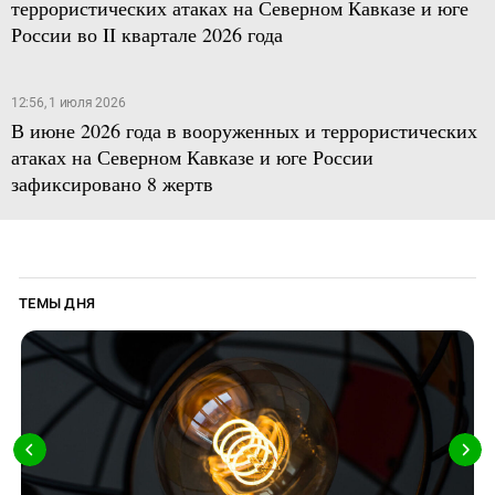
террористических атаках на Северном Кавказе и юге
России во II квартале 2026 года
12:56, 1 июля 2026
В июне 2026 года в вооруженных и террористических
атаках на Северном Кавказе и юге России
зафиксировано 8 жертв
ТЕМЫ ДНЯ