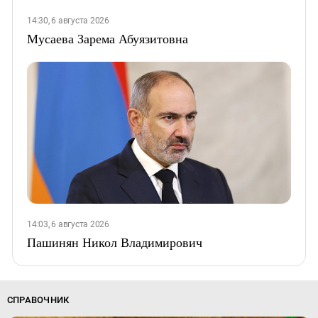
14:30, 6 августа 2026
Мусаева Зарема Абуязитовна
14:03, 6 августа 2026
Пашинян Никол Владимирович
СПРАВОЧНИК