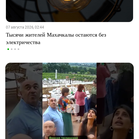
07 августа 2026, 02:44
Тысячи жителей Махачкалы остаются без
электричества