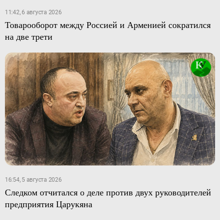
11:42, 6 августа 2026
Товарооборот между Россией и Арменией сократился
на две трети
16:54, 5 августа 2026
Следком отчитался о деле против двух руководителей
предприятия Царукяна