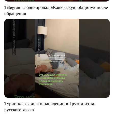
Telegram заблокировал «Кавказскую общину» после
обращения
Туристка заявила о нападении в Грузии из-за
русского языка