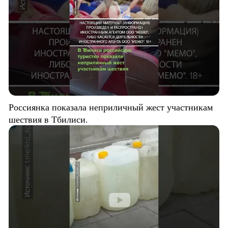
Россиянка показала неприличный жест участникам
шествия в Тбилиси.