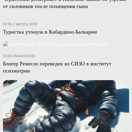
от силовиков после похищения сына
02:56, 2 августа 2026
Туристка утонула в Кабардино-Балкарии
22:36, 28 июля 2026
Блогер Ремесло переведен из СИЗО в институт
психиатрии