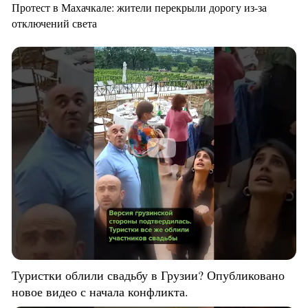
Протест в Махачкале: жители перекрыли дорогу из-за
отключений света
Туристки облили свадьбу в Грузии? Опубликовано
новое видео с начала конфликта.