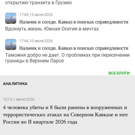
открытию транзита в Грузию
17:49, 15 июля 2026
Нальчик и соседи. Кавказ в поисках справедливости
Вдохнуть жизнь. Южная Осетия в мечтах
17:44, 10 июля 2026
Нальчик и соседи. Кавказ в поисках справедливости
Таможня добро не дает. О проблемах при пересечении
границы в Верхнем Ларсе
ВСЕ БЛОГИ
АНАЛИТИКА
13:13, 1 июля 2026
4 человека убиты и 8 были ранены в вооруженных и
террористических атаках на Северном Кавказе и юге
России во II квартале 2026 года