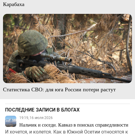
Карабаха
Статистика СВО: для юга России потери растут
ПОСЛЕДНИЕ ЗАПИСИ В БЛОГАХ
19:19, 16 июля 2026
Нальчик и соседи. Кавказ в поисках справедливости
И хочется, и колется. Как в Южной Осетии относятся к