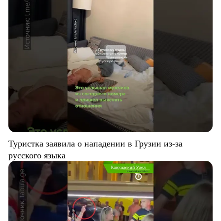
Туристка заявила о нападении в Грузии из-за
русского языка