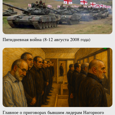
Пятидневная война (8-12 августа 2008 года)
Главное о приговорах бывшим лидерам Нагорного