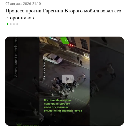
07 августа 2026, 21:10
Процесс против Гарегина Второго мобилизовал его
сторонников