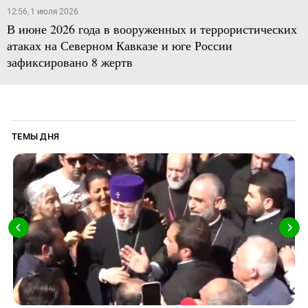
12:56, 1 июля 2026
В июне 2026 года в вооруженных и террористических
атаках на Северном Кавказе и юге России
зафиксировано 8 жертв
ТЕМЫ ДНЯ