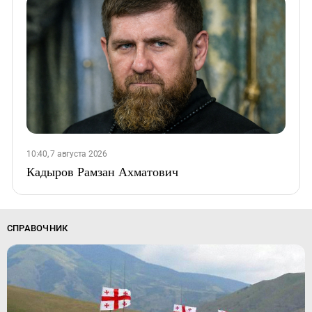
10:40, 7 августа 2026
Кадыров Рамзан Ахматович
СПРАВОЧНИК