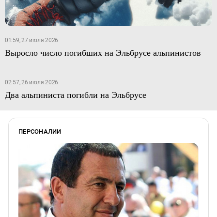
01:59, 27 июля 2026
Выросло число погибших на Эльбрусе альпинистов
02:57, 26 июля 2026
Два альпиниста погибли на Эльбрусе
ПЕРСОНАЛИИ