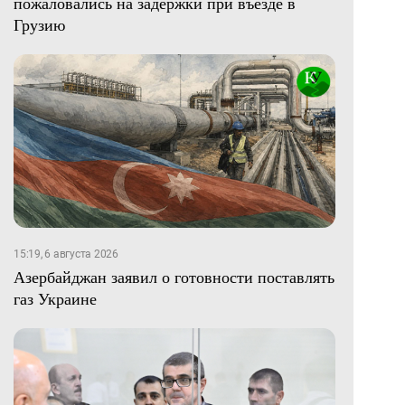
пожаловались на задержки при въезде в
Грузию
15:19, 6 августа 2026
Азербайджан заявил о готовности поставлять
газ Украине