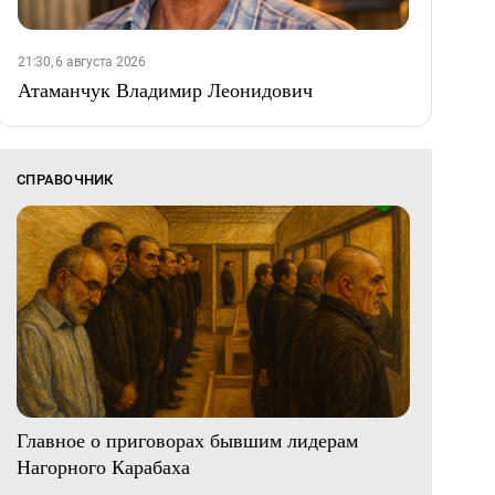
21:30, 6 августа 2026
Атаманчук Владимир Леонидович
СПРАВОЧНИК
Главное о приговорах бывшим лидерам
Нагорного Карабаха