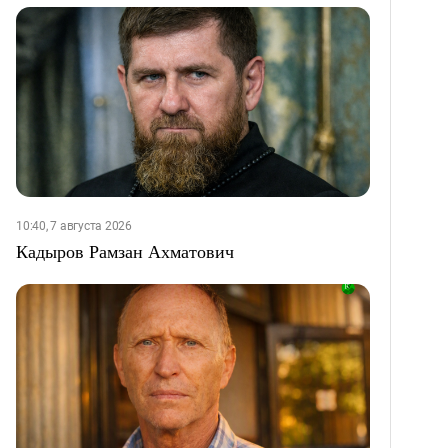
10:40, 7 августа 2026
Кадыров Рамзан Ахматович