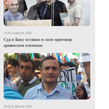
12:42, 6 августа 2026
Суд в Баку оставил в силе приговор
армянским пленным
09:42, 6 августа 2026