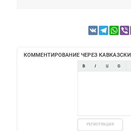
VK
Telegram
Whats
КОММЕНТИРОВАНИЕ ЧЕРЕЗ КАВКАЗСКИ
РЕГИСТРАЦИЯ