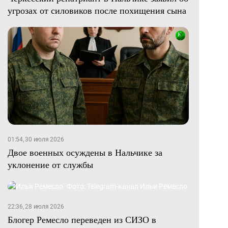
угрозах от силовиков после похищения сына
01:54, 30 июля 2026
Двое военных осуждены в Нальчике за
уклонение от службы
22:36, 28 июля 2026
Блогер Ремесло переведен из СИЗО в