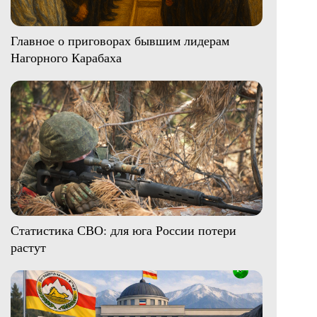
Главное о приговорах бывшим лидерам
Нагорного Карабаха
Статистика СВО: для юга России потери
растут