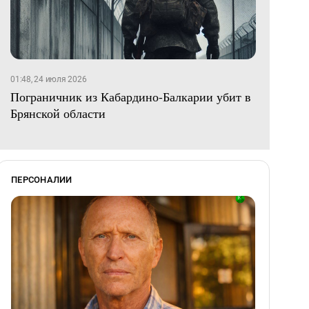
01:48, 24 июля 2026
Пограничник из Кабардино-Балкарии убит в
Брянской области
ПЕРСОНАЛИИ