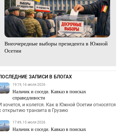
Внеочередные выборы президента в Южной
Осетии
ПОСЛЕДНИЕ ЗАПИСИ В БЛОГАХ
19:19, 16 июля 2026
Нальчик и соседи. Кавказ в поисках
справедливости
И хочется, и колется. Как в Южной Осетии относятся
к открытию транзита в Грузию
17:49, 15 июля 2026
Нальчик и соседи. Кавказ в поисках