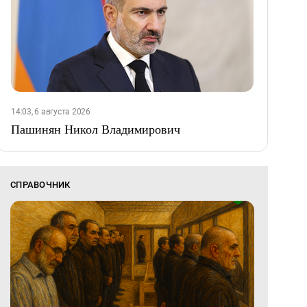
14:03, 6 августа 2026
Пашинян Никол Владимирович
СПРАВОЧНИК