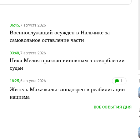
06:45,
7 августа 2026
Военнослужащий осужден в Нальчике за
самовольное оставление части
03:48,
7 августа 2026
Ника Мелия признан виновным в оскорблении
судьи
18:25,
6 августа 2026
1
Житель Махачкалы заподозрен в реабилитации
нацизма
ВСЕ СОБЫТИЯ ДНЯ