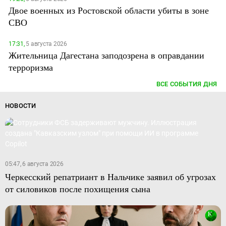
Двое военных из Ростовской области убиты в зоне
СВО
17:31,
5 августа 2026
Жительница Дагестана заподозрена в оправдании
терроризма
ВСЕ СОБЫТИЯ ДНЯ
НОВОСТИ
05:47, 6 августа 2026
Черкесский репатриант в Нальчике заявил об угрозах
от силовиков после похищения сына