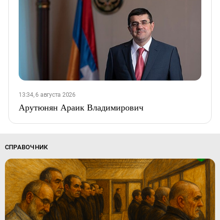
13:34, 6 августа 2026
Арутюнян Араик Владимирович
СПРАВОЧНИК