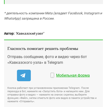
* деятельность компании Meta (владеет Facebook, Instagram и
WhatsApp) запрещена в России.
Автор:
"Кавказский узел"
Гласность помогает решить проблемы
Отправь сообщение, фото и видео через бот
«Кавказского узла» в Telegram
Мобильная форма
Кнопка работает при установленном приложении Telegram. После
перехода в бот, нажмите на «Запустить бота» и напишите нам. Для
отправки фото и видео — нажмите на значок скрепки, выберите
функцию «Файл», затем отметьте фото или видео в памяти устройства и
нажмите «Отправить».