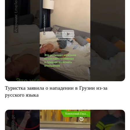
Туристка заявила о нападении в Грузии из-за
русского языка