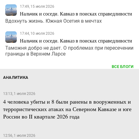
17:49, 15 июля 2026
Нальчик и соседи. Кавказ в поисках справедливости
Вдохнуть жизнь. Южная Осетия в мечтах
17:44, 10 июля 2026
Нальчик и соседи. Кавказ в поисках справедливости
Таможня добро не дает. О проблемах при пересечении
границы в Верхнем Ларсе
ВСЕ БЛОГИ
АНАЛИТИКА
13:13, 1 июля 2026
4 человека убиты и 8 были ранены в вооруженных и
террористических атаках на Северном Кавказе и юге
России во II квартале 2026 года
12:56, 1 июля 2026