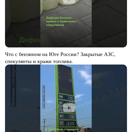
Что с бензином на Юге России? Закрытые АЗС,
спекулянты и кражи топлива.