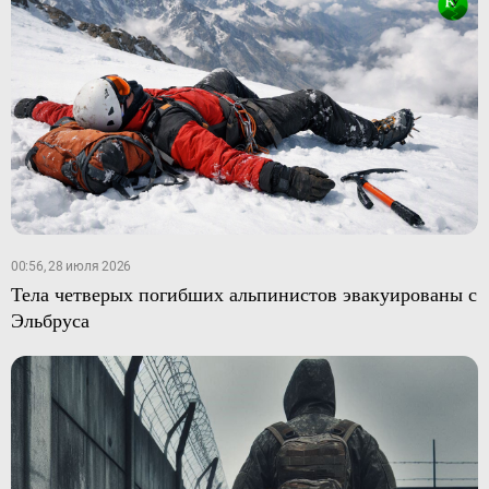
00:56, 28 июля 2026
Тела четверых погибших альпинистов эвакуированы с
Эльбруса