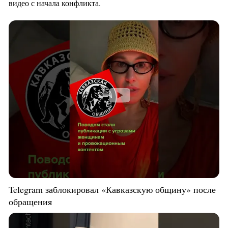
видео с начала конфликта.
Telegram заблокировал «Кавказскую общину» после
обращения