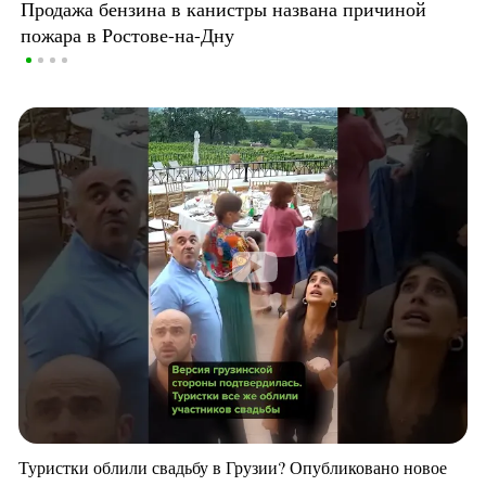
Продажа бензина в канистры названа причиной
пожара в Ростове-на-Дну
Туристки облили свадьбу в Грузии? Опубликовано новое