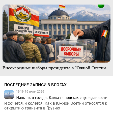
Внеочередные выборы президента в Южной Осетии
ПОСЛЕДНИЕ ЗАПИСИ В БЛОГАХ
19:19, 16 июля 2026
Нальчик и соседи. Кавказ в поисках справедливости
И хочется, и колется. Как в Южной Осетии относятся к
открытию транзита в Грузию