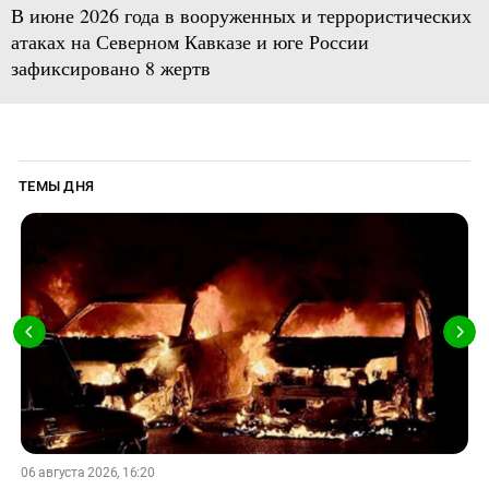
В июне 2026 года в вооруженных и террористических
атаках на Северном Кавказе и юге России
зафиксировано 8 жертв
ТЕМЫ ДНЯ
06 августа 2026, 16:20