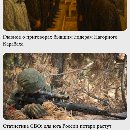
Главное о приговорах бывшим лидерам Нагорного
Карабаха
Статистика СВО: для юга России потери растут