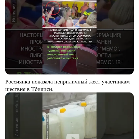
Россиянка показала неприличный жест участникам
шествия в Тбилиси.