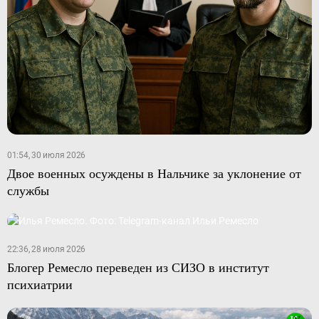
01:54, 30 июля 2026
Двое военных осуждены в Нальчике за уклонение от
службы
22:36, 28 июля 2026
Блогер Ремесло переведен из СИЗО в институт
психиатрии