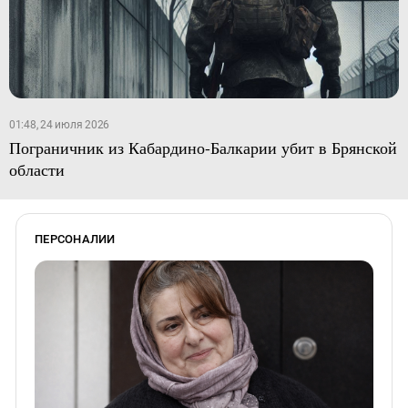
01:48, 24 июля 2026
Пограничник из Кабардино-Балкарии убит в Брянской
области
ПЕРСОНАЛИИ