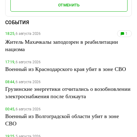
ОТМЕНИТЬ
СОБЫТИЯ
18:25,
6 августа 2026
1
Житель Махачкалы заподозрен в реабилитации
нацизма
17:19,
6 августа 2026
Военный из Краснодарского края убит в зоне СВО
08:44,
6 августа 2026
Грузинские энергетики отчитались о возобновлении
электроснабжения после блэкаута
00:45,
6 августа 2026
Военный из Волгоградской области убит в зоне
СВО
19:25,
5 августа 2026