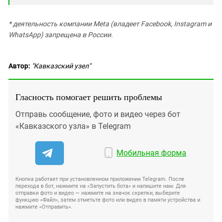
* деятельность компании Meta (владеет Facebook, Instagram и
WhatsApp) запрещена в России.
Автор:
"Кавказский узел"
Гласность помогает решить проблемы
Отправь сообщение, фото и видео через бот
«Кавказского узла» в Telegram
Мобильная форма
Кнопка работает при установленном приложении Telegram. После
перехода в бот, нажмите на «Запустить бота» и напишите нам. Для
отправки фото и видео — нажмите на значок скрепки, выберите
функцию «Файл», затем отметьте фото или видео в памяти устройства и
нажмите «Отправить».