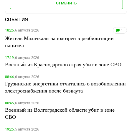
ОТМЕНИТЬ
СОБЫТИЯ
18:25,
6 августа 2026
1
Житель Махачкалы заподозрен в реабилитации
нацизма
17:19,
6 августа 2026
Военный из Краснодарского края убит в зоне СВО
08:44,
6 августа 2026
Грузинские энергетики отчитались о возобновлении
электроснабжения после блэкаута
00:45,
6 августа 2026
Военный из Волгоградской области убит в зоне
СВО
19:25,
5 августа 2026