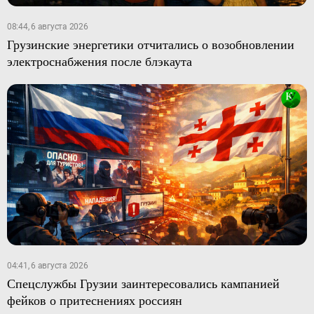
08:44, 6 августа 2026
Грузинские энергетики отчитались о возобновлении
электроснабжения после блэкаута
04:41, 6 августа 2026
Спецслужбы Грузии заинтересовались кампанией
фейков о притеснениях россиян