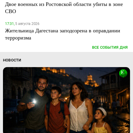
Двое военных из Ростовской области убиты в зоне
СВО
17:31,
5 августа 2026
Жительница Дагестана заподозрена в оправдании
терроризма
ВСЕ СОБЫТИЯ ДНЯ
НОВОСТИ