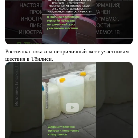
Россиянка показала неприличный жест участникам
шествия в Тбилиси.