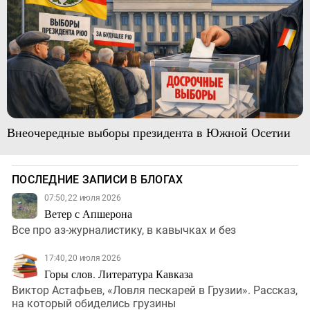
Внеочередные выборы президента в Южной Осетии
ПОСЛЕДНИЕ ЗАПИСИ В БЛОГАХ
07:50, 22 июля 2026
Ветер с Апшерона
Все про аз-журналистику, в кавычках и без
17:40, 20 июля 2026
Горы слов. Литература Кавказа
Виктор Астафьев, «Ловля пескарей в Грузии». Рассказ,
на который обиделись грузины