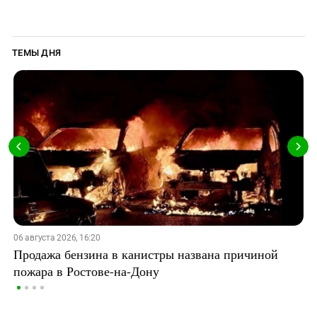
ТЕМЫ ДНЯ
06 августа 2026, 16:20
Продажа бензина в канистры названа причиной
пожара в Ростове-на-Дону