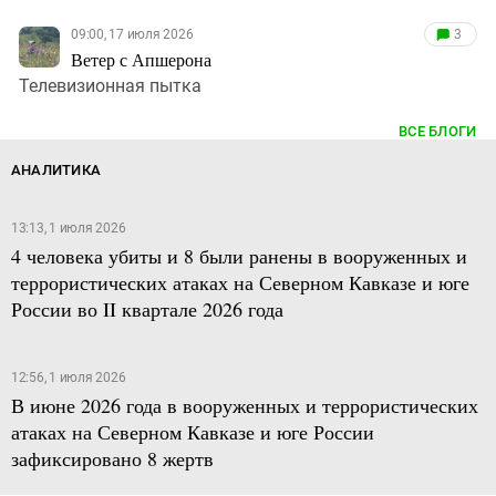
09:00, 17 июля 2026
3
Ветер с Апшерона
Телевизионная пытка
ВСЕ БЛОГИ
АНАЛИТИКА
13:13, 1 июля 2026
4 человека убиты и 8 были ранены в вооруженных и
террористических атаках на Северном Кавказе и юге
России во II квартале 2026 года
12:56, 1 июля 2026
В июне 2026 года в вооруженных и террористических
атаках на Северном Кавказе и юге России
зафиксировано 8 жертв