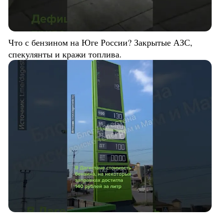
Что с бензином на Юге России? Закрытые АЗС,
спекулянты и кражи топлива.