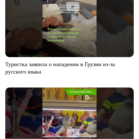
Туристка заявила о нападении в Грузии из-за
русского языка