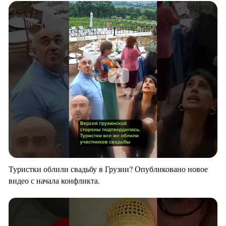
Туристки облили свадьбу в Грузии? Опубликовано новое
видео с начала конфликта.