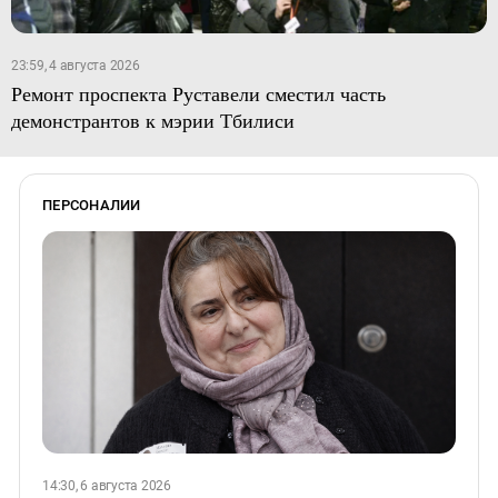
23:59, 4 августа 2026
Ремонт проспекта Руставели сместил часть
демонстрантов к мэрии Тбилиси
ПЕРСОНАЛИИ
14:30, 6 августа 2026