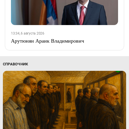
13:34, 6 августа 2026
Арутюнян Араик Владимирович
СПРАВОЧНИК