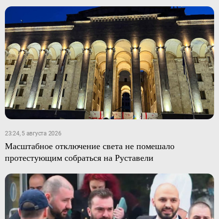
23:24, 5 августа 2026
Масштабное отключение света не помешало
протестующим собраться на Руставели