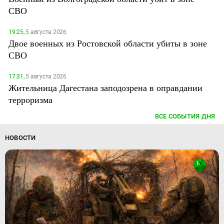
СВО
19:25,
5 августа 2026
Двое военных из Ростовской области убиты в зоне
СВО
17:31,
5 августа 2026
Жительница Дагестана заподозрена в оправдании
терроризма
ВСЕ СОБЫТИЯ ДНЯ
НОВОСТИ