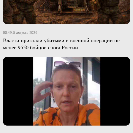
08:49, 5 августа 2026
Власти признали убитыми в военной операции не
менее 9550 бойцов с юга России