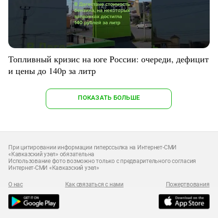
Топливный кризис на юге России: очереди, дефицит
и цены до 140р за литр
ПОКАЗАТЬ БОЛЬШЕ
При цитировании информации гиперссылка на Интернет-СМИ
«Кавказский узел» обязательна
Использование фото возможно только с предварительного согласия
Интернет-СМИ «Кавказский узел»
О нас
Как связаться с нами
Пожертвования