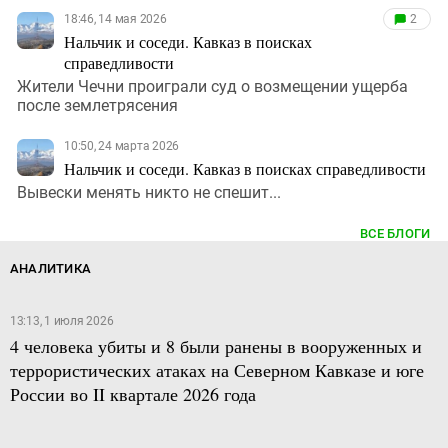
18:46, 14 мая 2026
2
Нальчик и соседи. Кавказ в поисках
справедливости
Жители Чечни проиграли суд о возмещении ущерба
после землетрясения
10:50, 24 марта 2026
Нальчик и соседи. Кавказ в поисках справедливости
Вывески менять никто не спешит...
ВСЕ БЛОГИ
АНАЛИТИКА
13:13, 1 июля 2026
4 человека убиты и 8 были ранены в вооруженных и
террористических атаках на Северном Кавказе и юге
России во II квартале 2026 года