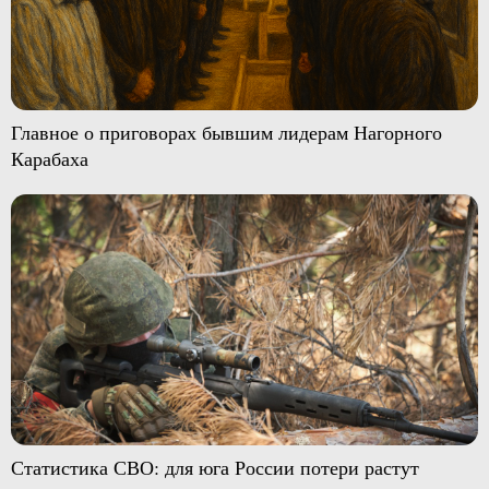
Главное о приговорах бывшим лидерам Нагорного
Карабаха
Статистика СВО: для юга России потери растут