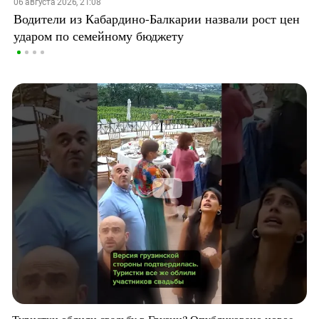
06 августа 2026, 21:08
Водители из Кабардино-Балкарии назвали рост цен
ударом по семейному бюджету