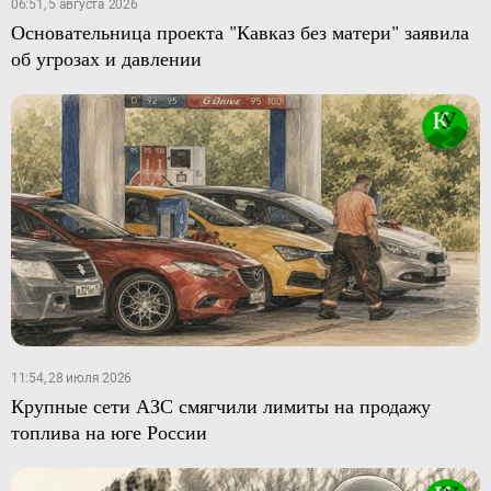
06:51, 5 августа 2026
Основательница проекта "Кавказ без матери" заявила
об угрозах и давлении
11:54, 28 июля 2026
Крупные сети АЗС смягчили лимиты на продажу
топлива на юге России