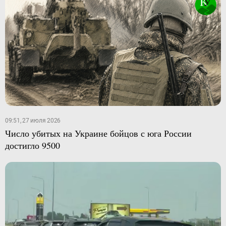
09:51, 27 июля 2026
Число убитых на Украине бойцов с юга России
достигло 9500