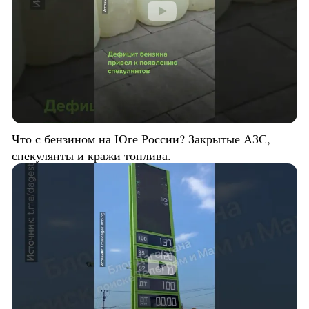
Что с бензином на Юге России? Закрытые АЗС,
спекулянты и кражи топлива.