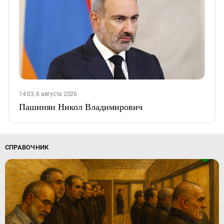
14:03, 6 августа 2026
Пашинян Никол Владимирович
СПРАВОЧНИК