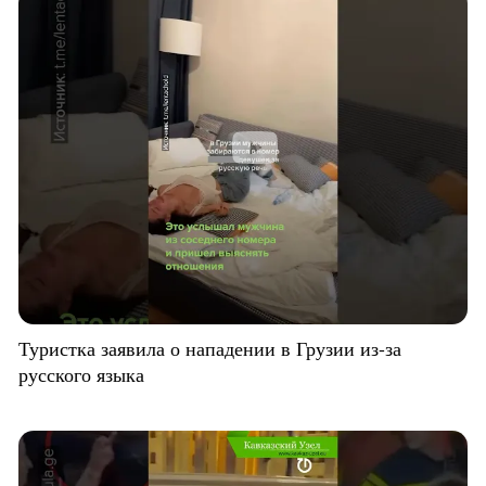
Туристка заявила о нападении в Грузии из-за
русского языка