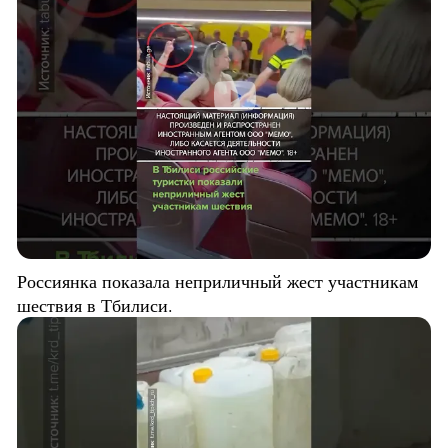
Россиянка показала неприличный жест участникам
шествия в Тбилиси.