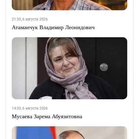
21:30, 6 августа 2026
Атаманчук Владимир Леонидович
14:30, 6 августа 2026
Мусаева Зарема Абуязитовна