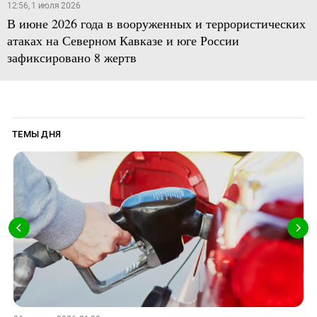
12:56, 1 июля 2026
В июне 2026 года в вооруженных и террористических
атаках на Северном Кавказе и юге России
зафиксировано 8 жертв
ТЕМЫ ДНЯ