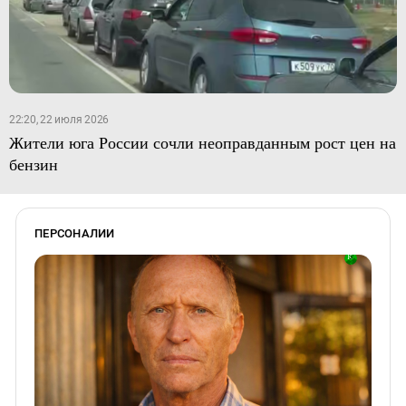
22:20, 22 июля 2026
Жители юга России сочли неоправданным рост цен на
бензин
ПЕРСОНАЛИИ