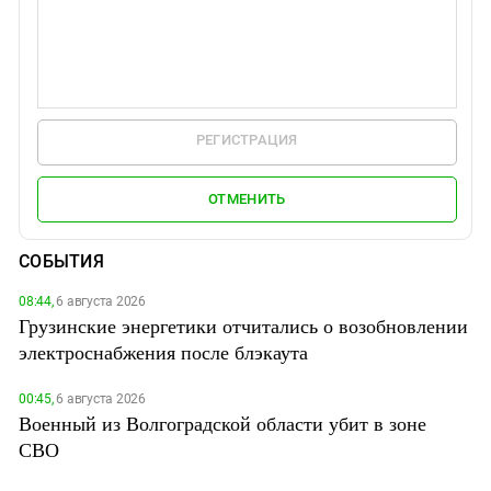
РЕГИСТРАЦИЯ
ОТМЕНИТЬ
СОБЫТИЯ
08:44,
6 августа 2026
Грузинские энергетики отчитались о возобновлении
электроснабжения после блэкаута
00:45,
6 августа 2026
Военный из Волгоградской области убит в зоне
СВО