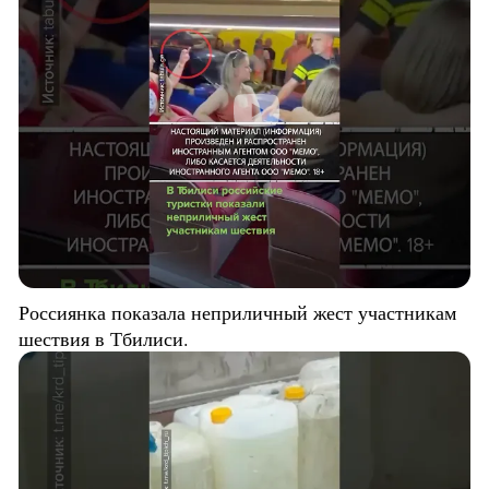
Россиянка показала неприличный жест участникам
шествия в Тбилиси.