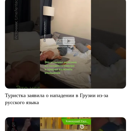
Туристка заявила о нападении в Грузии из-за
русского языка