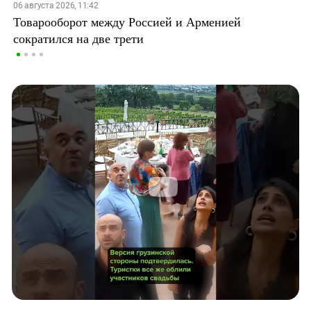
06 августа 2026, 11:42
Товарооборот между Россией и Арменией
сократился на две трети