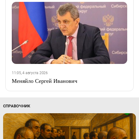
11:05, 4 августа 2026
Меняйло Сергей Иванович
СПРАВОЧНИК