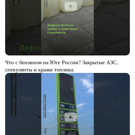
Что с бензином на Юге России? Закрытые АЗС,
спекулянты и кражи топлива.