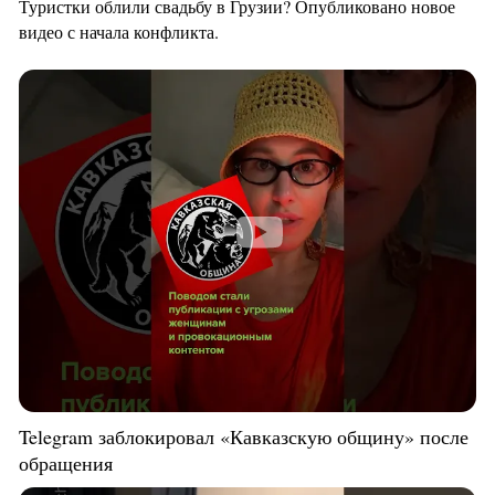
Туристки облили свадьбу в Грузии? Опубликовано новое
видео с начала конфликта.
Telegram заблокировал «Кавказскую общину» после
обращения