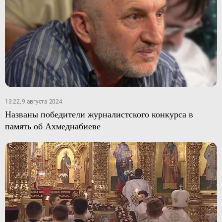
13:22, 9 августа 2024
Названы победители журналистского конкурса в
память об Ахмеднабиеве