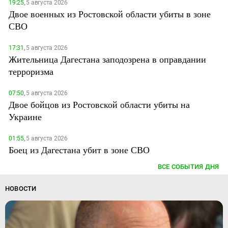
19:25,
5 августа 2026
Двое военных из Ростовской области убиты в зоне
СВО
17:31,
5 августа 2026
Жительница Дагестана заподозрена в оправдании
терроризма
07:50,
5 августа 2026
Двое бойцов из Ростовской области убиты на
Украине
01:55,
5 августа 2026
Боец из Дагестана убит в зоне СВО
ВСЕ СОБЫТИЯ ДНЯ
НОВОСТИ