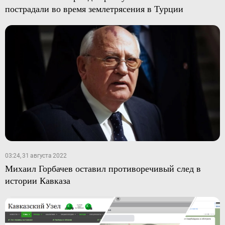
пострадали во время землетрясения в Турции
03:24, 31 августа 2022
Михаил Горбачев оставил противоречивый след в
истории Кавказа