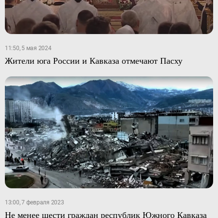
11:50, 5 мая 2024
Жители юга России и Кавказа отмечают Пасху
13:00, 7 февраля 2023
Не менее шести граждан республик Южного Кавказа