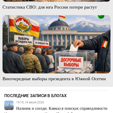
Статистика СВО: для юга России потери растут
Внеочередные выборы президента в Южной Осетии
ПОСЛЕДНИЕ ЗАПИСИ В БЛОГАХ
19:19, 16 июля 2026
Нальчик и соседи. Кавказ в поисках справедливости