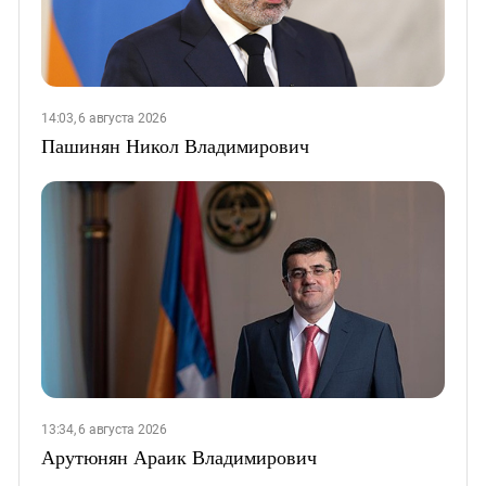
14:03, 6 августа 2026
Пашинян Никол Владимирович
13:34, 6 августа 2026
Арутюнян Араик Владимирович