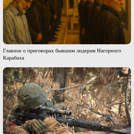
Главное о приговорах бывшим лидерам Нагорного
Карабаха