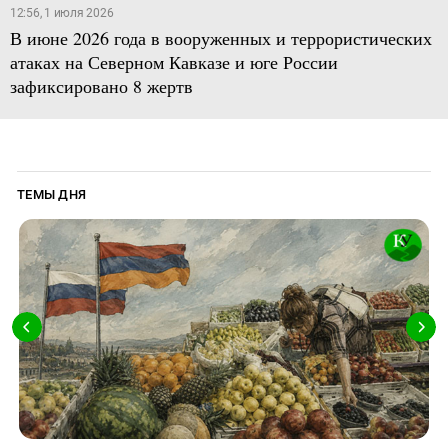
12:56, 1 июля 2026
В июне 2026 года в вооруженных и террористических
атаках на Северном Кавказе и юге России
зафиксировано 8 жертв
ТЕМЫ ДНЯ