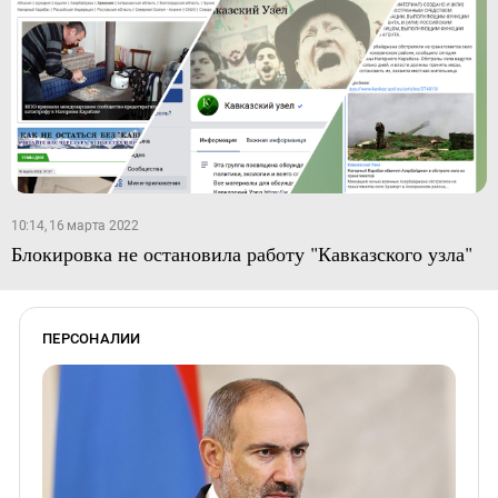
10:14, 16 марта 2022
Блокировка не остановила работу "Кавказского узла"
ПЕРСОНАЛИИ