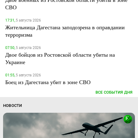
СВО
17:31,
5 августа 2026
Жительница Дагестана заподозрена в оправдании
терроризма
07:50,
5 августа 2026
Двое бойцов из Ростовской области убиты на
Украине
01:55,
5 августа 2026
Боец из Дагестана убит в зоне СВО
ВСЕ СОБЫТИЯ ДНЯ
НОВОСТИ