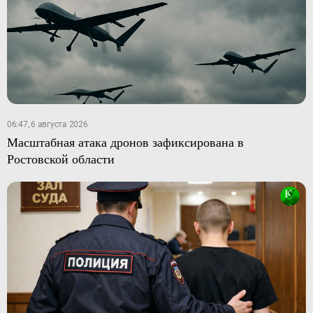
06:47, 6 августа 2026
Масштабная атака дронов зафиксирована в
Ростовской области