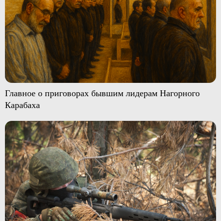
Главное о приговорах бывшим лидерам Нагорного
Карабаха