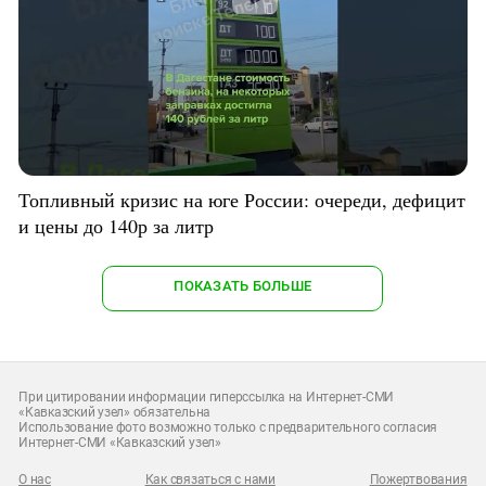
Топливный кризис на юге России: очереди, дефицит
и цены до 140р за литр
ПОКАЗАТЬ БОЛЬШЕ
При цитировании информации гиперссылка на Интернет-СМИ
«Кавказский узел» обязательна
Использование фото возможно только с предварительного согласия
Интернет-СМИ «Кавказский узел»
О нас
Как связаться с нами
Пожертвования