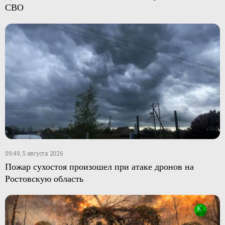
СВО
09:49, 5 августа 2026
Пожар сухостоя произошел при атаке дронов на
Ростовскую область