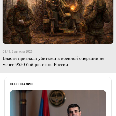
08:49, 5 августа 2026
Власти признали убитыми в военной операции не
менее 9550 бойцов с юга России
ПЕРСОНАЛИИ