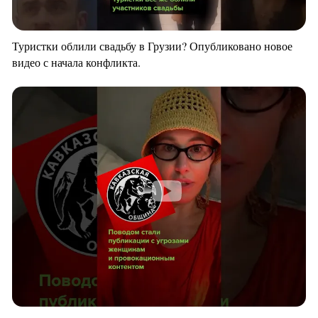
Туристки облили свадьбу в Грузии? Опубликовано новое
видео с начала конфликта.