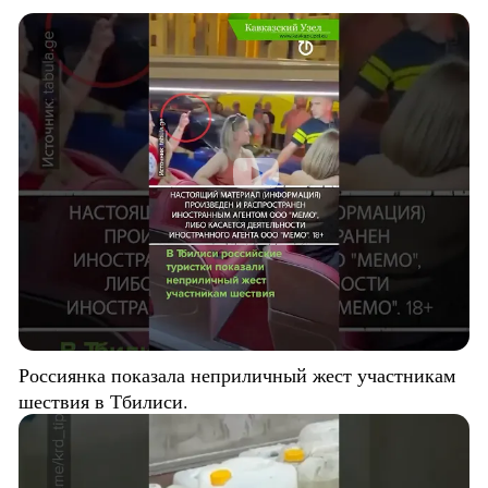
Россиянка показала неприличный жест участникам
шествия в Тбилиси.