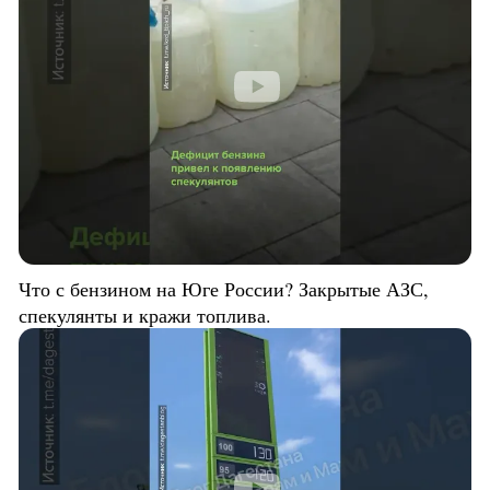
Что с бензином на Юге России? Закрытые АЗС,
спекулянты и кражи топлива.