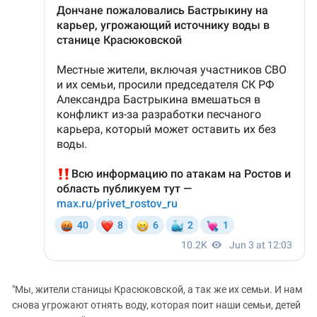
"Мы, жители станицы Красюковской, а так же их семьи. И нам
снова угрожают отнять воду, которая поит наши семьи, детей