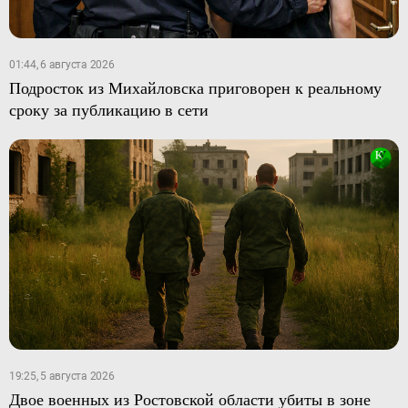
01:44, 6 августа 2026
Подросток из Михайловска приговорен к реальному
сроку за публикацию в сети
19:25, 5 августа 2026
Двое военных из Ростовской области убиты в зоне