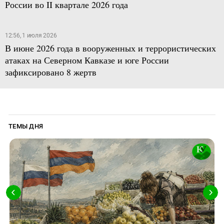
России во II квартале 2026 года
12:56, 1 июля 2026
В июне 2026 года в вооруженных и террористических
атаках на Северном Кавказе и юге России
зафиксировано 8 жертв
ТЕМЫ ДНЯ