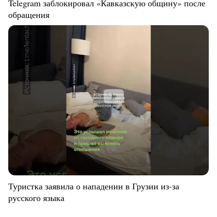
Telegram заблокировал «Кавказскую общину» после
обращения
Туристка заявила о нападении в Грузии из-за
русского языка