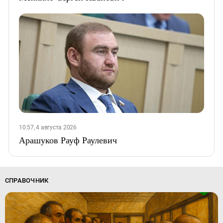
10:57, 4 августа 2026
Арашуков Рауф Раулевич
СПРАВОЧНИК