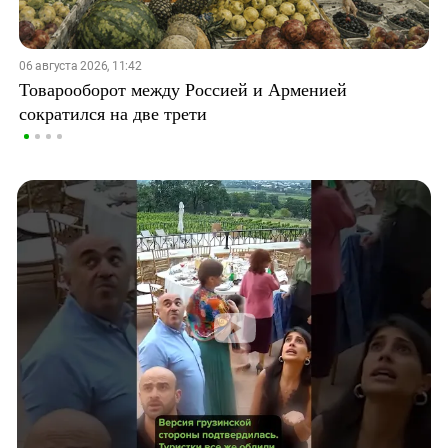
06 августа 2026, 11:42
Товарооборот между Россией и Арменией
сократился на две трети