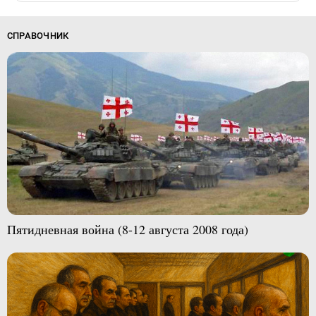
СПРАВОЧНИК
Пятидневная война (8-12 августа 2008 года)