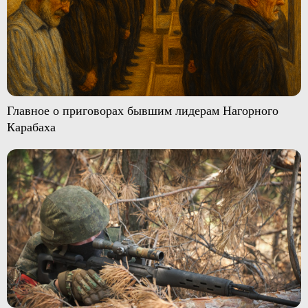
Главное о приговорах бывшим лидерам Нагорного
Карабаха