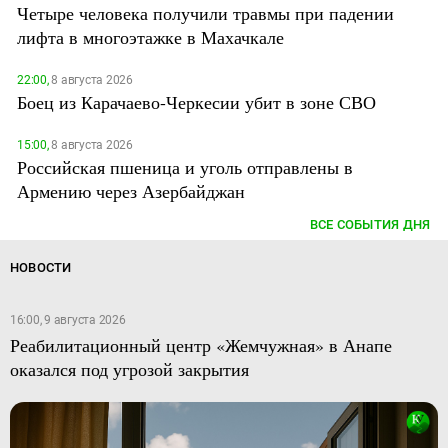
Четыре человека получили травмы при падении
лифта в многоэтажке в Махачкале
22:00,
8 августа 2026
Боец из Карачаево-Черкесии убит в зоне СВО
15:00,
8 августа 2026
Российская пшеница и уголь отправлены в
Армению через Азербайджан
ВСЕ СОБЫТИЯ ДНЯ
НОВОСТИ
16:00, 9 августа 2026
Реабилитационный центр «Жемчужная» в Анапе
оказался под угрозой закрытия