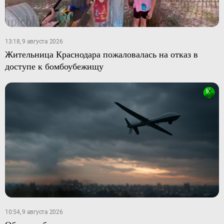
13:18, 9 августа 2026
Жительница Краснодара пожаловалась на отказ в
доступе к бомбоубежищу
10:54, 9 августа 2026