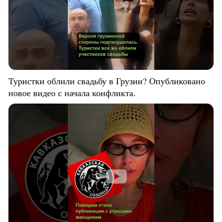
Туристки облили свадьбу в Грузии? Опубликовано
новое видео с начала конфликта.