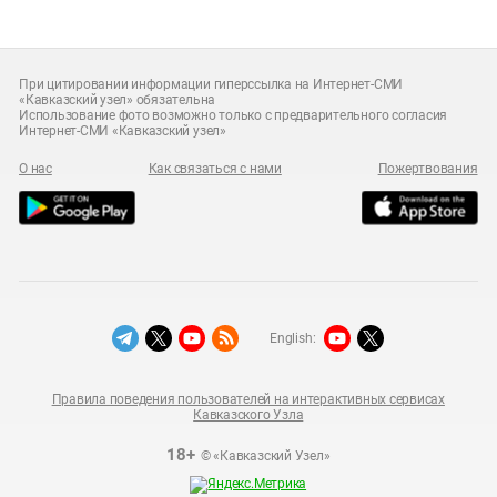
При цитировании информации гиперссылка на Интернет-СМИ
«Кавказский узел» обязательна
Использование фото возможно только с предварительного согласия
Интернет-СМИ «Кавказский узел»
О нас
Как связаться с нами
Пожертвования
English:
Правила поведения пользователей на интерактивных сервисах
Кавказского Узла
18+
© «Кавказский Узел»