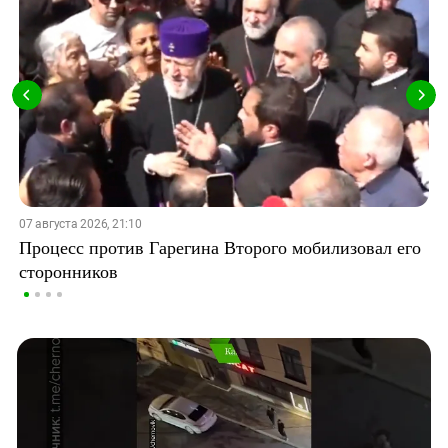
07 августа 2026, 21:10
Процесс против Гарегина Второго мобилизовал его
сторонников