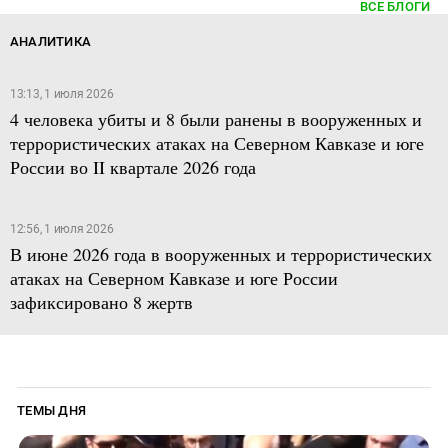
ВСЕ БЛОГИ
АНАЛИТИКА
13:13, 1 июля 2026
4 человека убиты и 8 были ранены в вооруженных и
террористических атаках на Северном Кавказе и юге
России во II квартале 2026 года
12:56, 1 июля 2026
В июне 2026 года в вооруженных и террористических
атаках на Северном Кавказе и юге России
зафиксировано 8 жертв
ТЕМЫ ДНЯ