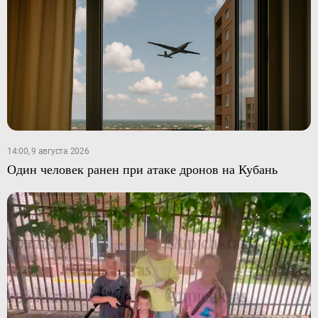
14:00, 9 августа 2026
Один человек ранен при атаке дронов на Кубань