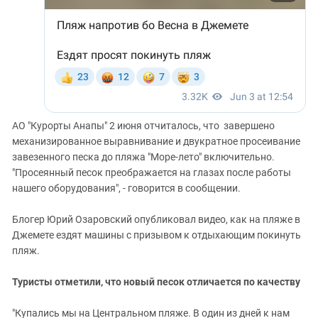
АО "Курорты Анапы" 2 июня отчиталось, что завершено
механизированное выравнивание и двукратное просеивание
завезенного песка до пляжа "Море-лето" включительно.
"Просеянный песок преображается на глазах после работы
нашего оборудования", - говорится в сообщении.
Блогер Юрий Озаровский опубликовал видео, как на пляже в
Джемете ездят машины с призывом к отдыхающим покинуть
пляж.
Туристы отметили, что новый песок отличается по качеству
"Купались мы на Центральном пляже. В один из дней к нам