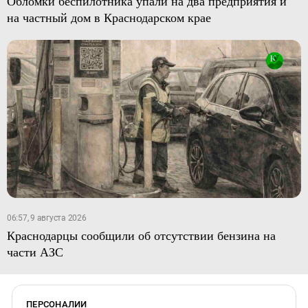
Обломки беспилотника упали на два предприятия и
на частный дом в Краснодарском крае
06:57, 9 августа 2026
Краснодарцы сообщили об отсутствии бензина на
части АЗС
ПЕРСОНАЛИИ