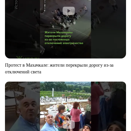
Протест в Махачкале: жители перекрыли дорогу из-за
отключений света