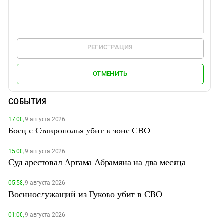
РЕГИСТРАЦИЯ
ОТМЕНИТЬ
СОБЫТИЯ
17:00,
9 августа 2026
Боец с Ставрополья убит в зоне СВО
15:00,
9 августа 2026
Суд арестовал Аргама Абрамяна на два месяца
05:58,
9 августа 2026
Военнослужащий из Гуково убит в СВО
01:00,
9 августа 2026