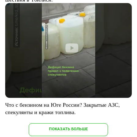
Что с бензином на Юге России? Закрытые АЗС,
спекулянты и кражи топлива.
ПОКАЗАТЬ БОЛЬШЕ