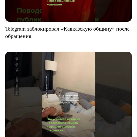
Telegram заблокировал «Кавказскую общину» после
обращения