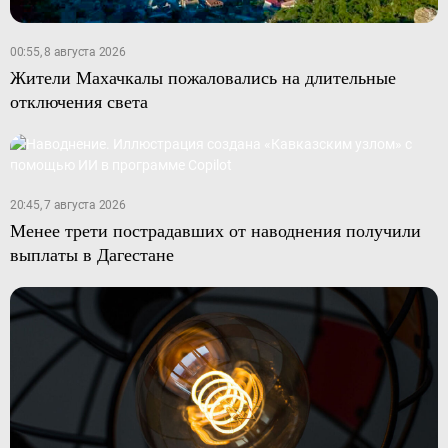
00:55, 8 августа 2026
Жители Махачкалы пожаловались на длительные
отключения света
20:45, 7 августа 2026
Менее трети пострадавших от наводнения получили
выплаты в Дагестане