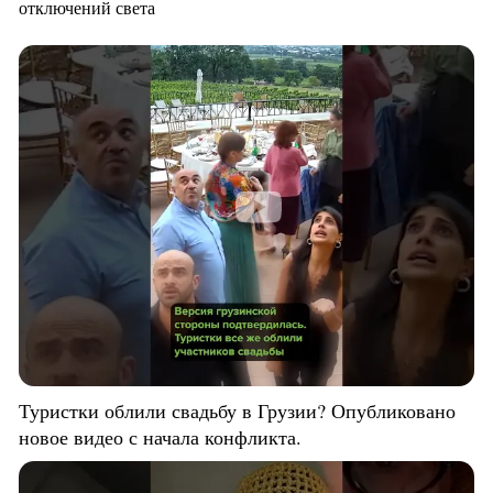
отключений света
Туристки облили свадьбу в Грузии? Опубликовано
новое видео с начала конфликта.