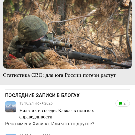
Статистика СВО: для юга России потери растут
ПОСЛЕДНИЕ ЗАПИСИ В БЛОГАХ
13:16, 24 июня 2026
2
Нальчик и соседи. Кавказ в поисках
справедливости
Река имени Хизира. Или что-то другое?