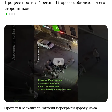
Процесс против Гарегина Второго мобилизовал его
сторонников
Протест в Махачкале: жители перекрыли дорогу из-за