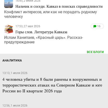
16:45, 2 июня 2026
Нальчик и соседи. Кавказ в поисках справедливости
Конфликт интересов, или как не порадеть родному
человечку
17:53, 27 мая 2026
16
Горы слов. Литература Кавказа
Ислам Ханипаев, «Красный царь». Рассказ-
предупреждение
ВСЕ БЛОГИ
АНАЛИТИКА
13:13, 1 июля 2026
4 человека убиты и 8 были ранены в вооруженных и
террористических атаках на Северном Кавказе и юге
России во II квартале 2026 года
12:56, 1 июля 2026