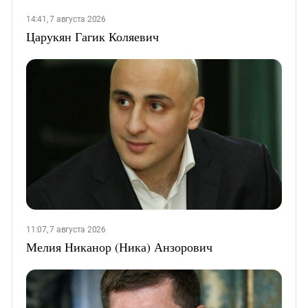
14:41, 7 августа 2026
Царукян Гагик Коляевич
11:07, 7 августа 2026
Мелия Никанор (Ника) Анзорович