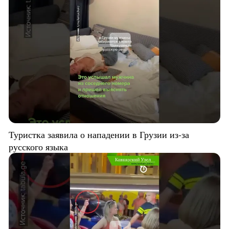
Туристка заявила о нападении в Грузии из-за
русского языка