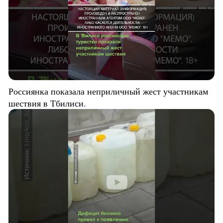
Россиянка показала неприличный жест участникам
шествия в Тбилиси.