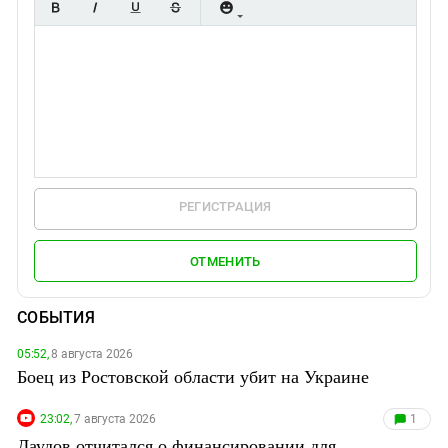
РЕГИСТРАЦИЯ
ОТМЕНИТЬ
СОБЫТИЯ
05:52,
8 августа 2026
Боец из Ростовской области убит на Украине
23:02,
7 августа 2026
1
Даудов отчитался о финансировании для