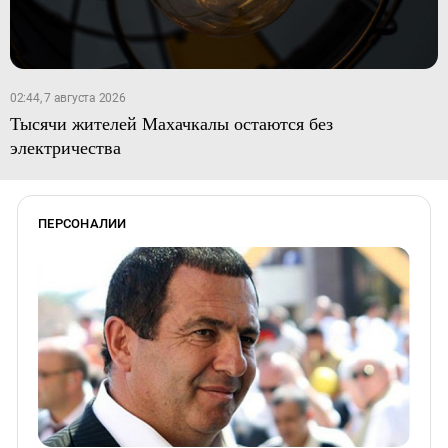
02:44, 7 августа 2026
Тысячи жителей Махачкалы остаются без
электричества
ПЕРСОНАЛИИ