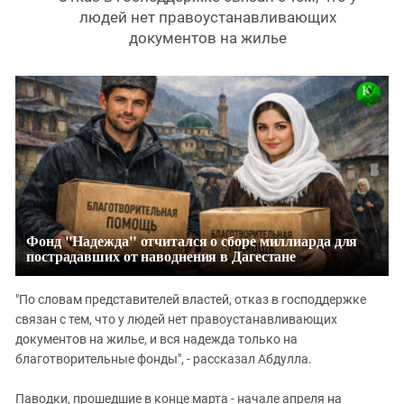
людей нет правоустанавливающих
документов на жилье
Фонд "Надежда" отчитался о сборе миллиарда для
пострадавших от наводнения в Дагестане
"По словам представителей властей, отказ в господдержке
связан с тем, что у людей нет правоустанавливающих
документов на жилье, и вся надежда только на
благотворительные фонды", - рассказал Абдулла.
Паводки, прошедшие в конце марта - начале апреля на