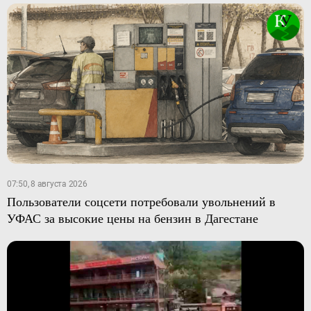
07:50, 8 августа 2026
Пользователи соцсети потребовали увольнений в
УФАС за высокие цены на бензин в Дагестане