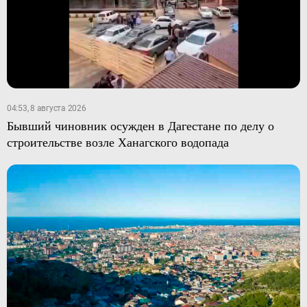
04:53, 8 августа 2026
Бывший чиновник осужден в Дагестане по делу о
строительстве возле Ханагского водопада