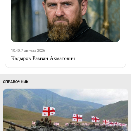
10:40, 7 августа 2026
Кадыров Рамзан Ахматович
СПРАВОЧНИК