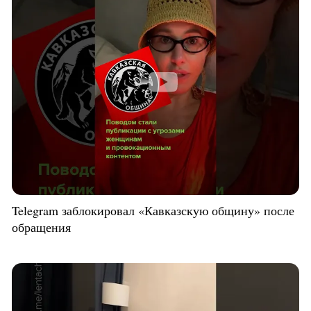
Telegram заблокировал «Кавказскую общину» после
обращения