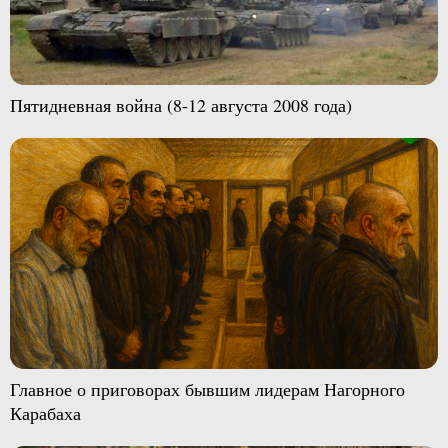
Пятидневная война (8-12 августа 2008 года)
Главное о приговорах бывшим лидерам Нагорного
Карабаха