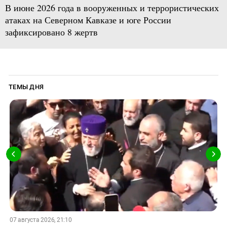
В июне 2026 года в вооруженных и террористических
атаках на Северном Кавказе и юге России
зафиксировано 8 жертв
ТЕМЫ ДНЯ
07 августа 2026, 21:10