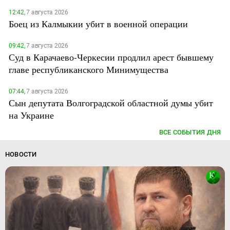
12:42,
7 августа 2026
Боец из Калмыкии убит в военной операции
09:42,
7 августа 2026
Суд в Карачаево-Черкесии продлил арест бывшему
главе республиканского Минимущества
07:44,
7 августа 2026
Сын депутата Волгоградской областной думы убит
на Украине
ВСЕ СОБЫТИЯ ДНЯ
НОВОСТИ