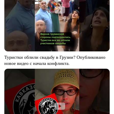
Туристки облили свадьбу в Грузии? Опубликовано
новое видео с начала конфликта.