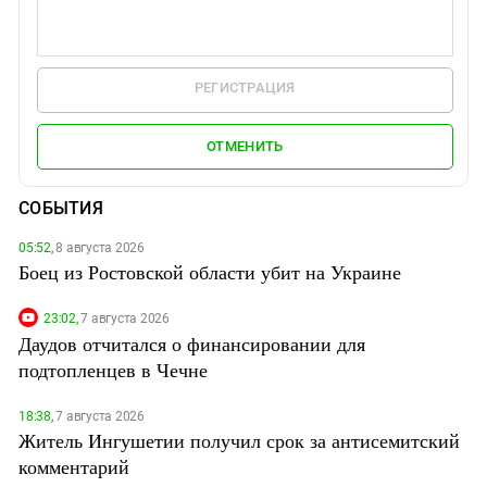
РЕГИСТРАЦИЯ
ОТМЕНИТЬ
СОБЫТИЯ
05:52,
8 августа 2026
Боец из Ростовской области убит на Украине
23:02,
7 августа 2026
Даудов отчитался о финансировании для
подтопленцев в Чечне
18:38,
7 августа 2026
Житель Ингушетии получил срок за антисемитский
комментарий