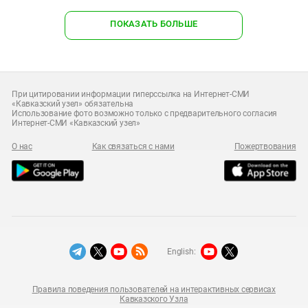
ПОКАЗАТЬ БОЛЬШЕ
При цитировании информации гиперссылка на Интернет-СМИ
«Кавказский узел» обязательна
Использование фото возможно только с предварительного согласия
Интернет-СМИ «Кавказский узел»
О нас
Как связаться с нами
Пожертвования
English:
Правила поведения пользователей на интерактивных сервисах
Кавказского Узла