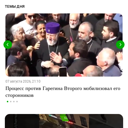
ТЕМЫ ДНЯ
07 августа 2026, 21:10
Процесс против Гарегина Второго мобилизовал его
сторонников