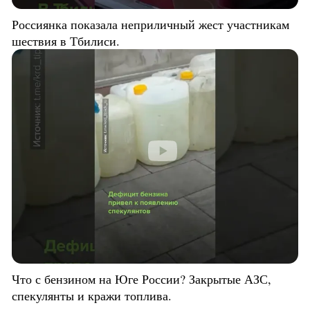
Россиянка показала неприличный жест участникам
шествия в Тбилиси.
Что с бензином на Юге России? Закрытые АЗС,
спекулянты и кражи топлива.