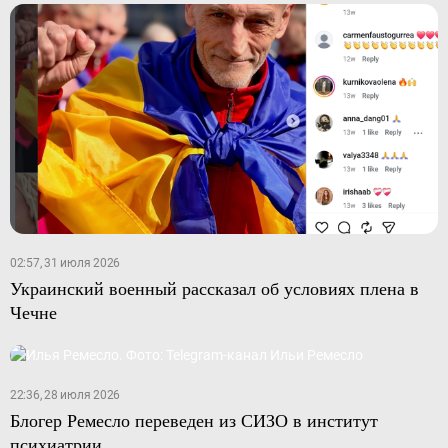
02:57, 31 июля 2026
Украинский военный рассказал об условиях плена в
Чечне
22:36, 28 июля 2026
Блогер Ремесло переведен из СИЗО в институт
психиатрии