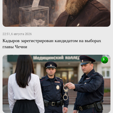
22:51, 6 августа 2026
Кадыров зарегистрирован кандидатом на выборах
главы Чечни