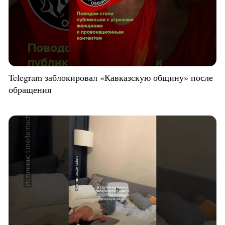
Telegram заблокировал «Кавказскую общину» после
обращения