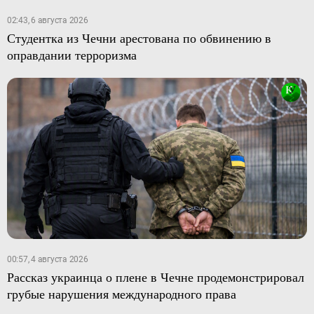
02:43, 6 августа 2026
Студентка из Чечни арестована по обвинению в
оправдании терроризма
00:57, 4 августа 2026
Рассказ украинца о плене в Чечне продемонстрировал
грубые нарушения международного права