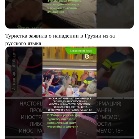
Туристка заявила о нападении в Грузии из-за
русского языка