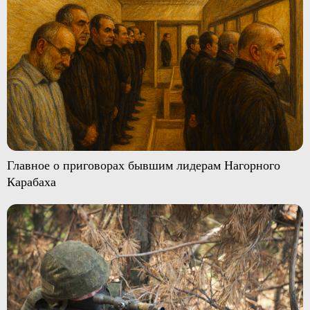
Главное о приговорах бывшим лидерам Нагорного
Карабаха