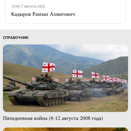
10:40, 7 августа 2026
Кадыров Рамзан Ахматович
СПРАВОЧНИК
Пятидневная война (8-12 августа 2008 года)