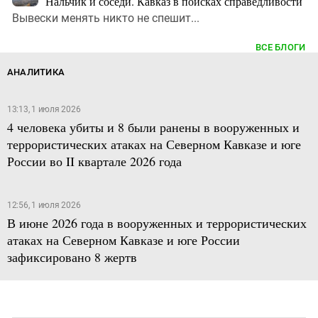
Нальчик и соседи. Кавказ в поисках справедливости
Вывески менять никто не спешит...
ВСЕ БЛОГИ
АНАЛИТИКА
13:13, 1 июля 2026
4 человека убиты и 8 были ранены в вооруженных и
террористических атаках на Северном Кавказе и юге
России во II квартале 2026 года
12:56, 1 июля 2026
В июне 2026 года в вооруженных и террористических
атаках на Северном Кавказе и юге России
зафиксировано 8 жертв