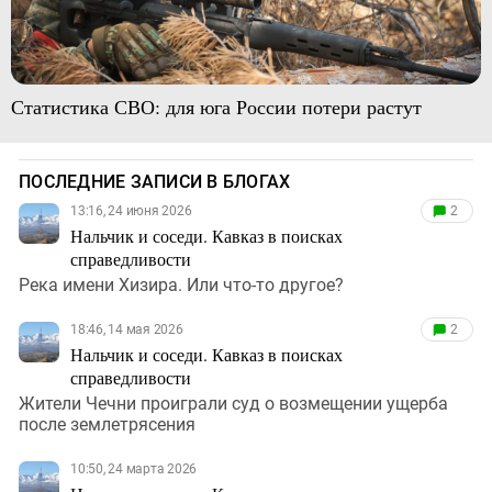
Статистика СВО: для юга России потери растут
ПОСЛЕДНИЕ ЗАПИСИ В БЛОГАХ
13:16, 24 июня 2026
2
Нальчик и соседи. Кавказ в поисках
справедливости
Река имени Хизира. Или что-то другое?
18:46, 14 мая 2026
2
Нальчик и соседи. Кавказ в поисках
справедливости
Жители Чечни проиграли суд о возмещении ущерба
после землетрясения
10:50, 24 марта 2026