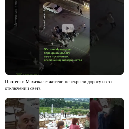
Протест в Махачкале: жители перекрыли дорогу из-за
отключений света