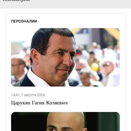
ПЕРСОНАЛИИ
14:41, 7 августа 2026
Царукян Гагик Коляевич