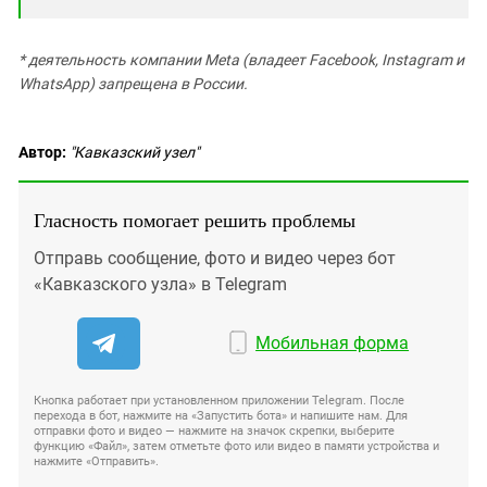
* деятельность компании Meta (владеет Facebook, Instagram и
WhatsApp) запрещена в России.
Автор:
"Кавказский узел"
Гласность помогает решить проблемы
Отправь сообщение, фото и видео через бот
«Кавказского узла» в Telegram
Мобильная форма
Кнопка работает при установленном приложении Telegram. После
перехода в бот, нажмите на «Запустить бота» и напишите нам. Для
отправки фото и видео — нажмите на значок скрепки, выберите
функцию «Файл», затем отметьте фото или видео в памяти устройства и
нажмите «Отправить».