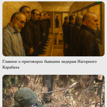
Главное о приговорах бывшим лидерам Нагорного
Карабаха