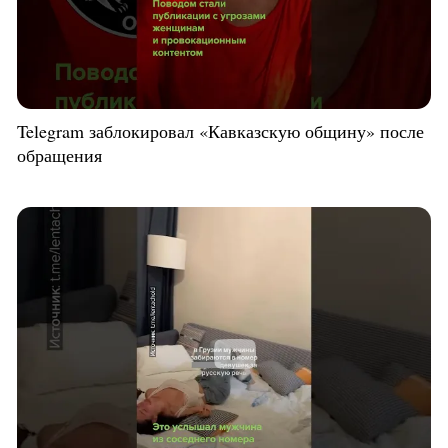
Telegram заблокировал «Кавказскую общину» после
обращения