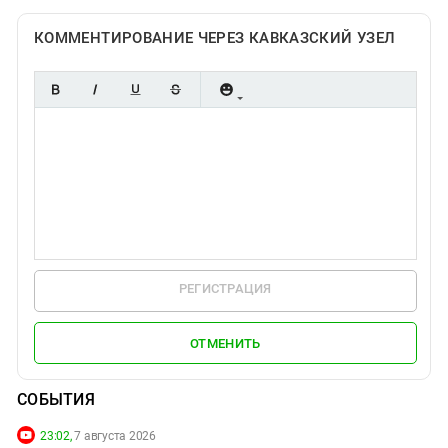
КОММЕНТИРОВАНИЕ ЧЕРЕЗ КАВКАЗСКИЙ УЗЕЛ
РЕГИСТРАЦИЯ
ОТМЕНИТЬ
СОБЫТИЯ
23:02,
7 августа 2026