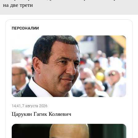
на две трети
ПЕРСОНАЛИИ
14:41, 7 августа 2026
Царукян Гагик Коляевич