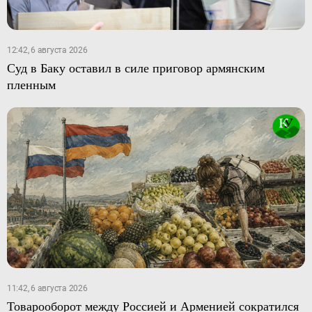
12:42, 6 августа 2026
Суд в Баку оставил в силе приговор армянским
пленным
11:42, 6 августа 2026
Товарооборот между Россией и Арменией сократился