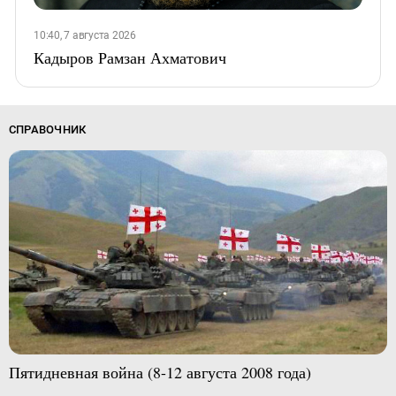
10:40, 7 августа 2026
Кадыров Рамзан Ахматович
СПРАВОЧНИК
Пятидневная война (8-12 августа 2008 года)