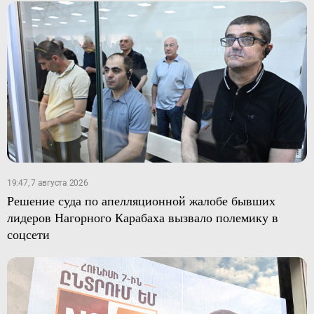
19:47, 7 августа 2026
Решение суда по апелляционной жалобе бывших
лидеров Нагорного Карабаха вызвало полемику в
соцсети