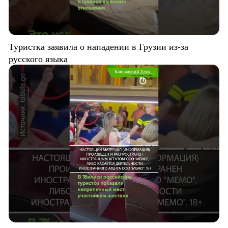
Туристка заявила о нападении в Грузии из-за
русского языка