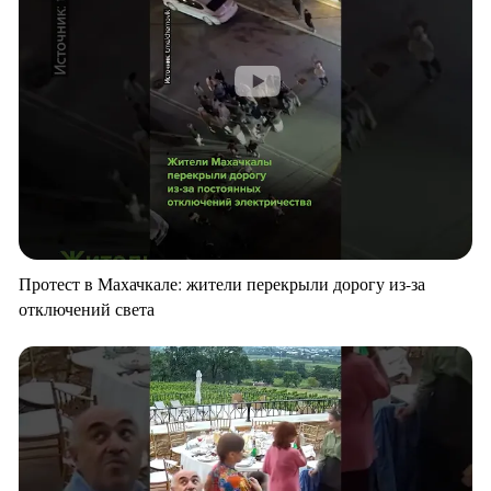
Протест в Махачкале: жители перекрыли дорогу из-за
отключений света