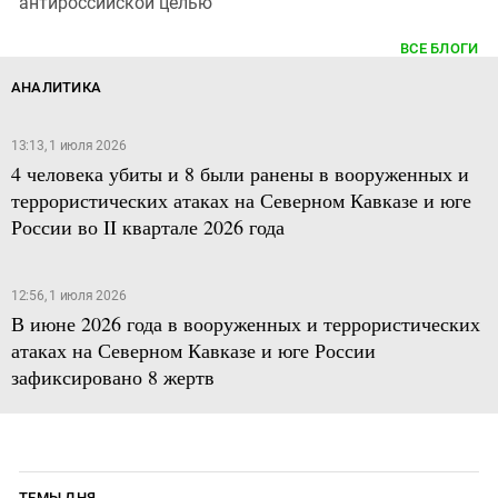
антироссийской целью
ВСЕ БЛОГИ
АНАЛИТИКА
13:13, 1 июля 2026
4 человека убиты и 8 были ранены в вооруженных и
террористических атаках на Северном Кавказе и юге
России во II квартале 2026 года
12:56, 1 июля 2026
В июне 2026 года в вооруженных и террористических
атаках на Северном Кавказе и юге России
зафиксировано 8 жертв
ТЕМЫ ДНЯ