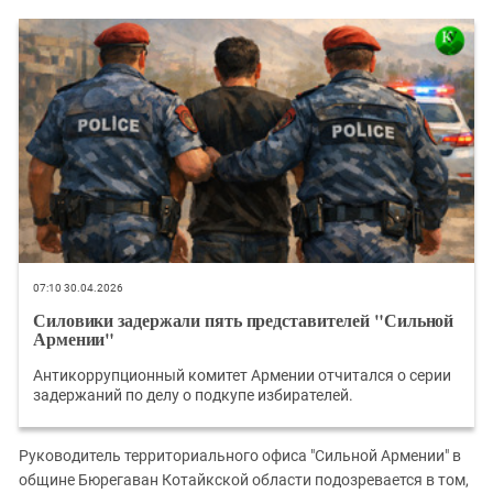
07:10 30.04.2026
Силовики задержали пять представителей "Сильной
Армении"
Антикоррупционный комитет Армении отчитался о серии
задержаний по делу о подкупе избирателей.
Руководитель территориального офиса "Сильной Армении" в
общине Бюрегаван Котайкской области подозревается в том,