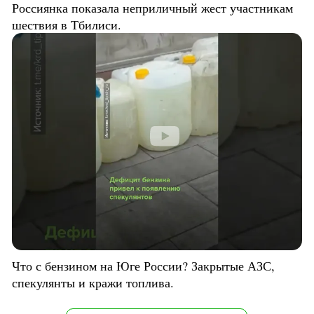
Россиянка показала неприличный жест участникам
шествия в Тбилиси.
Что с бензином на Юге России? Закрытые АЗС,
спекулянты и кражи топлива.