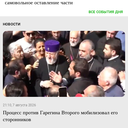
самовольное оставление части
ВСЕ СОБЫТИЯ ДНЯ
НОВОСТИ
21:10, 7 августа 2026
Процесс против Гарегина Второго мобилизовал его
сторонников