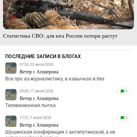
Статистика СВО: для юга России потери растут
ПОСЛЕДНИЕ ЗАПИСИ В БЛОГАХ
07:50, 22 июля 2026
Ветер с Апшерона
Все про аз-журналистику, в кавычках и без
09:00, 17 июля 2026
3
Ветер с Апшерона
Телевизионная пытка
17:31, 7 июля 2026
3
Ветер с Апшерона
Шушинская конференция с антипутинской, а не