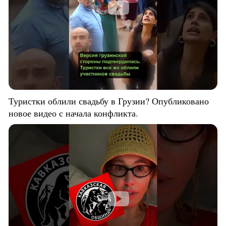
Туристки облили свадьбу в Грузии? Опубликовано
новое видео с начала конфликта.