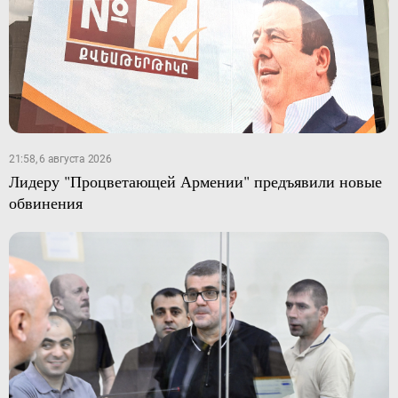
21:58, 6 августа 2026
Лидеру "Процветающей Армении" предъявили новые
обвинения