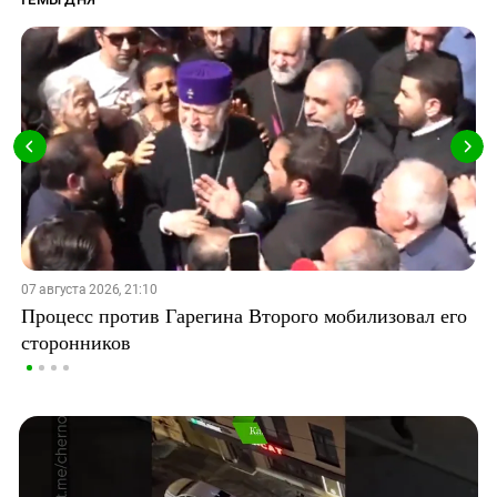
07 августа 2026, 21:10
Процесс против Гарегина Второго мобилизовал его
сторонников