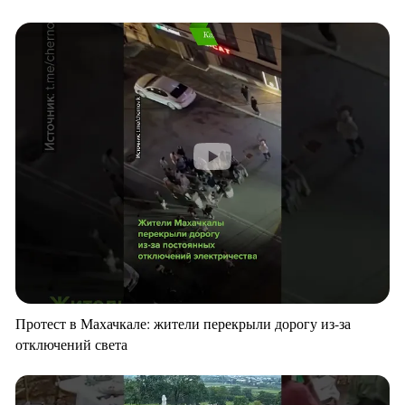
Протест в Махачкале: жители перекрыли дорогу из-за
отключений света