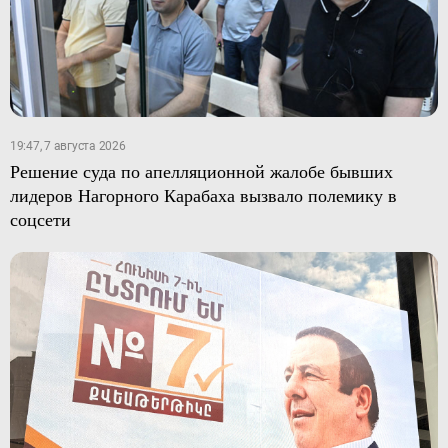
19:47, 7 августа 2026
Решение суда по апелляционной жалобе бывших
лидеров Нагорного Карабаха вызвало полемику в
соцсети