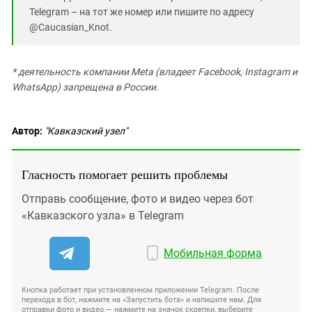
Telegram – на тот же номер или пишите по адресу
@Caucasian_Knot.
* деятельность компании Meta (владеет Facebook, Instagram и
WhatsApp) запрещена в России.
Автор:
"Кавказский узел"
Гласность помогает решить проблемы
Отправь сообщение, фото и видео через бот
«Кавказского узла» в Telegram
Мобильная форма
Кнопка работает при установленном приложении Telegram. После
перехода в бот, нажмите на «Запустить бота» и напишите нам. Для
отправки фото и видео — нажмите на значок скрепки, выберите