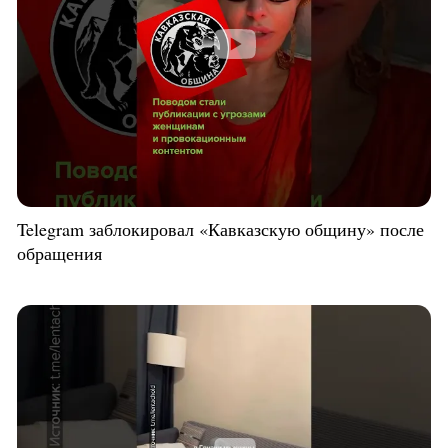
Telegram заблокировал «Кавказскую общину» после
обращения