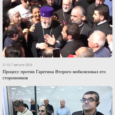
21:10, 7 августа 2026
Процесс против Гарегина Второго мобилизовал его
сторонников