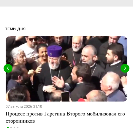
ТЕМЫ ДНЯ
07 августа 2026, 21:10
Процесс против Гарегина Второго мобилизовал его
сторонников