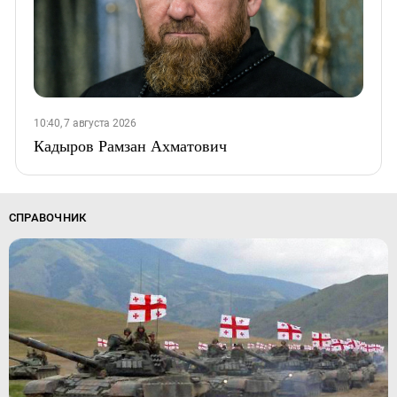
10:40, 7 августа 2026
Кадыров Рамзан Ахматович
СПРАВОЧНИК