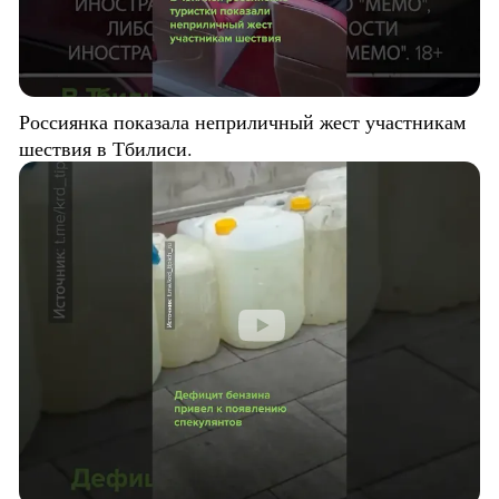
Россиянка показала неприличный жест участникам
шествия в Тбилиси.