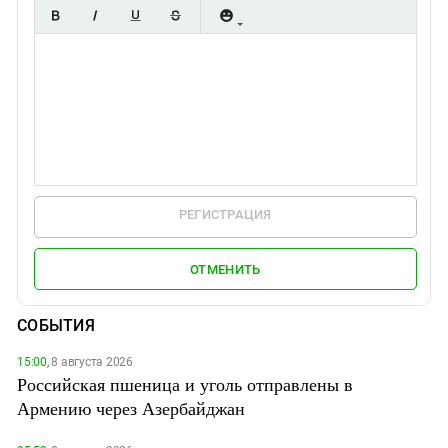
РЕГИСТРАЦИЯ
ОТМЕНИТЬ
СОБЫТИЯ
15:00,
8 августа 2026
Российская пшеница и уголь отправлены в
Армению через Азербайджан