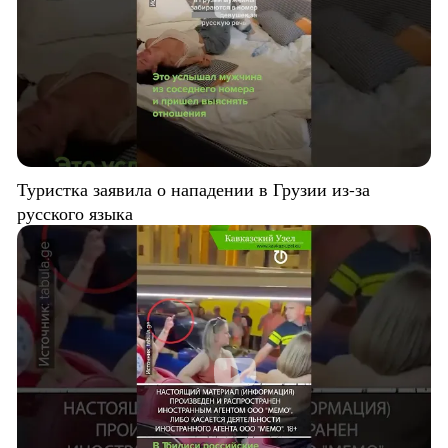
Туристка заявила о нападении в Грузии из-за
русского языка