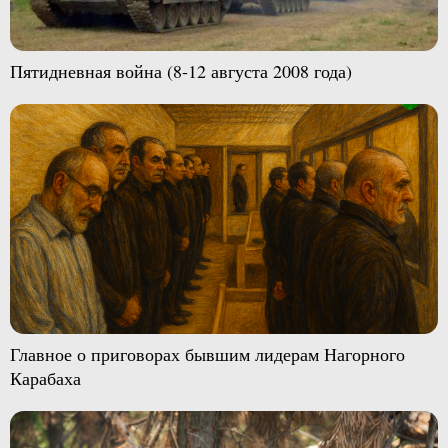
Пятидневная война (8-12 августа 2008 года)
Главное о приговорах бывшим лидерам Нагорного
Карабаха