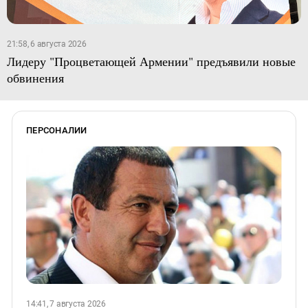
21:58, 6 августа 2026
Лидеру "Процветающей Армении" предъявили новые
обвинения
ПЕРСОНАЛИИ
14:41, 7 августа 2026