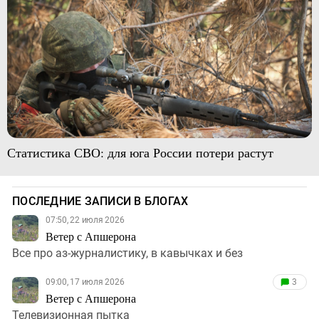
Статистика СВО: для юга России потери растут
ПОСЛЕДНИЕ ЗАПИСИ В БЛОГАХ
07:50, 22 июля 2026
Ветер с Апшерона
Все про аз-журналистику, в кавычках и без
09:00, 17 июля 2026
3
Ветер с Апшерона
Телевизионная пытка