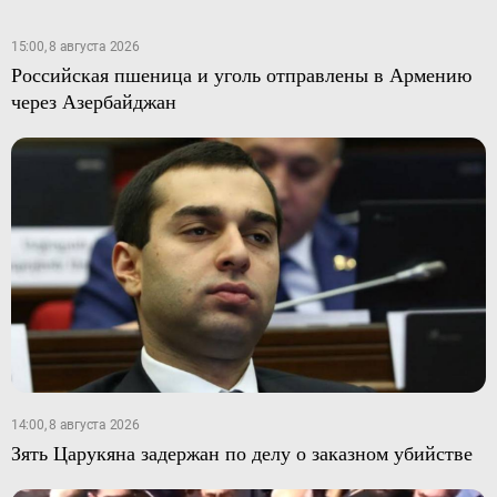
15:00, 8 августа 2026
Российская пшеница и уголь отправлены в Армению
через Азербайджан
14:00, 8 августа 2026
Зять Царукяна задержан по делу о заказном убийстве