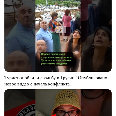
Туристки облили свадьбу в Грузии? Опубликовано
новое видео с начала конфликта.