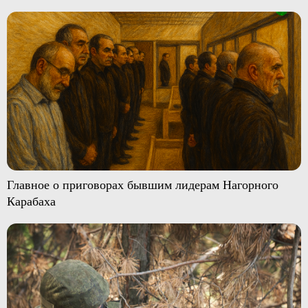
Главное о приговорах бывшим лидерам Нагорного
Карабаха