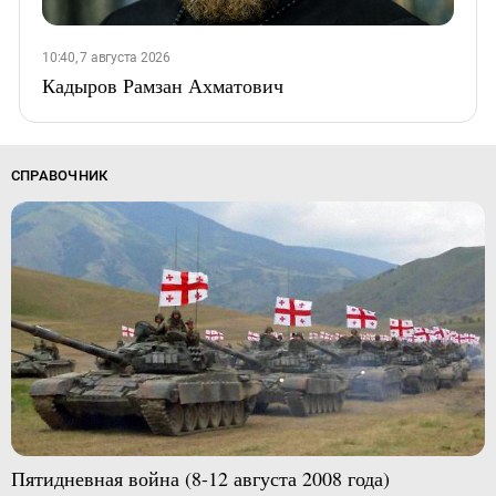
10:40, 7 августа 2026
Кадыров Рамзан Ахматович
СПРАВОЧНИК
Пятидневная война (8-12 августа 2008 года)