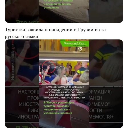
Туристка заявила о нападении в Грузии из-за
русского языка