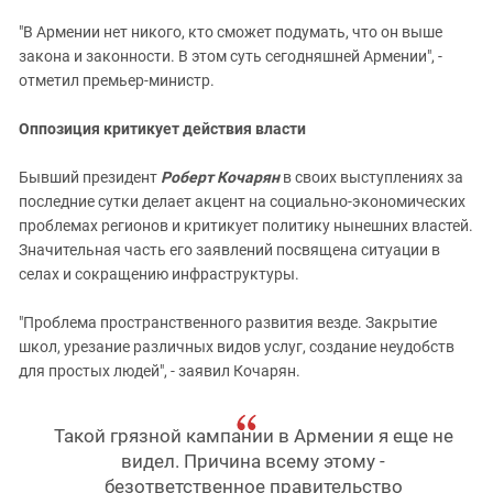
"В Армении нет никого, кто сможет подумать, что он выше
закона и законности. В этом суть сегодняшней Армении", -
отметил премьер-министр.
Оппозиция критикует действия власти
Бывший президент
Роберт Кочарян
в своих выступлениях за
последние сутки делает акцент на социально-экономических
проблемах регионов и критикует политику нынешних властей.
Значительная часть его заявлений посвящена ситуации в
селах и сокращению инфраструктуры.
"Проблема пространственного развития везде. Закрытие
школ, урезание различных видов услуг, создание неудобств
для простых людей", - заявил Кочарян.
Такой грязной кампании в Армении я еще не
видел. Причина всему этому -
безответственное правительство