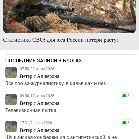
Статистика СВО: для юга России потери растут
ПОСЛЕДНИЕ ЗАПИСИ В БЛОГАХ
07:50, 22 июля 2026
Ветер с Апшерона
Все про аз-журналистику, в кавычках и без
09:00, 17 июля 2026
3
Ветер с Апшерона
Телевизионная пытка
17:31, 7 июля 2026
3
Ветер с Апшерона
Шушинская конференция с антипутинской, а не