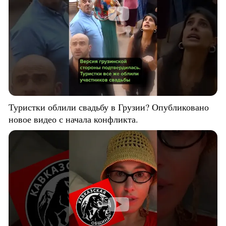
Туристки облили свадьбу в Грузии? Опубликовано
новое видео с начала конфликта.