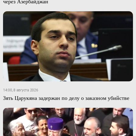
через Азербайджан
14:00, 8 августа 2026
Зять Царукяна задержан по делу о заказном убийстве