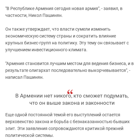
"В Республике Армения сегодня новая армия", - заявил, в
частности, Никол Пашинян.
Он также утверждает, что власти сумели изменить
экономическую систему страны и сократить влияние
крупных бизнес-групп на политику. Эту тему он связывает с
улучшением инвестиционного климата.
"Армения становится лучшим местом для ведения бизнеса, и в
результате олигархат последовательно выкорчевывается", -
написал Пашинян.
В Армении нет никого, кто сможет подумать,
что он выше закона и законности
Еще одной постоянной темой его выступлений остается
верховенство закона и борьба с безнаказанностью бывших
элит. Эти заявления сопровождаются критикой прежней
политической системы.