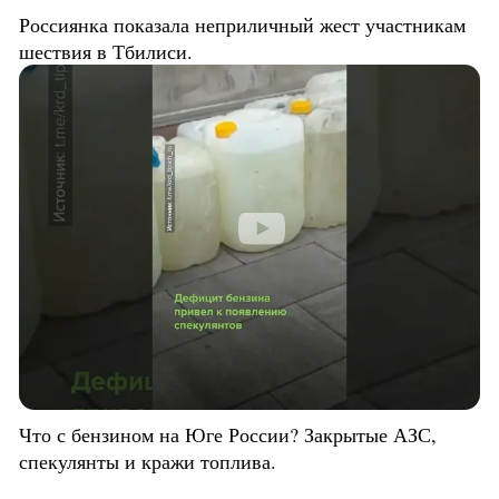
Россиянка показала неприличный жест участникам
шествия в Тбилиси.
Что с бензином на Юге России? Закрытые АЗС,
спекулянты и кражи топлива.