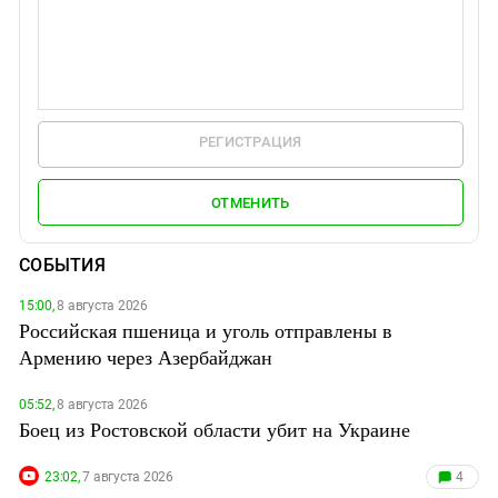
РЕГИСТРАЦИЯ
ОТМЕНИТЬ
СОБЫТИЯ
15:00,
8 августа 2026
Российская пшеница и уголь отправлены в
Армению через Азербайджан
05:52,
8 августа 2026
Боец из Ростовской области убит на Украине
23:02,
7 августа 2026
4