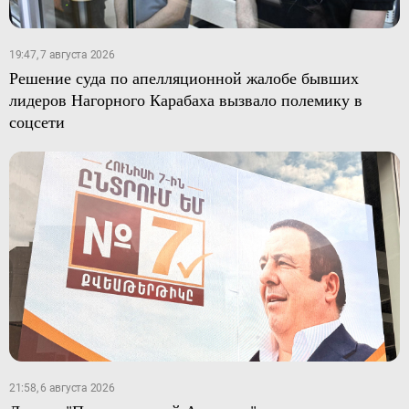
19:47, 7 августа 2026
Решение суда по апелляционной жалобе бывших
лидеров Нагорного Карабаха вызвало полемику в
соцсети
21:58, 6 августа 2026