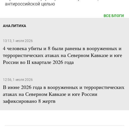
антироссийской целью
ВСЕ БЛОГИ
АНАЛИТИКА
13:13, 1 июля 2026
4 человека убиты и 8 были ранены в вооруженных и
террористических атаках на Северном Кавказе и юге
России во II квартале 2026 года
12:56, 1 июля 2026
В июне 2026 года в вооруженных и террористических
атаках на Северном Кавказе и юге России
зафиксировано 8 жертв