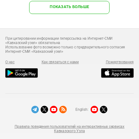
ПОКАЗАТЬ БОЛЬШЕ
При цитировании информации гиперссылка на Интернет-СМИ
«Кавказский узел» обязательна
Использование фото возможно только с предварительного согласия
Интернет-СМИ «Кавказский узел»
О нас
Как связаться с нами
Пожертвования
English:
Правила поведения пользователей на интерактивных сервисах
Кавказского Узла