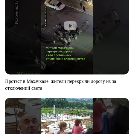
Протест в Махачкале: жители перекрыли дорогу из-за
отключений света