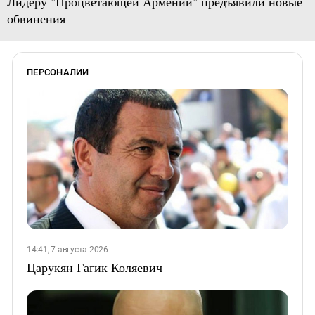
Лидеру "Процветающей Армении" предъявили новые
обвинения
ПЕРСОНАЛИИ
14:41, 7 августа 2026
Царукян Гагик Коляевич