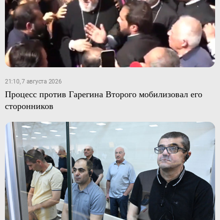
21:10, 7 августа 2026
Процесс против Гарегина Второго мобилизовал его
сторонников