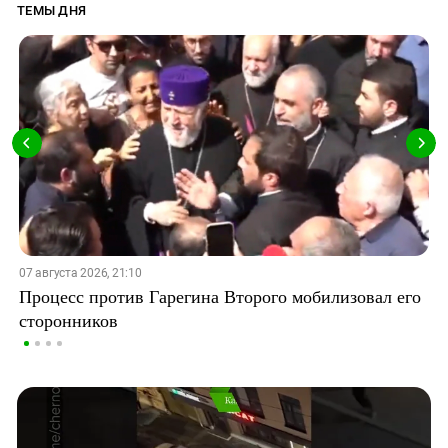
ТЕМЫ ДНЯ
07 августа 2026, 21:10
Процесс против Гарегина Второго мобилизовал его
сторонников