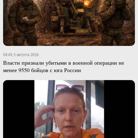
08:49, 5 августа 2026
Власти признали убитыми в военной операции не
менее 9550 бойцов с юга России