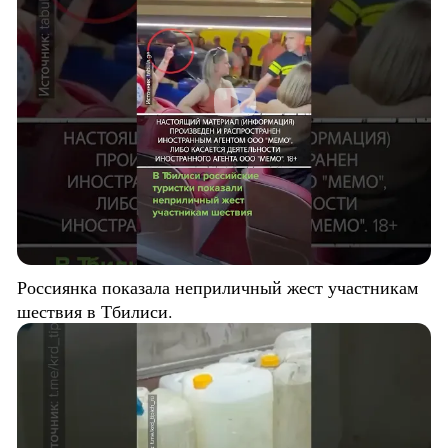
Россиянка показала неприличный жест участникам
шествия в Тбилиси.