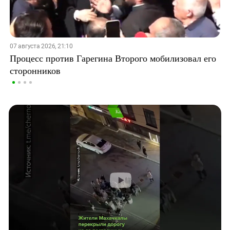
07 августа 2026, 21:10
Процесс против Гарегина Второго мобилизовал его
сторонников