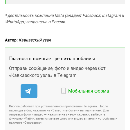
* деятельность компании Meta (владеет Facebook, Instagram и
WhatsApp) запрещена в России.
Автор:
Кавказский узел
Гласность помогает решить проблемы
Отправь сообщение, фото и видео через бот
«Кавказского узла» в Telegram
Мобильная форма
Кнопка работает при установленном приложении Telegram. После
перехода в бот, нажмите на «Запустить бота» и напишите нам. Для
отправки фото и видео — нажмите на значок скрепки, выберите
функцию «Файл», затем отметьте фото или видео в памяти устройства и
нажмите «Отправить».