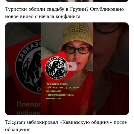
Туристки облили свадьбу в Грузии? Опубликовано
новое видео с начала конфликта.
Telegram заблокировал «Кавказскую общину» после
обращения