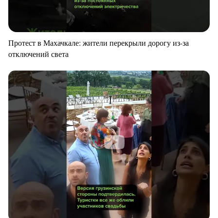
Протест в Махачкале: жители перекрыли дорогу из-за
отключений света