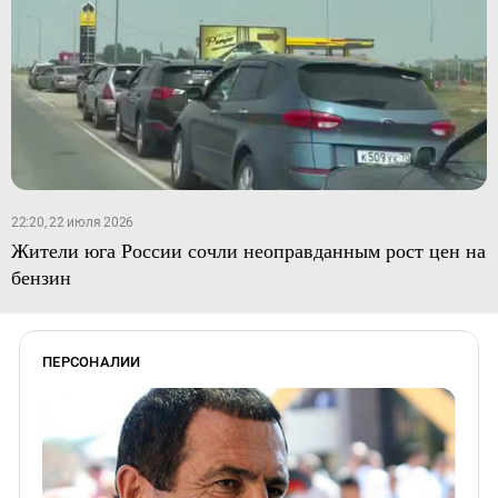
22:20, 22 июля 2026
Жители юга России сочли неоправданным рост цен на
бензин
ПЕРСОНАЛИИ