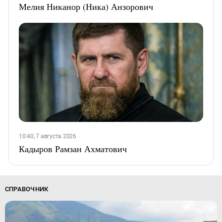
Мелия Никанор (Ника) Анзорович
10:40, 7 августа 2026
Кадыров Рамзан Ахматович
СПРАВОЧНИК