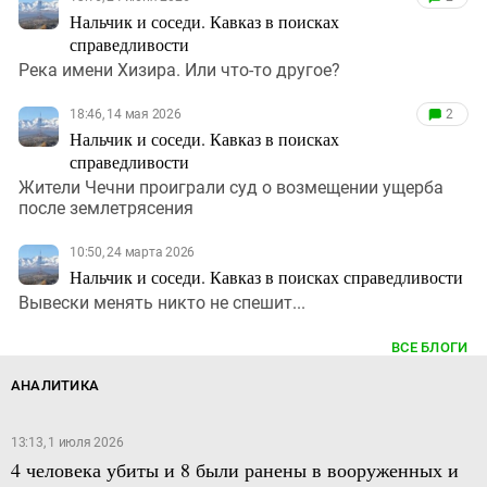
Нальчик и соседи. Кавказ в поисках
справедливости
Река имени Хизира. Или что-то другое?
18:46, 14 мая 2026
2
Нальчик и соседи. Кавказ в поисках
справедливости
Жители Чечни проиграли суд о возмещении ущерба
после землетрясения
10:50, 24 марта 2026
Нальчик и соседи. Кавказ в поисках справедливости
Вывески менять никто не спешит...
ВСЕ БЛОГИ
АНАЛИТИКА
13:13, 1 июля 2026
4 человека убиты и 8 были ранены в вооруженных и