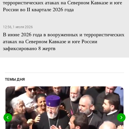
террористических атаках на Северном Кавказе и юге
России во II квартале 2026 года
12:56, 1 июля 2026
В июне 2026 года в вооруженных и террористических
атаках на Северном Кавказе и юге России
зафиксировано 8 жертв
ТЕМЫ ДНЯ