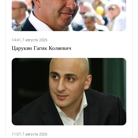
14:41, 7 августа 2026
Царукян Гагик Коляевич
11:07, 7 августа 2026