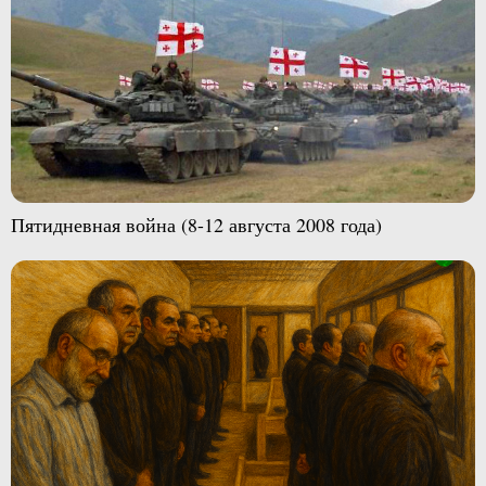
Пятидневная война (8-12 августа 2008 года)