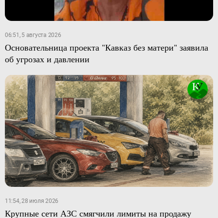
06:51, 5 августа 2026
Основательница проекта "Кавказ без матери" заявила
об угрозах и давлении
11:54, 28 июля 2026
Крупные сети АЗС смягчили лимиты на продажу