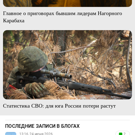
Главное о приговорах бывшим лидерам Нагорного
Карабаха
Статистика СВО: для юга России потери растут
ПОСЛЕДНИЕ ЗАПИСИ В БЛОГАХ
13:16, 24 июня 2026
2