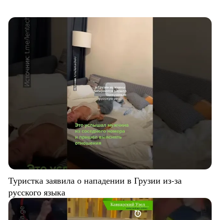
Туристка заявила о нападении в Грузии из-за
русского языка