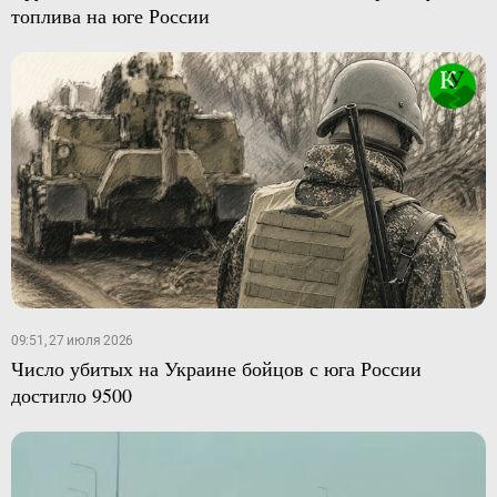
топлива на юге России
09:51, 27 июля 2026
Число убитых на Украине бойцов с юга России
достигло 9500