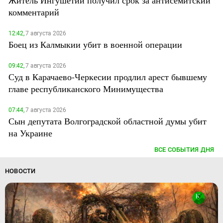
комментарий
12:42,
7 августа 2026
Боец из Калмыкии убит в военной операции
09:42,
7 августа 2026
Суд в Карачаево-Черкесии продлил арест бывшему
главе республиканского Минимущества
07:44,
7 августа 2026
Сын депутата Волгоградской областной думы убит
на Украине
ВСЕ СОБЫТИЯ ДНЯ
НОВОСТИ