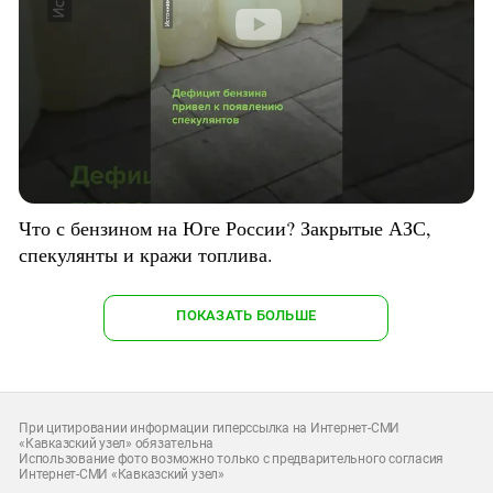
Что с бензином на Юге России? Закрытые АЗС,
спекулянты и кражи топлива.
ПОКАЗАТЬ БОЛЬШЕ
При цитировании информации гиперссылка на Интернет-СМИ
«Кавказский узел» обязательна
Использование фото возможно только с предварительного согласия
Интернет-СМИ «Кавказский узел»