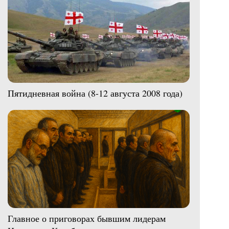
Пятидневная война (8-12 августа 2008 года)
Главное о приговорах бывшим лидерам