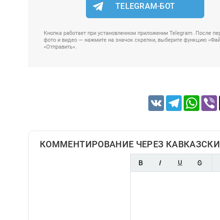
TELEGRAM-БОТ
Кнопка работает при установленном приложении Telegram. После пер
фото и видео — нажмите на значок скрепки, выберите функцию «Файл
«Отправить».
VK
Telegram
Whats
КОММЕНТИРОВАНИЕ ЧЕРЕЗ КАВКАЗСКИ