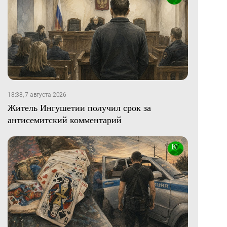
18:38, 7 августа 2026
Житель Ингушетии получил срок за
антисемитский комментарий