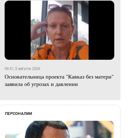
06:51, 5 августа 2026
Основательница проекта "Кавказ без матери"
заявила об угрозах и давлении
ПЕРСОНАЛИИ