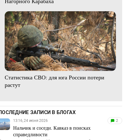
Нагорного Карабаха
Статистика СВО: для юга России потери
растут
ПОСЛЕДНИЕ ЗАПИСИ В БЛОГАХ
13:16, 24 июня 2026
2
Нальчик и соседи. Кавказ в поисках
справедливости