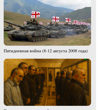
Пятидневная война (8-12 августа 2008 года)