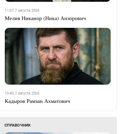
11:07, 7 августа 2026
Мелия Никанор (Ника) Анзорович
10:40, 7 августа 2026
Кадыров Рамзан Ахматович
СПРАВОЧНИК