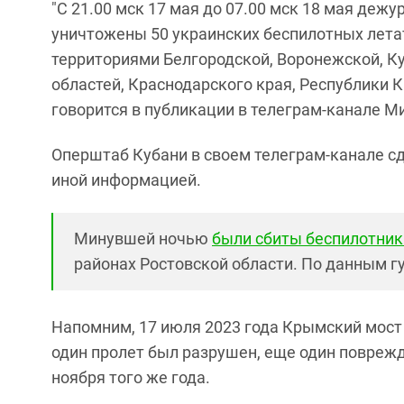
"С 21.00 мск 17 мая до 07.00 мск 18 мая де
уничтожены 50 украинских беспилотных лета
территориями Белгородской, Воронежской, Ку
областей, Краснодарского края, Республики К
говорится в публикации в телеграм-канале М
Оперштаб Кубани в своем телеграм-канале сд
иной информацией.
Минувшей ночью
были сбиты беспилотник
районах Ростовской области. По данным гу
Напомним, 17 июля 2023 года Крымский мост
один пролет был разрушен, еще один повреж
ноября того же года.