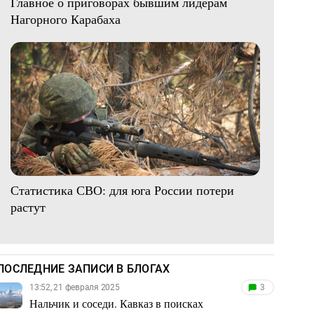
Главное о приговорах бывшим лидерам
Нагорного Карабаха
Статистика СВО: для юга России потери
растут
ПОСЛЕДНИЕ ЗАПИСИ В БЛОГАХ
13:52, 21 февраля 2025
3
Нальчик и соседи. Кавказ в поисках