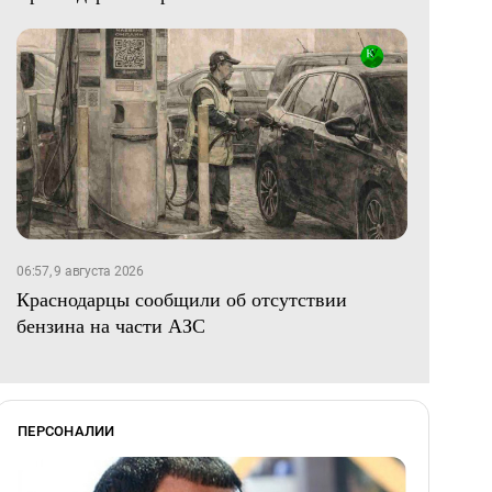
06:57, 9 августа 2026
Краснодарцы сообщили об отсутствии
бензина на части АЗС
ПЕРСОНАЛИИ