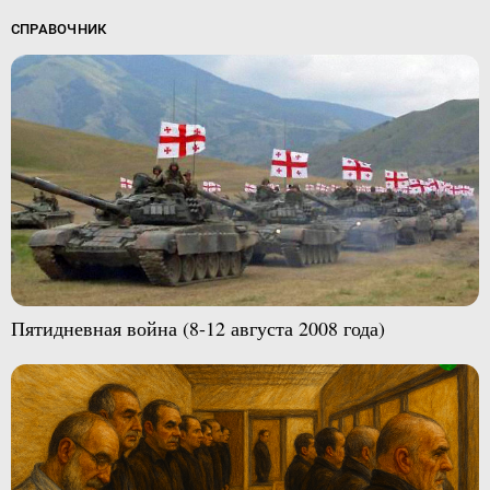
СПРАВОЧНИК
Пятидневная война (8-12 августа 2008 года)