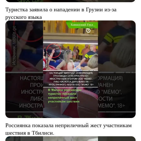
Туристка заявила о нападении в Грузии из-за
русского языка
Россиянка показала неприличный жест участникам
шествия в Тбилиси.