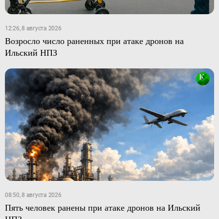
12:26, 8 августа 2026
Возросло число раненных при атаке дронов на
Ильский НПЗ
08:50, 8 августа 2026
Пять человек ранены при атаке дронов на Ильский