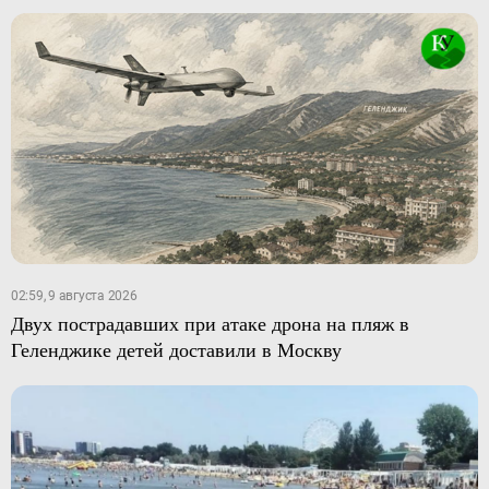
02:59, 9 августа 2026
Двух пострадавших при атаке дрона на пляж в
Геленджике детей доставили в Москву