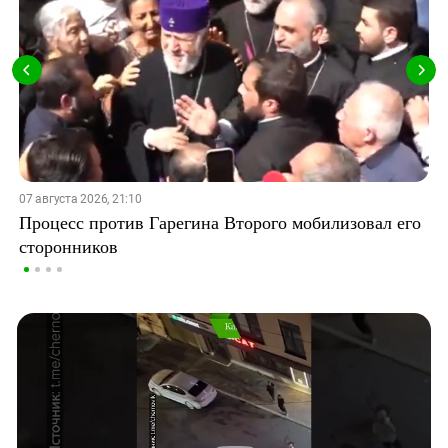
07 августа 2026, 21:10
Процесс против Гарегина Второго мобилизовал его
сторонников