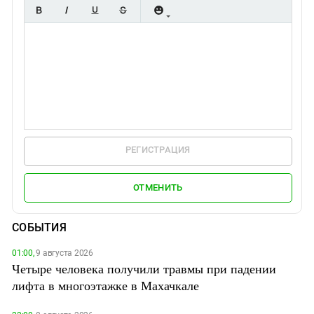
РЕГИСТРАЦИЯ
ОТМЕНИТЬ
СОБЫТИЯ
01:00,
9 августа 2026
Четыре человека получили травмы при падении
лифта в многоэтажке в Махачкале