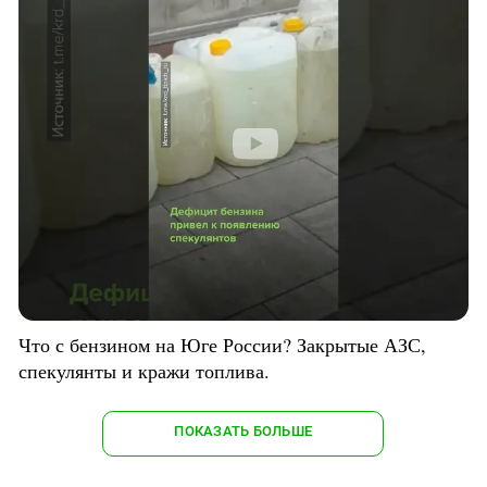
Что с бензином на Юге России? Закрытые АЗС,
спекулянты и кражи топлива.
ПОКАЗАТЬ БОЛЬШЕ