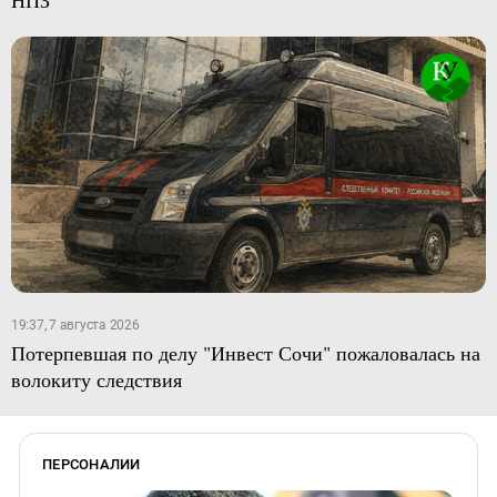
НПЗ
19:37, 7 августа 2026
Потерпевшая по делу "Инвест Сочи" пожаловалась на
волокиту следствия
ПЕРСОНАЛИИ