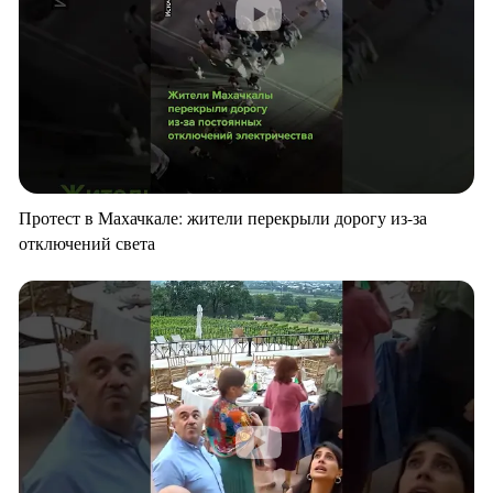
Протест в Махачкале: жители перекрыли дорогу из-за
отключений света