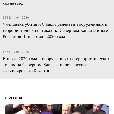
АНАЛИТИКА
13:13, 1 июля 2026
4 человека убиты и 8 были ранены в вооруженных и
террористических атаках на Северном Кавказе и юге
России во II квартале 2026 года
12:56, 1 июля 2026
В июне 2026 года в вооруженных и террористических
атаках на Северном Кавказе и юге России
зафиксировано 8 жертв
ТЕМЫ ДНЯ