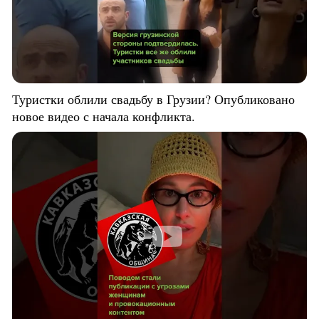
Туристки облили свадьбу в Грузии? Опубликовано
новое видео с начала конфликта.