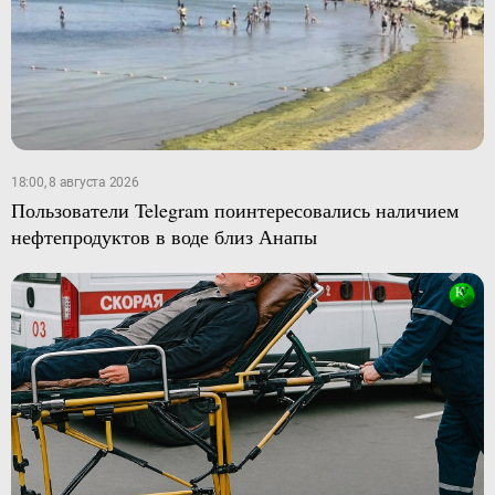
18:00, 8 августа 2026
Пользователи Telegram поинтересовались наличием
нефтепродуктов в воде близ Анапы