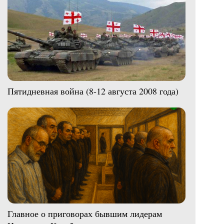
Пятидневная война (8-12 августа 2008 года)
Главное о приговорах бывшим лидерам