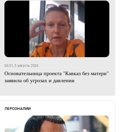
06:51, 5 августа 2026
Основательница проекта "Кавказ без матери"
заявила об угрозах и давлении
ПЕРСОНАЛИИ