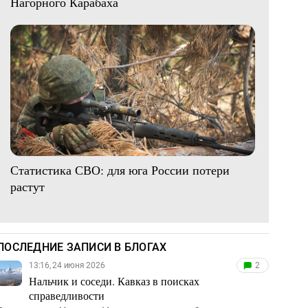
Нагорного Карабаха
Статистика СВО: для юга России потери
растут
ПОСЛЕДНИЕ ЗАПИСИ В БЛОГАХ
13:16, 24 июня 2026
2
Нальчик и соседи. Кавказ в поисках
справедливости