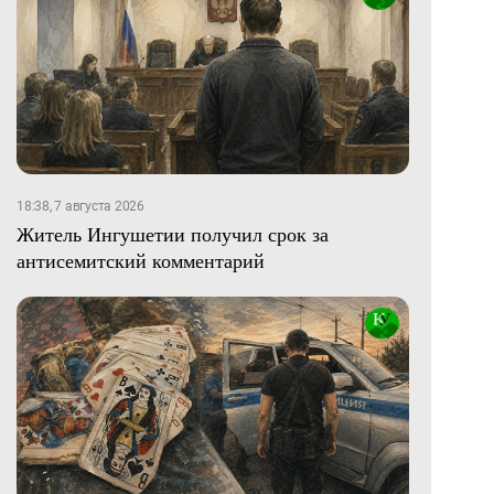
18:38, 7 августа 2026
Житель Ингушетии получил срок за
антисемитский комментарий