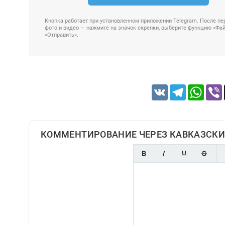
Кнопка работает при установленном приложении Telegram. После пер
фото и видео — нажмите на значок скрепки, выберите функцию «Файл
«Отправить».
VK
Telegram
Whats
КОММЕНТИРОВАНИЕ ЧЕРЕЗ КАВКАЗСКИ