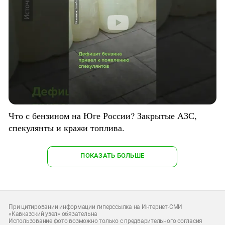
Что с бензином на Юге России? Закрытые АЗС,
спекулянты и кражи топлива.
ПОКАЗАТЬ БОЛЬШЕ
При цитировании информации гиперссылка на Интернет-СМИ
«Кавказский узел» обязательна
Использование фото возможно только с предварительного согласия