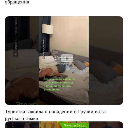
обращения
Туристка заявила о нападении в Грузии из-за
русского языка