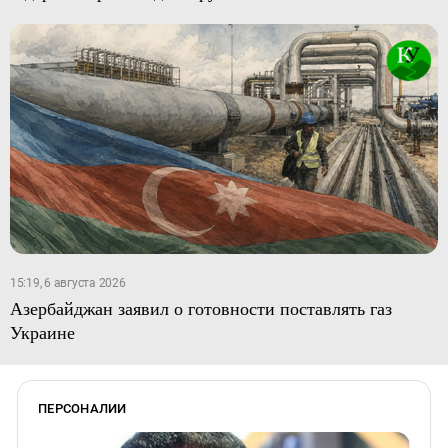
15:19, 6 августа 2026
Азербайджан заявил о готовности поставлять газ
Украине
ПЕРСОНАЛИИ