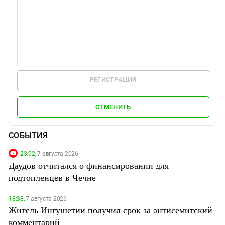
РЕГИСТРАЦИЯ
ОТМЕНИТЬ
СОБЫТИЯ
23:02,
7 августа 2026
Даудов отчитался о финансировании для
подтопленцев в Чечне
18:38,
7 августа 2026
Житель Ингушетии получил срок за антисемитский
комментарий