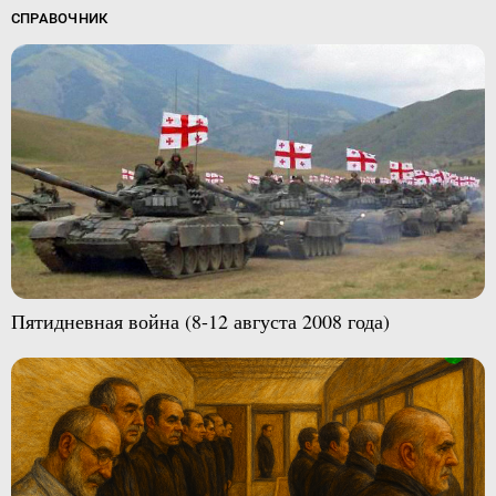
СПРАВОЧНИК
Пятидневная война (8-12 августа 2008 года)