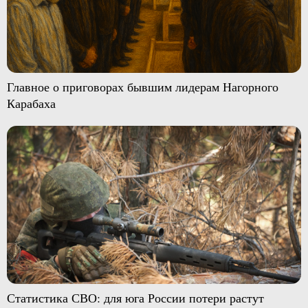
Главное о приговорах бывшим лидерам Нагорного
Карабаха
Статистика СВО: для юга России потери растут