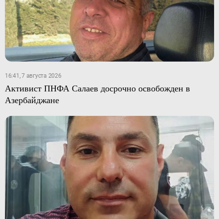
16:41, 7 августа 2026
Активист ПНФА Салаев досрочно освобожден в
Азербайджане