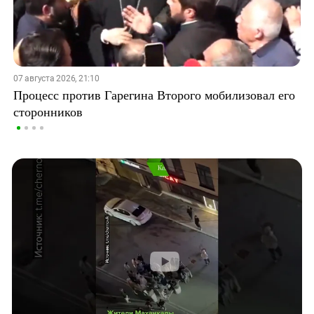
07 августа 2026, 21:10
Процесс против Гарегина Второго мобилизовал его
сторонников