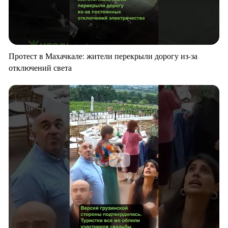
Протест в Махачкале: жители перекрыли дорогу из-за
отключений света