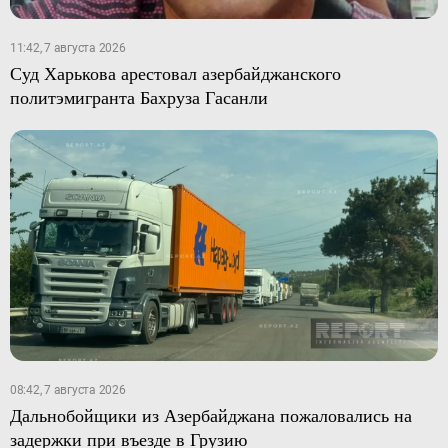
11:42, 7 августа 2026
Суд Харькова арестовал азербайджанского
политэмигранта Бахруза Гасанли
08:42, 7 августа 2026
Дальнобойщики из Азербайджана пожаловались на
задержки при въезде в Грузию