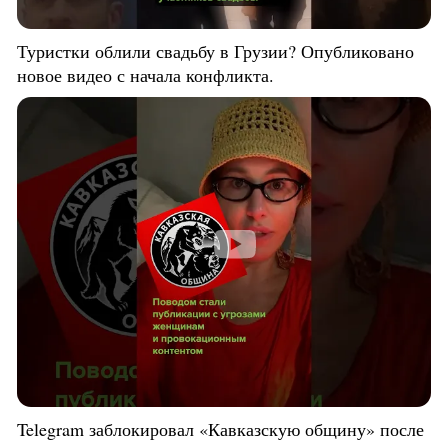
Туристки облили свадьбу в Грузии? Опубликовано
новое видео с начала конфликта.
Telegram заблокировал «Кавказскую общину» после