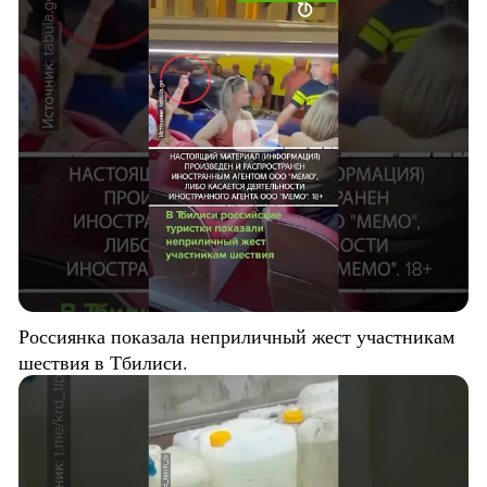
Россиянка показала неприличный жест участникам
шествия в Тбилиси.