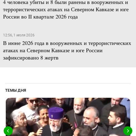
4 человека убиты и 8 были ранены в вооруженных и
террористических атаках на Северном Кавказе и юге
России во II квартале 2026 года
12:56, 1 июля 2026
В июне 2026 года в вооруженных и террористических
атаках на Северном Кавказе и юге России
зафиксировано 8 жертв
ТЕМЫ ДНЯ