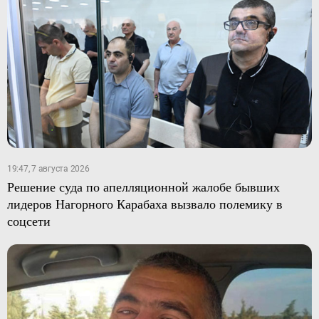
19:47, 7 августа 2026
Решение суда по апелляционной жалобе бывших
лидеров Нагорного Карабаха вызвало полемику в
соцсети