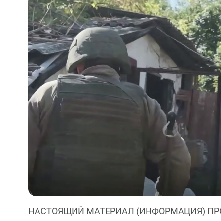
НАСТОЯЩИЙ МАТЕРИАЛ (ИНФОРМАЦИЯ) ПР