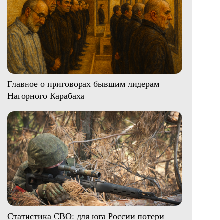
Главное о приговорах бывшим лидерам
Нагорного Карабаха
Статистика СВО: для юга России потери