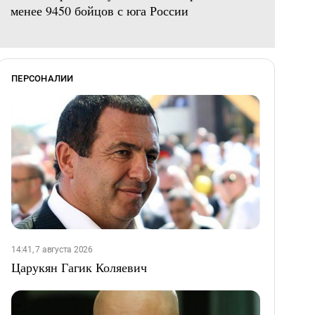
менее 9450 бойцов с юга России
ПЕРСОНАЛИИ
14:41, 7 августа 2026
Царукян Гагик Коляевич