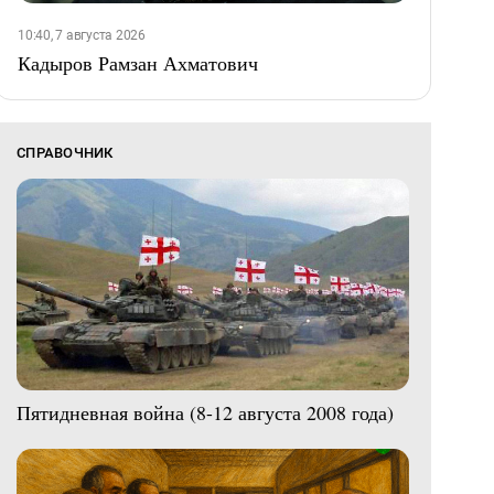
10:40, 7 августа 2026
Кадыров Рамзан Ахматович
СПРАВОЧНИК
Пятидневная война (8-12 августа 2008 года)