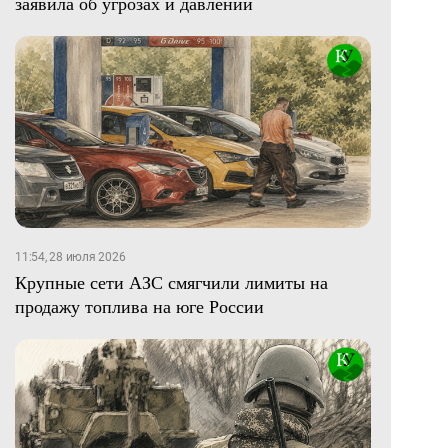
заявила об угрозах и давлении
11:54, 28 июля 2026
Крупные сети АЗС смягчили лимиты на
продажу топлива на юге России