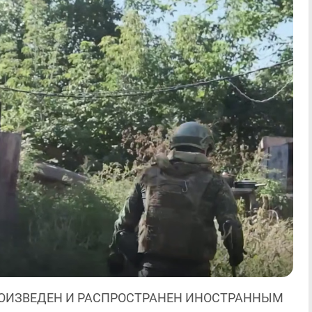
ОИЗВЕДЕН И РАСПРОСТРАНЕН ИНОСТРАННЫМ