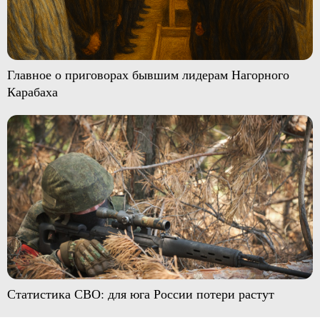
Главное о приговорах бывшим лидерам Нагорного
Карабаха
Статистика СВО: для юга России потери растут