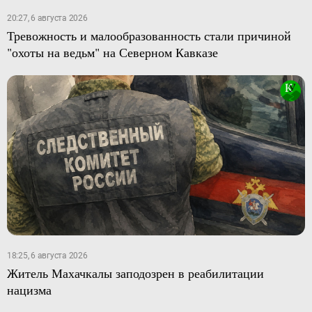
20:27, 6 августа 2026
Тревожность и малообразованность стали причиной
"охоты на ведьм" на Северном Кавказе
18:25, 6 августа 2026
Житель Махачкалы заподозрен в реабилитации
нацизма