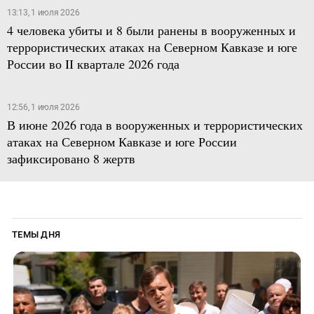
13:13, 1 июля 2026
4 человека убиты и 8 были ранены в вооруженных и
террористических атаках на Северном Кавказе и юге
России во II квартале 2026 года
12:56, 1 июля 2026
В июне 2026 года в вооруженных и террористических
атаках на Северном Кавказе и юге России
зафиксировано 8 жертв
ТЕМЫ ДНЯ