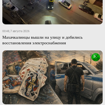
00:48, 7 августа 2026
Махачкалинцы вышли на улицу и добились
восстановления электроснабжения