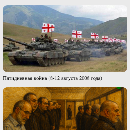
Пятидневная война (8-12 августа 2008 года)