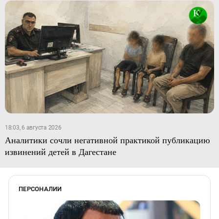
18:03, 6 августа 2026
Аналитики сочли негативной практикой публикацию
извинений детей в Дагестане
ПЕРСОНАЛИИ