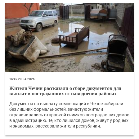
16:49 20.04.2026
Жители Чечни рассказали о сборе документов для
выплат в пострадавших от наводнения районах
Документы на выплату компенсаций в Чечне собирали
без лишних формальностей, зачастую жители
ограничивались отправкой снимков пострадавших домов
в администрацию. Те, кто лишился домов, живут у родных
и знакомых, рассказали жители республики.