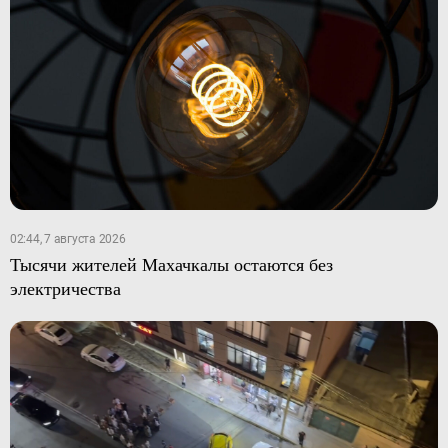
02:44, 7 августа 2026
Тысячи жителей Махачкалы остаются без
электричества