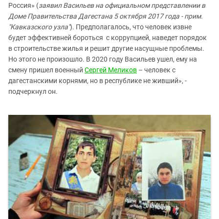
Россия» (
заявил Васильев на официальном представлении в
Доме Правительства Дагестана 5 октября 2017 года - прим.
"Кавказского узла"
). Предполагалось, что человек извне
будет эффективней бороться с коррупцией, наведет порядок
в строительстве жилья и решит другие насущные проблемы.
Но этого не произошло. В 2020 году Васильев ушел, ему на
смену пришел военный
Сергей Меликов
– человек с
дагестанскими корнями, но в республике не живший», -
подчеркнул он.