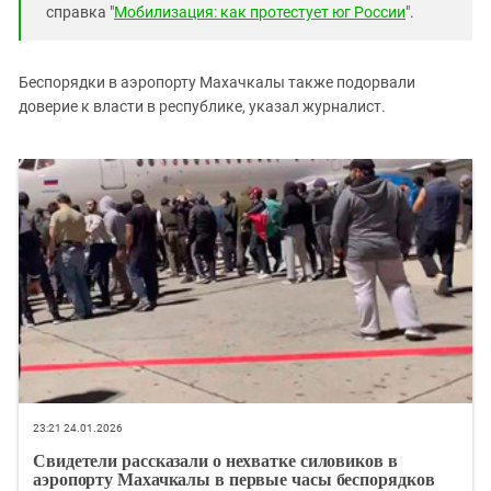
справка "
Мобилизация: как протестует юг России
".
Беспорядки в аэропорту Махачкалы также подорвали
доверие к власти в республике, указал журналист.
23:21 24.01.2026
Свидетели рассказали о нехватке силовиков в
аэропорту Махачкалы в первые часы беспорядков