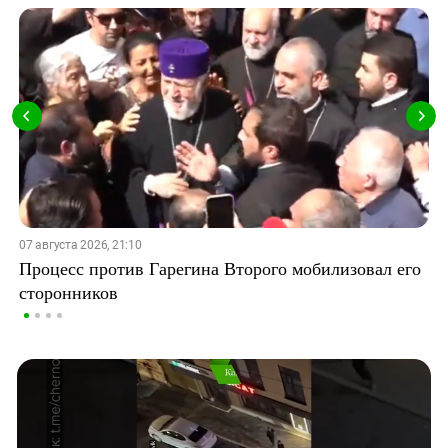
07 августа 2026, 21:10
Процесс против Гарегина Второго мобилизовал его
сторонников