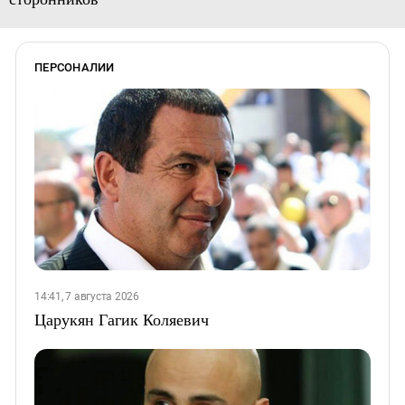
ПЕРСОНАЛИИ
14:41, 7 августа 2026
Царукян Гагик Коляевич