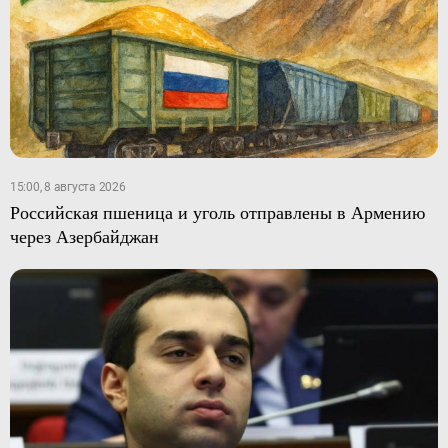
15:00, 8 августа 2026
Российская пшеница и уголь отправлены в Армению
через Азербайджан