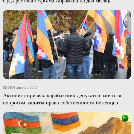
Суд арестовал Аргама Абрамяна на два месяца
02:00, 9 августа 2026
Активист призвал карабахских депутатов заняться
вопросом защиты права собственности беженцев