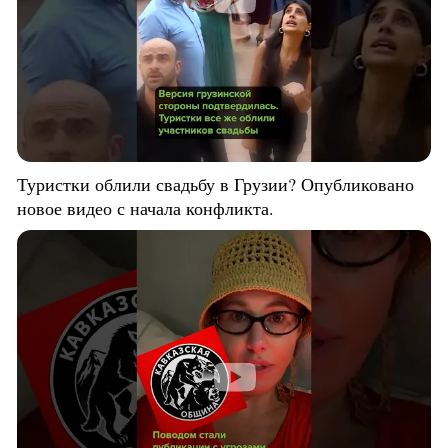
Туристки облили свадьбу в Грузии? Опубликовано
новое видео с начала конфликта.