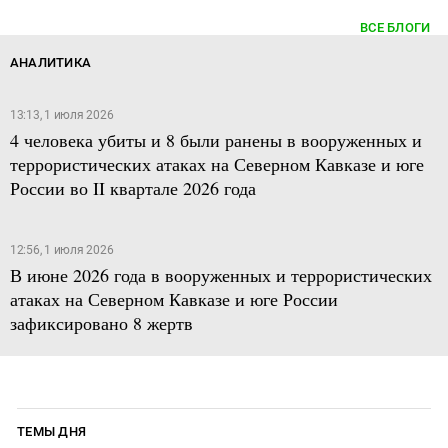
ВСЕ БЛОГИ
АНАЛИТИКА
13:13, 1 июля 2026
4 человека убиты и 8 были ранены в вооруженных и
террористических атаках на Северном Кавказе и юге
России во II квартале 2026 года
12:56, 1 июля 2026
В июне 2026 года в вооруженных и террористических
атаках на Северном Кавказе и юге России
зафиксировано 8 жертв
ТЕМЫ ДНЯ