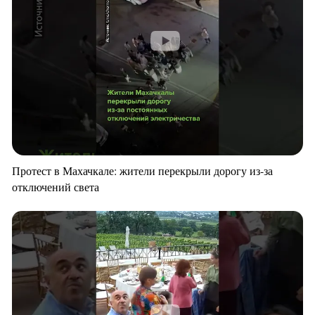
Протест в Махачкале: жители перекрыли дорогу из-за
отключений света