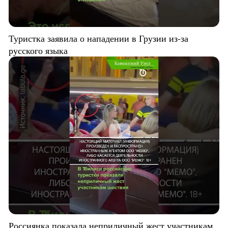
Туристка заявила о нападении в Грузии из-за
русского языка
Россиянка показала неприличный жест участникам