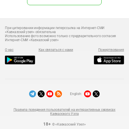
При цитировании информации гиперссылка на Интернет-СМИ
«Кавказский узел» обязательна
Использование фото возможно только с предварительного согласия
Интернет-СМИ «Кавказский узел»
О нас
Как связаться с нами
Пожертвования
English:
Правила поведения пользователей на интерактивных сервисах
Кавказского Узла
18+
© «Кавказский Узел»