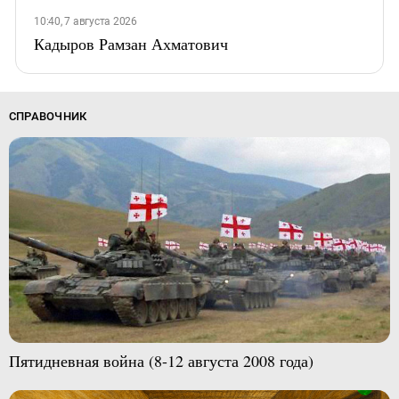
10:40, 7 августа 2026
Кадыров Рамзан Ахматович
СПРАВОЧНИК
Пятидневная война (8-12 августа 2008 года)