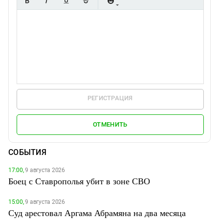
РЕГИСТРАЦИЯ
ОТМЕНИТЬ
СОБЫТИЯ
17:00,
9 августа 2026
Боец с Ставрополья убит в зоне СВО
15:00,
9 августа 2026
Суд арестовал Аргама Абрамяна на два месяца