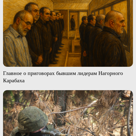
Главное о приговорах бывшим лидерам Нагорного
Карабаха