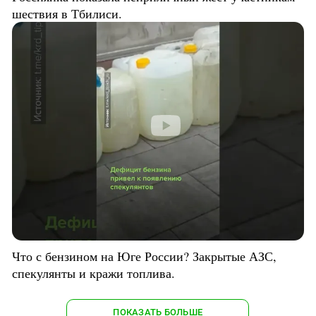
шествия в Тбилиси.
Что с бензином на Юге России? Закрытые АЗС,
спекулянты и кражи топлива.
ПОКАЗАТЬ БОЛЬШЕ