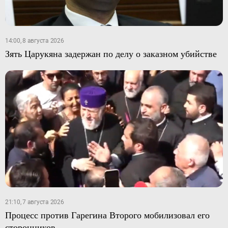
14:00, 8 августа 2026
Зять Царукяна задержан по делу о заказном убийстве
21:10, 7 августа 2026
Процесс против Гарегина Второго мобилизовал его
сторонников