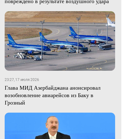
повреждено в результате воздушного удара
23:27, 17 июля 2026
Глава МИД Азербайджана анонсировал
возобновление авиарейсов из Баку в
Грозный