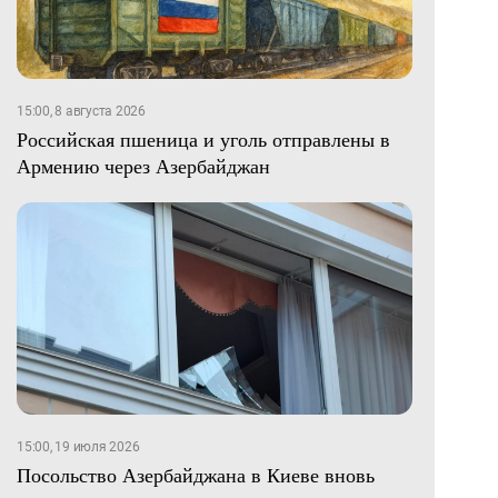
15:00, 8 августа 2026
Российская пшеница и уголь отправлены в
Армению через Азербайджан
15:00, 19 июля 2026
Посольство Азербайджана в Киеве вновь