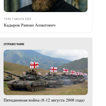
10:40, 7 августа 2026
Кадыров Рамзан Ахматович
СПРАВОЧНИК
Пятидневная война (8-12 августа 2008 года)