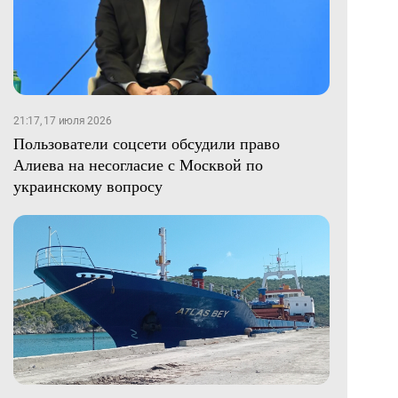
21:17, 17 июля 2026
Пользователи соцсети обсудили право
Алиева на несогласие с Москвой по
украинскому вопросу