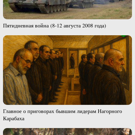
Пятидневная война (8-12 августа 2008 года)
Главное о приговорах бывшим лидерам Нагорного
Карабаха