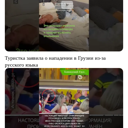
Туристка заявила о нападении в Грузии из-за
русского языка