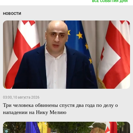
ВСЕ СОБЫТИЯ ДНЯ
НОВОСТИ
03:00, 10 августа 2026
Три человека обвинены спустя два года по делу о
нападении на Нику Мелию