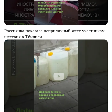
Россиянка показала неприличный жест участникам
шествия в Тбилиси.