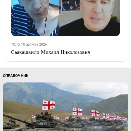
10:45, 10 августа 2026
Саакашвили Михаил Николозович
СПРАВОЧНИК