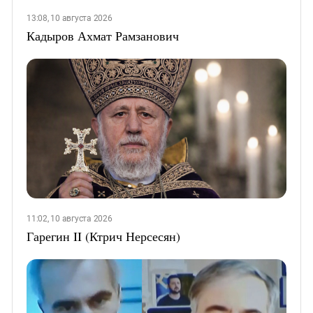
13:08, 10 августа 2026
Кадыров Ахмат Рамзанович
11:02, 10 августа 2026
Гарегин II (Ктрич Нерсесян)