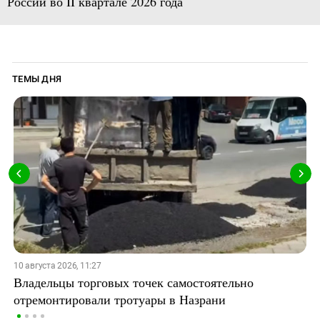
России во II квартале 2026 года
ТЕМЫ ДНЯ
10 августа 2026, 11:27
Владельцы торговых точек самостоятельно
отремонтировали тротуары в Назрани