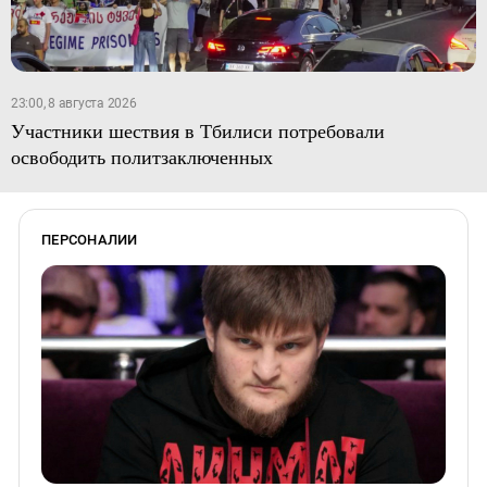
23:00, 8 августа 2026
Участники шествия в Тбилиси потребовали
освободить политзаключенных
ПЕРСОНАЛИИ