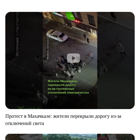
Протест в Махачкале: жители перекрыли дорогу из-за
отключений света