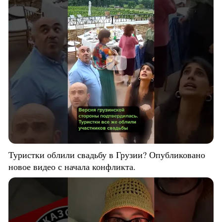
Туристки облили свадьбу в Грузии? Опубликовано
новое видео с начала конфликта.