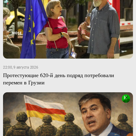
22:00, 9 августа 2026
Протестующие 620-й день подряд потребовали
перемен в Грузии