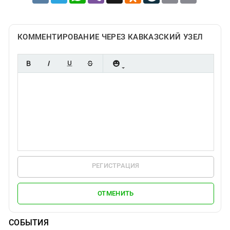
КОММЕНТИРОВАНИЕ ЧЕРЕЗ КАВКАЗСКИЙ УЗЕЛ
РЕГИСТРАЦИЯ
ОТМЕНИТЬ
СОБЫТИЯ