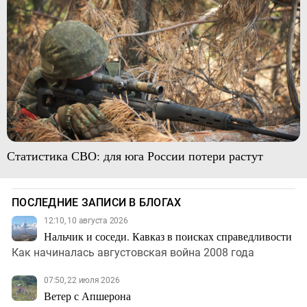
Статистика СВО: для юга России потери растут
ПОСЛЕДНИЕ ЗАПИСИ В БЛОГАХ
12:10, 10 августа 2026
Нальчик и соседи. Кавказ в поисках справедливости
Как начиналась августовская война 2008 года
07:50, 22 июля 2026
Ветер с Апшерона