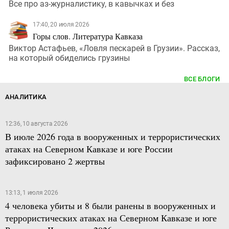
Все про аз-журналистику, в кавычках и без
17:40, 20 июля 2026
Горы слов. Литература Кавказа
Виктор Астафьев, «Ловля пескарей в Грузии». Рассказ,
на который обиделись грузины
ВСЕ БЛОГИ
АНАЛИТИКА
12:36, 10 августа 2026
В июле 2026 года в вооруженных и террористических
атаках на Северном Кавказе и юге России
зафиксировано 2 жертвы
13:13, 1 июля 2026
4 человека убиты и 8 были ранены в вооруженных и
террористических атаках на Северном Кавказе и юге