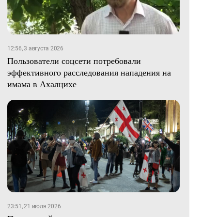
12:56, 3 августа 2026
Пользователи соцсети потребовали
эффективного расследования нападения на
имама в Ахалцихе
23:51, 21 июля 2026