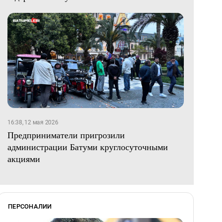
16:38, 12 мая 2026
Предприниматели пригрозили
администрации Батуми круглосуточными
акциями
ПЕРСОНАЛИИ