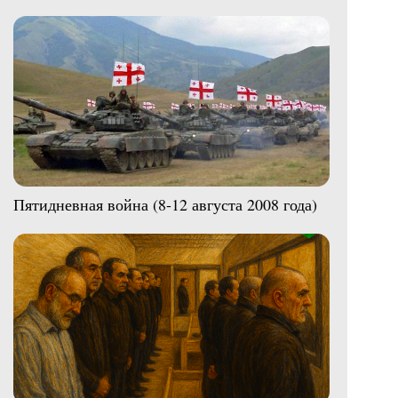
Пятидневная война (8-12 августа 2008 года)