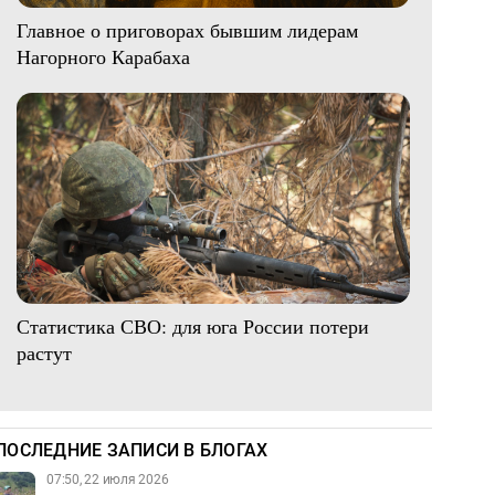
Главное о приговорах бывшим лидерам
Нагорного Карабаха
Статистика СВО: для юга России потери
растут
ПОСЛЕДНИЕ ЗАПИСИ В БЛОГАХ
07:50, 22 июля 2026