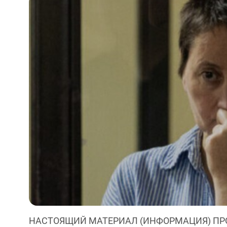
НАСТОЯЩИЙ МАТЕРИАЛ (ИНФОРМАЦИЯ) ПР