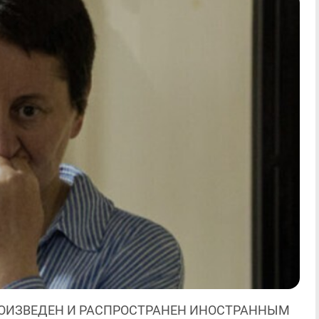
ОИЗВЕДЕН И РАСПРОСТРАНЕН ИНОСТРАННЫМ