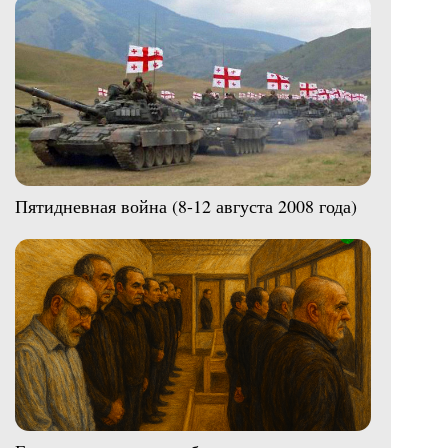
Пятидневная война (8-12 августа 2008 года)