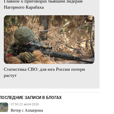
Главное о приговорах бывшим лидерам
Нагорного Карабаха
Статистика СВО: для юга России потери
растут
ПОСЛЕДНИЕ ЗАПИСИ В БЛОГАХ
07:50, 22 июля 2026
Ветер с Апшерона