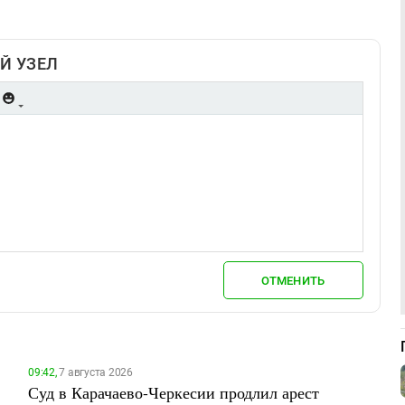
Й УЗЕЛ
ОТМЕНИТЬ
09:42,
7 августа 2026
Суд в Карачаево-Черкесии продлил арест