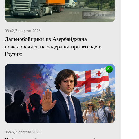
08:42, 7 августа 2026
Дальнобойщики из Азербайджана
пожаловались на задержки при въезде в
Грузию
05:46, 7 августа 2026