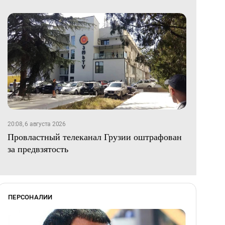
20:08, 6 августа 2026
Провластный телеканал Грузии оштрафован
за предвзятость
ПЕРСОНАЛИИ