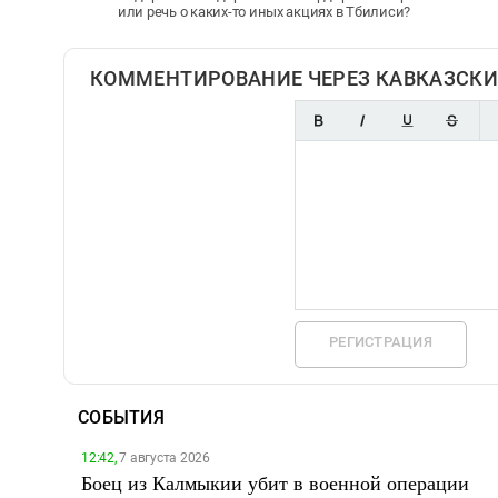
или речь о каких-то иных акциях в Тбилиси?
КОММЕНТИРОВАНИЕ ЧЕРЕЗ КАВКАЗСКИ
РЕГИСТРАЦИЯ
СОБЫТИЯ
12:42,
7 августа 2026
Боец из Калмыкии убит в военной операции