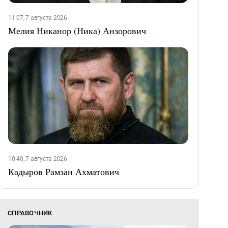
11:07, 7 августа 2026
Мелия Никанор (Ника) Анзорович
10:40, 7 августа 2026
Кадыров Рамзан Ахматович
СПРАВОЧНИК