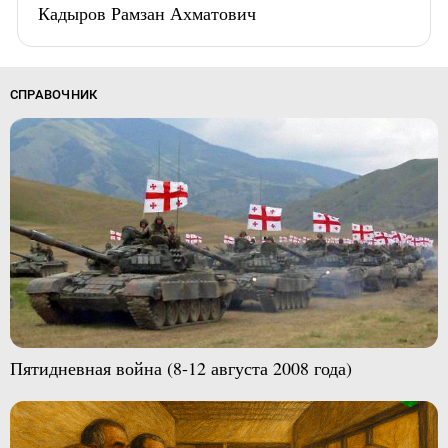
Кадыров Рамзан Ахматович
СПРАВОЧНИК
Пятидневная война (8-12 августа 2008 года)