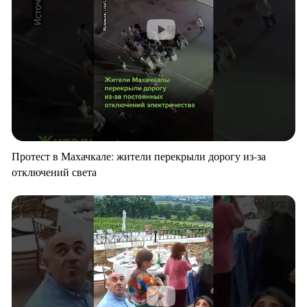
Протест в Махачкале: жители перекрыли дорогу из-за
отключений света