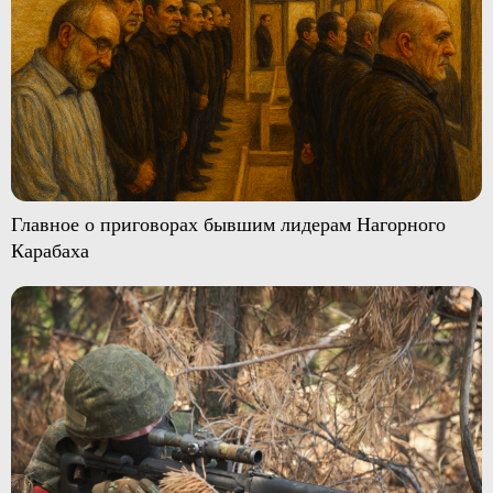
Главное о приговорах бывшим лидерам Нагорного
Карабаха