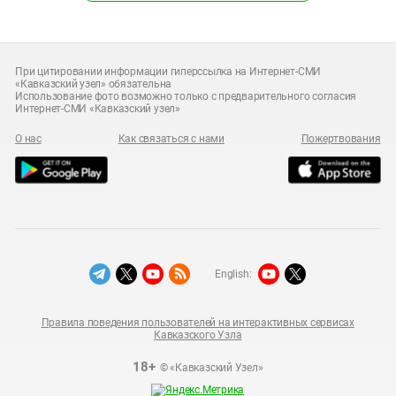
При цитировании информации гиперссылка на Интернет-СМИ
«Кавказский узел» обязательна
Использование фото возможно только с предварительного согласия
Интернет-СМИ «Кавказский узел»
О нас
Как связаться с нами
Пожертвования
English:
Правила поведения пользователей на интерактивных сервисах
Кавказского Узла
18+
© «Кавказский Узел»