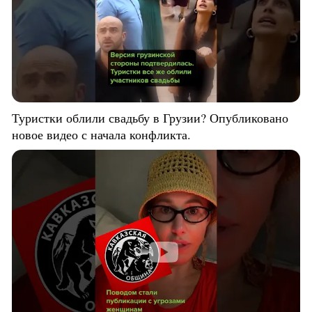
Туристки облили свадьбу в Грузии? Опубликовано
новое видео с начала конфликта.