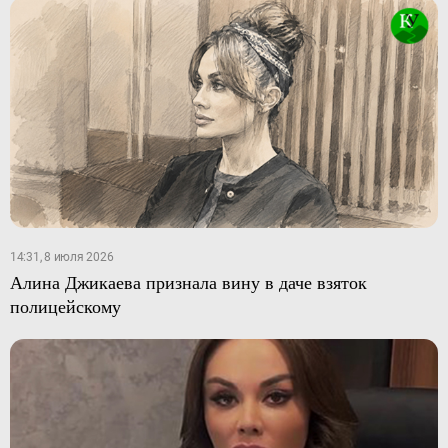
14:31, 8 июля 2026
Алина Джикаева признала вину в даче взяток
полицейскому