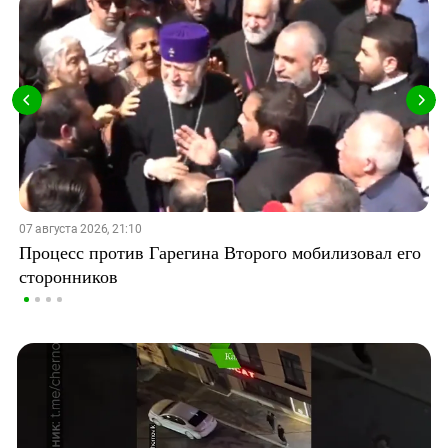
07 августа 2026, 21:10
Процесс против Гарегина Второго мобилизовал его
сторонников