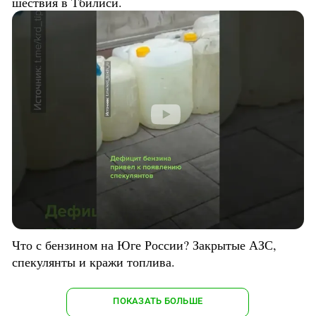
шествия в Тбилиси.
Что с бензином на Юге России? Закрытые АЗС,
спекулянты и кражи топлива.
ПОКАЗАТЬ БОЛЬШЕ