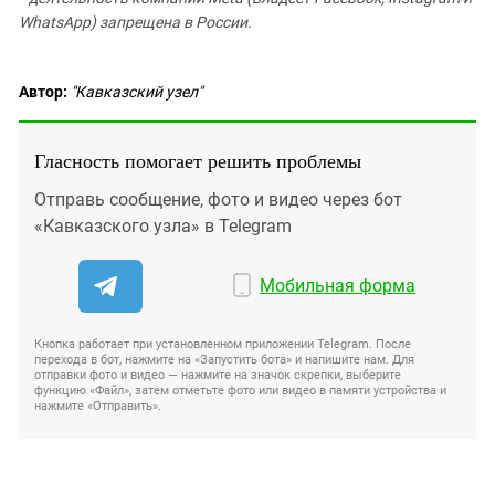
WhatsApp) запрещена в России.
Автор:
"Кавказский узел"
Гласность помогает решить проблемы
Отправь сообщение, фото и видео через бот
«Кавказского узла» в Telegram
Мобильная форма
Кнопка работает при установленном приложении Telegram. После
перехода в бот, нажмите на «Запустить бота» и напишите нам. Для
отправки фото и видео — нажмите на значок скрепки, выберите
функцию «Файл», затем отметьте фото или видео в памяти устройства и
нажмите «Отправить».