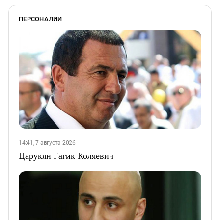
ПЕРСОНАЛИИ
14:41, 7 августа 2026
Царукян Гагик Коляевич