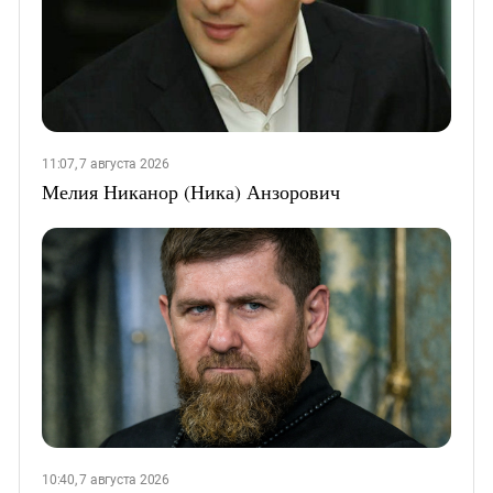
11:07, 7 августа 2026
Мелия Никанор (Ника) Анзорович
10:40, 7 августа 2026