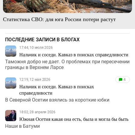
Статистика СВО: для юга России потери растут
ПОСЛЕДНИЕ ЗАПИСИ В БЛОГАХ
17:44, 10 июля 2026
Нальчик и соседи. Кавказ в поисках справедливости
Таможня добро не дает. О проблемах при пересечении
границы в Верхнем Ларсе
12:19, 12 мая 2026
4
Нальчик и соседи. Кавказ в поисках
справедливости
В Северной Осетии взялись за короткие юбки
18:02, 28 апреля 2026
Южная Осетия какая она есть, была и могла бы быть
Наши в Батуми