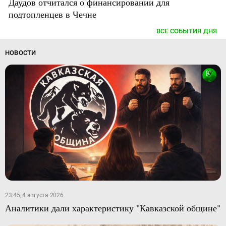
Даудов отчитался о финансировании для
подтопленцев в Чечне
ВСЕ СОБЫТИЯ ДНЯ
НОВОСТИ
23:45, 4 августа 2026
Аналитики дали характеристику "Кавказской общине"