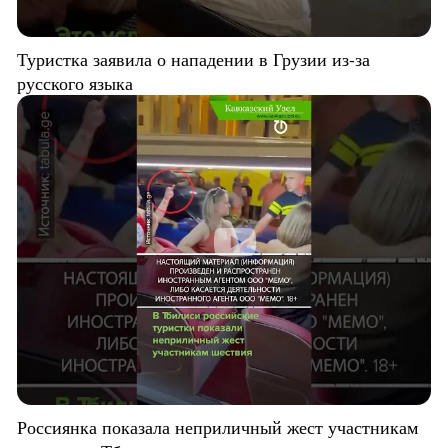
Туристка заявила о нападении в Грузии из-за
русского языка
Россиянка показала неприличный жест участникам