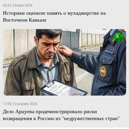
03:57, 24 мая 2026
Историки оценили память о мухаджирстве на
Восточном Кавказе
17:09, 10 апреля 2026
Дело Арцуева продемонстрировало риски
возвращения в Россию из "недружественных стран"