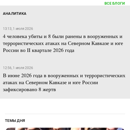
ВСЕ БЛОГИ
АНАЛИТИКА
13:13, 1 июля 2026
4 человека убиты и 8 были ранены в вооруженных и
террористических атаках на Северном Кавказе и юге
России во II квартале 2026 года
12:56, 1 июля 2026
В июне 2026 года в вооруженных и террористических
атаках на Северном Кавказе и юге России
зафиксировано 8 жертв
ТЕМЫ ДНЯ