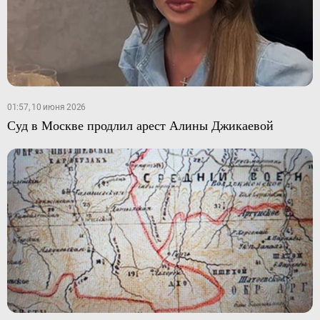
01:57, 10 июня 2026
Суд в Москве продлил арест Алины Джикаевой