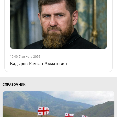
10:40, 7 августа 2026
Кадыров Рамзан Ахматович
СПРАВОЧНИК