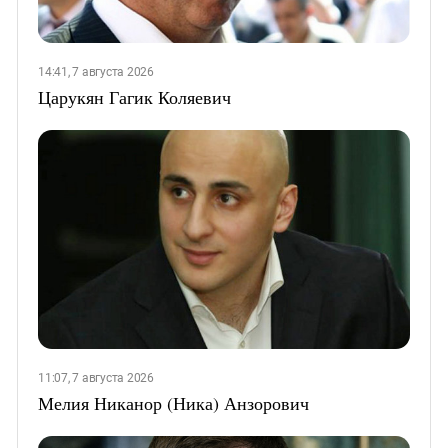
14:41, 7 августа 2026
Царукян Гагик Коляевич
11:07, 7 августа 2026
Мелия Никанор (Ника) Анзорович