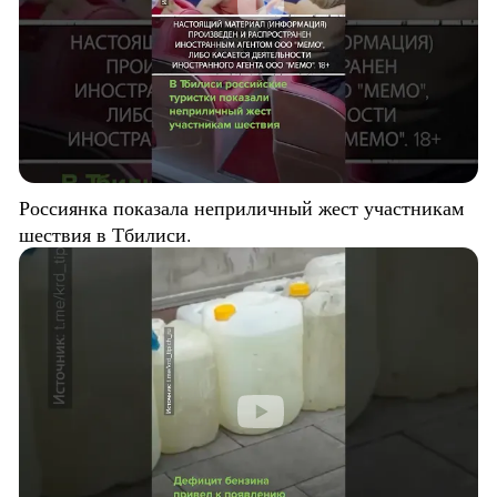
Россиянка показала неприличный жест участникам
шествия в Тбилиси.