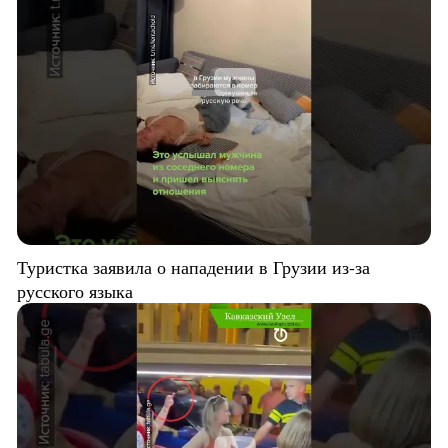
Туристка заявила о нападении в Грузии из-за
русского языка