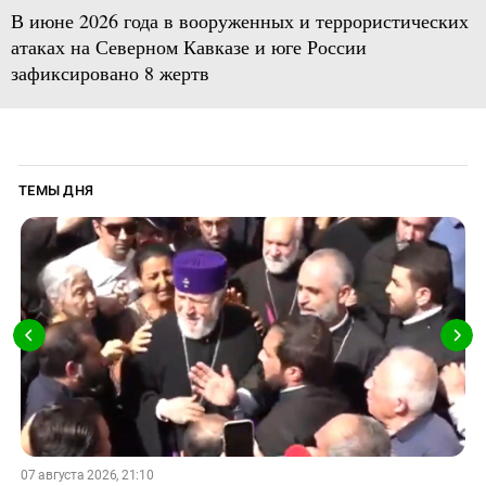
В июне 2026 года в вооруженных и террористических
атаках на Северном Кавказе и юге России
зафиксировано 8 жертв
ТЕМЫ ДНЯ
07 августа 2026, 21:10