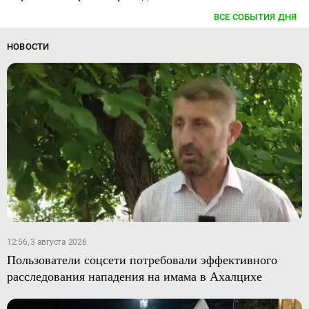
ВСЕ СОБЫТИЯ ДНЯ
НОВОСТИ
12:56, 3 августа 2026
Пользователи соцсети потребовали эффективного
расследования нападения на имама в Ахалцихе