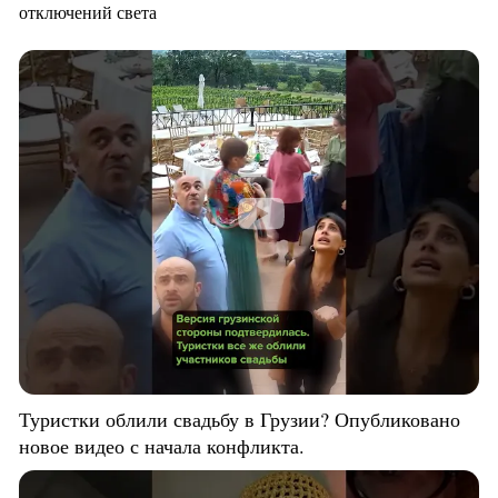
отключений света
Туристки облили свадьбу в Грузии? Опубликовано
новое видео с начала конфликта.