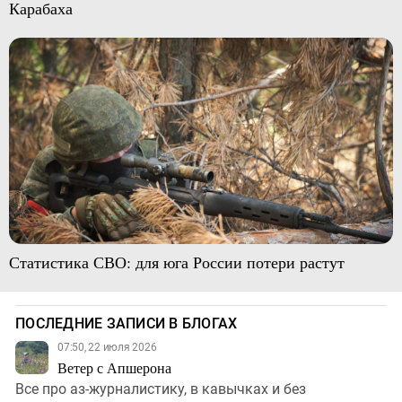
Карабаха
Статистика СВО: для юга России потери растут
ПОСЛЕДНИЕ ЗАПИСИ В БЛОГАХ
07:50, 22 июля 2026
Ветер с Апшерона
Все про аз-журналистику, в кавычках и без