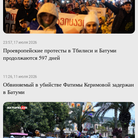
23:57, 17 июля 2026
Проевропейские протесты в Тбилиси и Батуми
продолжаются 597 дней
11:26, 11 июля 2026
Обвиняемый в убийстве Фатимы Керимовой задержан
в Батуми