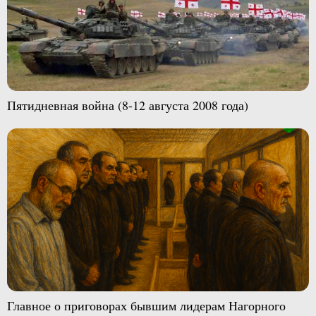
Пятидневная война (8-12 августа 2008 года)
Главное о приговорах бывшим лидерам Нагорного