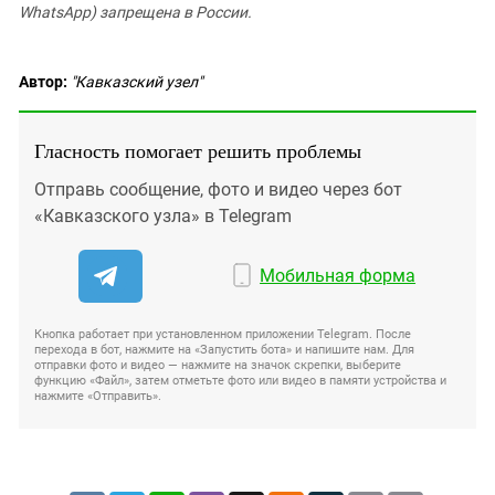
WhatsApp) запрещена в России.
Автор:
"Кавказский узел"
Гласность помогает решить проблемы
Отправь сообщение, фото и видео через бот
«Кавказского узла» в Telegram
Мобильная форма
Кнопка работает при установленном приложении Telegram. После
перехода в бот, нажмите на «Запустить бота» и напишите нам. Для
отправки фото и видео — нажмите на значок скрепки, выберите
функцию «Файл», затем отметьте фото или видео в памяти устройства и
нажмите «Отправить».