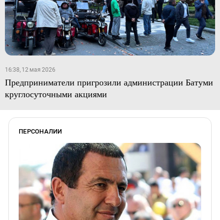
16:38, 12 мая 2026
Предприниматели пригрозили администрации Батуми
круглосуточными акциями
ПЕРСОНАЛИИ