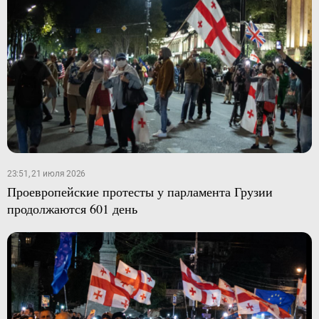
23:51, 21 июля 2026
Проевропейские протесты у парламента Грузии
продолжаются 601 день