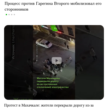
Процесс против Гарегина Второго мобилизовал его
сторонников
Протест в Махачкале: жители перекрыли дорогу из-за