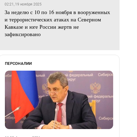
02:21, 19 ноября 2025
За неделю с 10 по 16 ноября в вооруженных
и террористических атаках на Северном
Кавказе и юге России жертв не
зафиксировано
ПЕРСОНАЛИИ