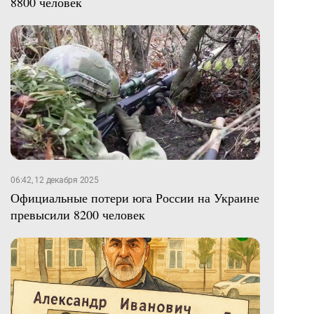
8800 человек
06:42, 12 декабря 2025
Официальные потери юга России на Украине
превысили 8200 человек