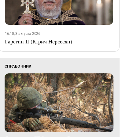
16:10, 3 августа 2026
Гарегин II (Ктрич Нерсесян)
СПРАВОЧНИК