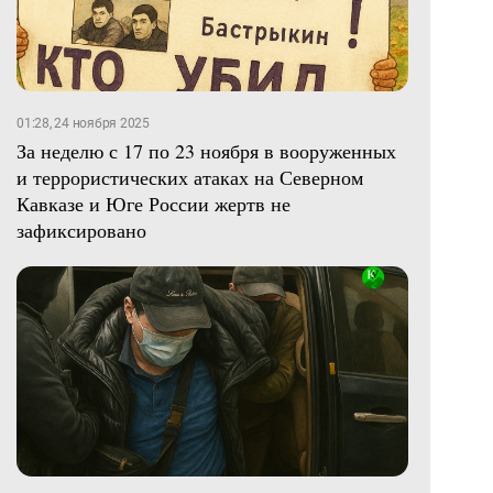
01:28, 24 ноября 2025
За неделю с 17 по 23 ноября в вооруженных
и террористических атаках на Северном
Кавказе и Юге России жертв не
зафиксировано