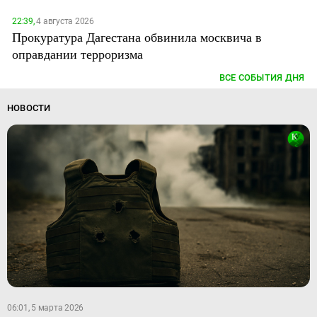
22:39,
4 августа 2026
Прокуратура Дагестана обвинила москвича в
оправдании терроризма
ВСЕ СОБЫТИЯ ДНЯ
НОВОСТИ
06:01, 5 марта 2026