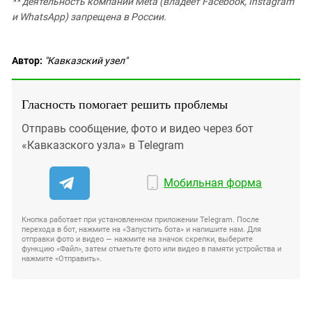
** деятельность компании Meta (владеет Facebook, Instagram
и WhatsApp) запрещена в России.
Автор:
"Кавказский узел"
Гласность помогает решить проблемы
Отправь сообщение, фото и видео через бот
«Кавказского узла» в Telegram
Мобильная форма
Кнопка работает при установленном приложении Telegram. После
перехода в бот, нажмите на «Запустить бота» и напишите нам. Для
отправки фото и видео — нажмите на значок скрепки, выберите
функцию «Файл», затем отметьте фото или видео в памяти устройства и
нажмите «Отправить».