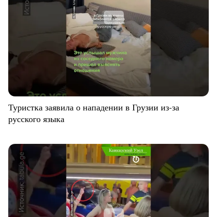
Туристка заявила о нападении в Грузии из-за
русского языка