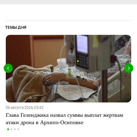
ТЕМЫ ДНЯ
06 августа 2026, 03:42
Глава Геленджика назвал суммы выплат жертвам
атаки дрона в Архипо-Осиповке