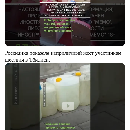
Россиянка показала неприличный жест участникам
шествия в Тбилиси.