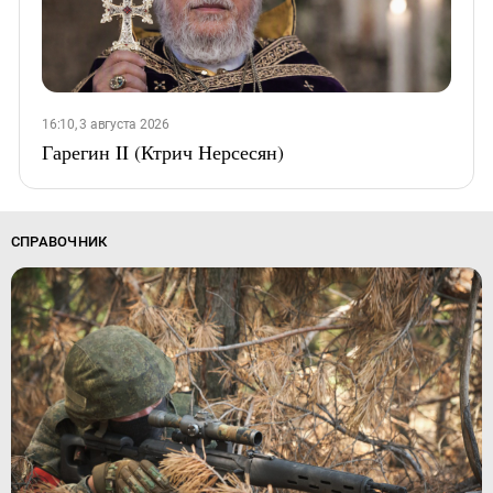
16:10, 3 августа 2026
Гарегин II (Ктрич Нерсесян)
СПРАВОЧНИК