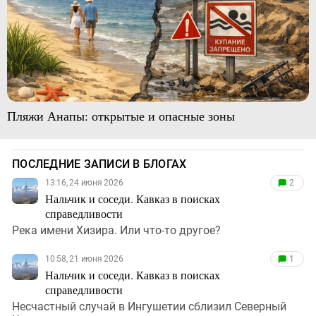
Пляжи Анапы: открытые и опасные зоны
ПОСЛЕДНИЕ ЗАПИСИ В БЛОГАХ
13:16, 24 июня 2026
2
Нальчик и соседи. Кавказ в поисках
справедливости
Река имени Хизира. Или что-то другое?
10:58, 21 июня 2026
1
Нальчик и соседи. Кавказ в поисках
справедливости
Несчастный случай в Ингушетии сблизил Северный