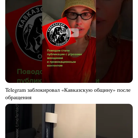
Telegram заблокировал «Кавказскую общину» после
обращения