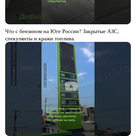
Что с бензином на Юге России? Закрытые АЗС,
спекулянты и кражи топлива.