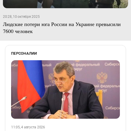
20:28, 10 октября 2025
Людские потери юга России на Украине превысили
7600 человек
ПЕРСОНАЛИИ
11:05, 4 августа 2026