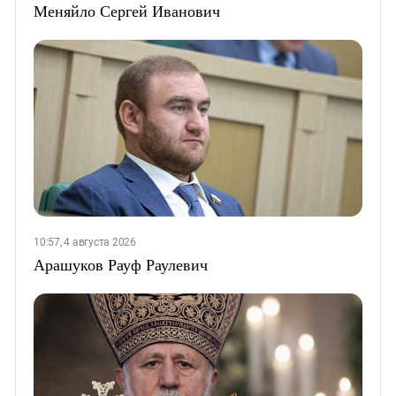
Меняйло Сергей Иванович
10:57, 4 августа 2026
Арашуков Рауф Раулевич