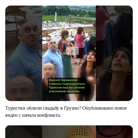
Туристки облили свадьбу в Грузии? Опубликовано новое
видео с начала конфликта.