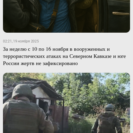
02:21, 19 ноября 2025
За неделю с 10 по 16 ноября в вооруженных и
террористических атаках на Северном Кавказе и юге
России жертв не зафиксировано