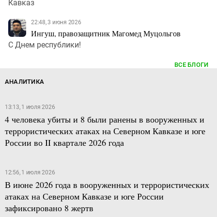
Кавказ
22:48, 3 июня 2026
Ингуш, правозащитник Магомед Муцольгов
С Днем республики!
ВСЕ БЛОГИ
АНАЛИТИКА
13:13, 1 июля 2026
4 человека убиты и 8 были ранены в вооруженных и
террористических атаках на Северном Кавказе и юге
России во II квартале 2026 года
12:56, 1 июля 2026
В июне 2026 года в вооруженных и террористических
атаках на Северном Кавказе и юге России
зафиксировано 8 жертв