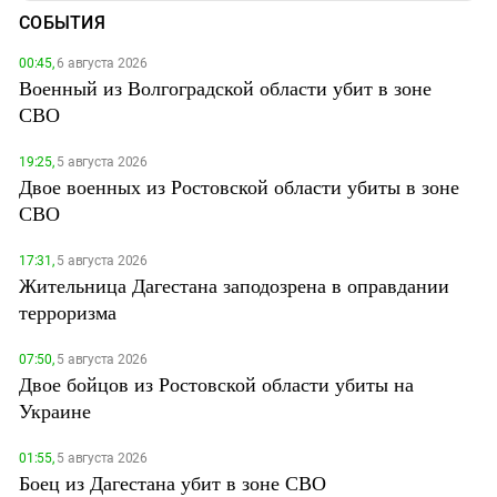
СОБЫТИЯ
00:45,
6 августа 2026
Военный из Волгоградской области убит в зоне
СВО
19:25,
5 августа 2026
Двое военных из Ростовской области убиты в зоне
СВО
17:31,
5 августа 2026
Жительница Дагестана заподозрена в оправдании
терроризма
07:50,
5 августа 2026
Двое бойцов из Ростовской области убиты на
Украине
01:55,
5 августа 2026
Боец из Дагестана убит в зоне СВО