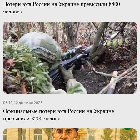
Потери юга России на Украине превысили 8800
человек
06:42, 12 декабря 2025
Официальные потери юга России на Украине
превысили 8200 человек