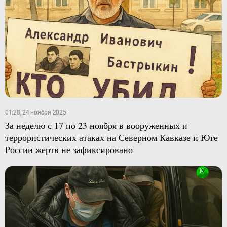
01:28, 24 ноября 2025
За неделю с 17 по 23 ноября в вооруженных и
террористических атаках на Северном Кавказе и Юге
России жертв не зафиксировано