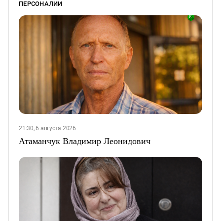
ПЕРСОНАЛИИ
21:30, 6 августа 2026
Атаманчук Владимир Леонидович