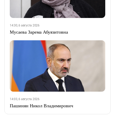
14:30, 6 августа 2026
Мусаева Зарема Абуязитовна
14:03, 6 августа 2026
Пашинян Никол Владимирович