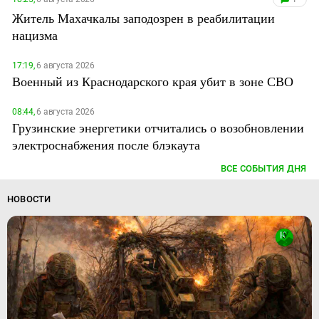
Житель Махачкалы заподозрен в реабилитации
нацизма
17:19,
6 августа 2026
Военный из Краснодарского края убит в зоне СВО
08:44,
6 августа 2026
Грузинские энергетики отчитались о возобновлении
электроснабжения после блэкаута
ВСЕ СОБЫТИЯ ДНЯ
НОВОСТИ