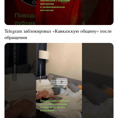
Telegram заблокировал «Кавказскую общину» после
обращения