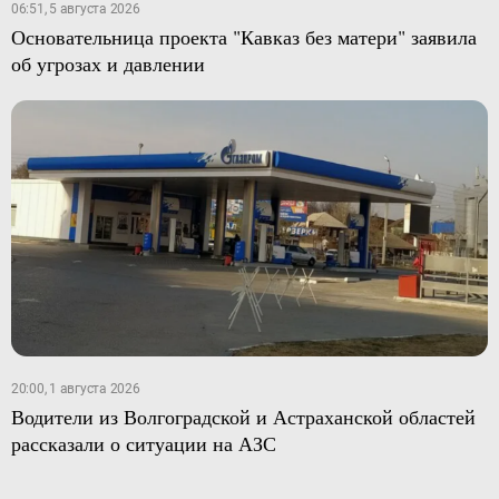
06:51, 5 августа 2026
Основательница проекта "Кавказ без матери" заявила
об угрозах и давлении
20:00, 1 августа 2026
Водители из Волгоградской и Астраханской областей
рассказали о ситуации на АЗС