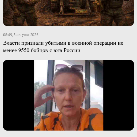
08:49, 5 августа 2026
Власти признали убитыми в военной операции не
менее 9550 бойцов с юга России