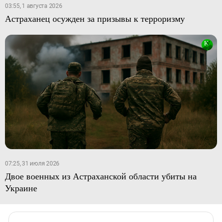
03:55, 1 августа 2026
Астраханец осужден за призывы к терроризму
07:25, 31 июля 2026
Двое военных из Астраханской области убиты на
Украине