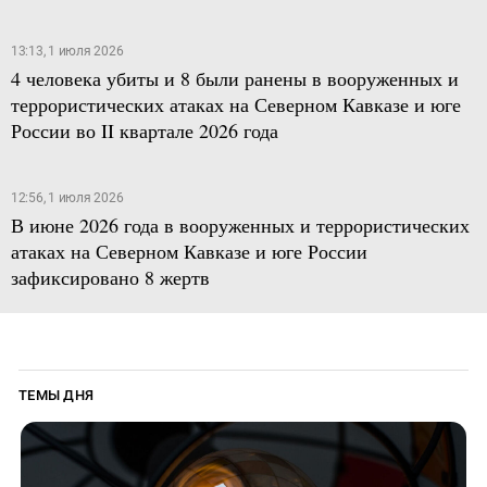
13:13, 1 июля 2026
4 человека убиты и 8 были ранены в вооруженных и
террористических атаках на Северном Кавказе и юге
России во II квартале 2026 года
12:56, 1 июля 2026
В июне 2026 года в вооруженных и террористических
атаках на Северном Кавказе и юге России
зафиксировано 8 жертв
ТЕМЫ ДНЯ