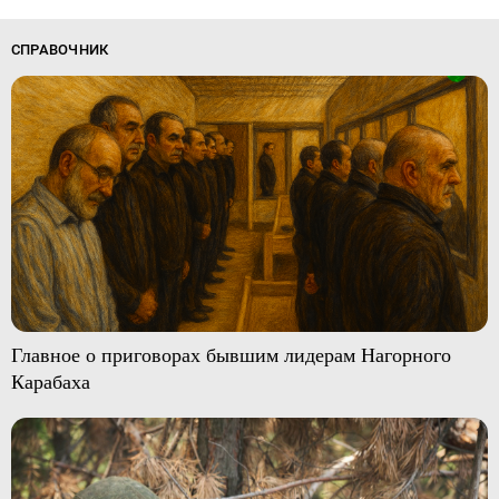
СПРАВОЧНИК
Главное о приговорах бывшим лидерам Нагорного
Карабаха