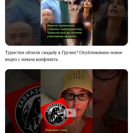
Туристки облили свадьбу в Грузии? Опубликовано новое
видео с начала конфликта.