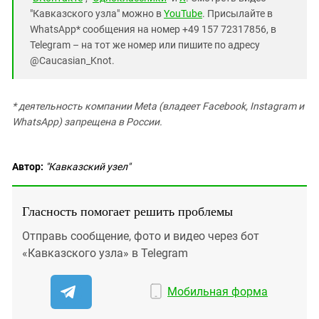
"Кавказского узла" можно в
YouTube
. Присылайте в
WhatsApp* сообщения на номер +49 157 72317856, в
Telegram – на тот же номер или пишите по адресу
@Caucasian_Knot.
* деятельность компании Meta (владеет Facebook, Instagram и
WhatsApp) запрещена в России.
Автор:
"Кавказский узел"
Гласность помогает решить проблемы
Отправь сообщение, фото и видео через бот
«Кавказского узла» в Telegram
Мобильная форма