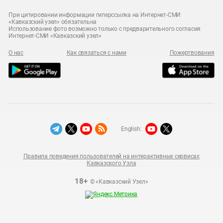
При цитировании информации гиперссылка на Интернет-СМИ
«Кавказский узел» обязательна
Использование фото возможно только с предварительного согласия
Интернет-СМИ «Кавказский узел»
О нас
Как связаться с нами
Пожертвования
English:
Правила поведения пользователей на интерактивных сервисах
Кавказского Узла
18+
© «Кавказский Узел»