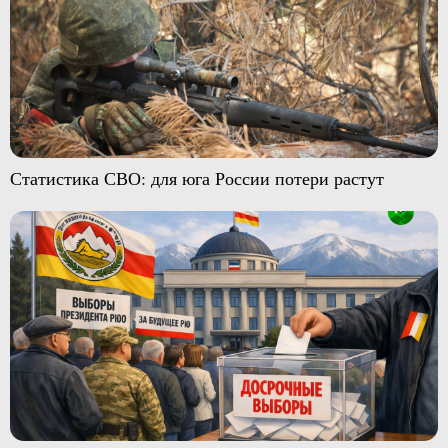
Статистика СВО: для юга России потери растут