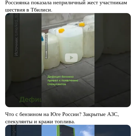
Россиянка показала неприличный жест участникам
шествия в Тбилиси.
Что с бензином на Юге России? Закрытые АЗС,
спекулянты и кражи топлива.