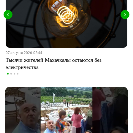
07 августа 2026, 02:44
Тысячи жителей Махачкалы остаются без
электричества