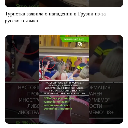
Туристка заявила о нападении в Грузии из-за
русского языка