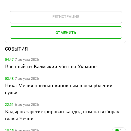
РЕГИСТРАЦИЯ
ОТМЕНИТЬ
СОБЫТИЯ
04:47,
7 августа 2026
Военный из Калмыкии убит на Украине
03:48,
7 августа 2026
Ника Мелия признан виновным в оскорблении
судьи
22:51,
6 августа 2026
Кадыров зарегистрирован кандидатом на выборах
главы Чечни
18:25,
6 августа 2026
1