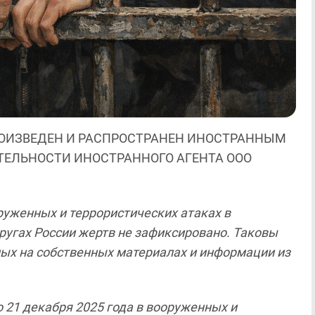
ОИЗВЕДЕН И РАСПРОСТРАНЕН ИНОСТРАННЫМ
ЯТЕЛЬНОСТИ ИНОСТРАННОГО АГЕНТА ООО
оруженных и террористических атаках в
угах России жертв не зафиксировано. Таковы
нных на собственных материалах и информации из
по 21 декабря 2025 года в вооруженных и