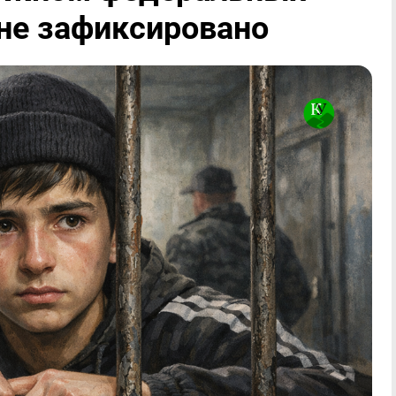
 не зафиксировано