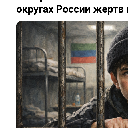
округах России жертв