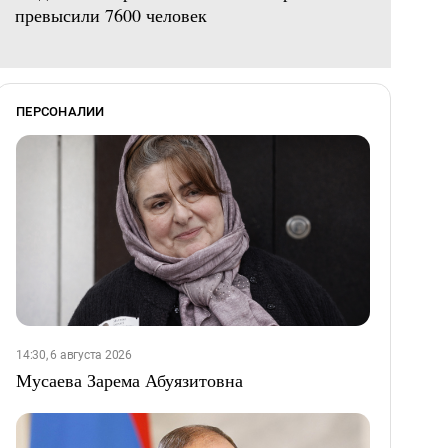
превысили 7600 человек
ПЕРСОНАЛИИ
14:30, 6 августа 2026
Мусаева Зарема Абуязитовна