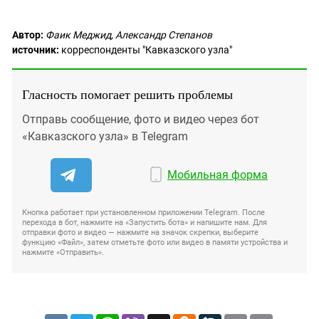
Автор:
Фаик Меджид, Александр Степанов
источник:
корреспонденты "Кавказского узла"
Гласность помогает решить проблемы
Отправь сообщение, фото и видео через бот
«Кавказского узла» в Telegram
Мобильная форма
Кнопка работает при установленном приложении Telegram. После
перехода в бот, нажмите на «Запустить бота» и напишите нам. Для
отправки фото и видео — нажмите на значок скрепки, выберите
функцию «Файл», затем отметьте фото или видео в памяти устройства и
нажмите «Отправить».