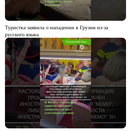
Туристка заявила о нападении в Грузии из-за
русского языка