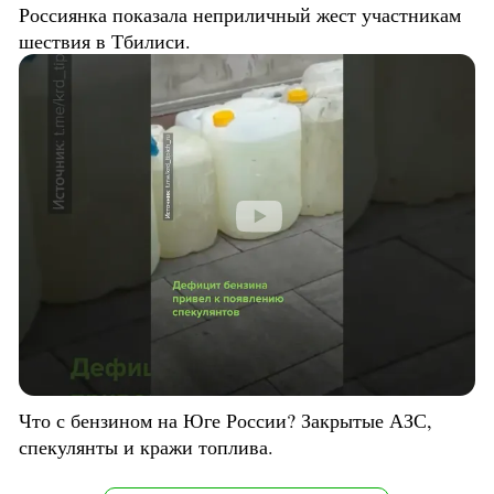
Россиянка показала неприличный жест участникам
шествия в Тбилиси.
Что с бензином на Юге России? Закрытые АЗС,
спекулянты и кражи топлива.