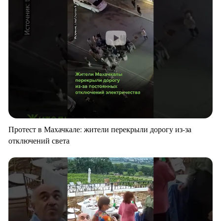
Протест в Махачкале: жители перекрыли дорогу из-за
отключений света