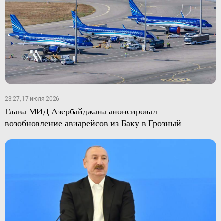
23:27, 17 июля 2026
Глава МИД Азербайджана анонсировал
возобновление авиарейсов из Баку в Грозный