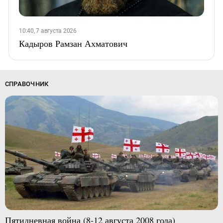
10:40, 7 августа 2026
Кадыров Рамзан Ахматович
СПРАВОЧНИК
Пятидневная война (8-12 августа 2008 года)