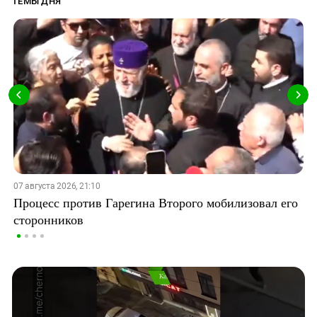
ТЕМЫ ДНЯ
07 августа 2026, 21:10
Процесс против Гарегина Второго мобилизовал его
сторонников