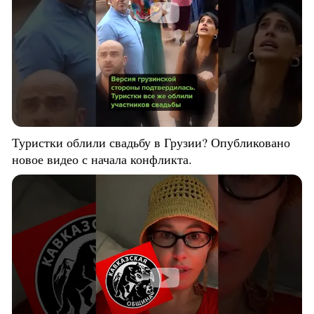
Туристки облили свадьбу в Грузии? Опубликовано
новое видео с начала конфликта.