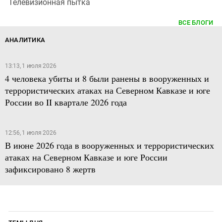
Телевизионная пытка
ВСЕ БЛОГИ
АНАЛИТИКА
13:13, 1 июля 2026
4 человека убиты и 8 были ранены в вооруженных и
террористических атаках на Северном Кавказе и юге
России во II квартале 2026 года
12:56, 1 июля 2026
В июне 2026 года в вооруженных и террористических
атаках на Северном Кавказе и юге России
зафиксировано 8 жертв