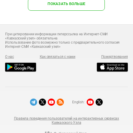
ПОКАЗАТЬ БОЛЬШЕ
При цитировании информации гиперссылка на Интернет-СМИ
«Кавказский узел» обязательна
Использование фото возможно только с предварительного согласия
Интернет-СМИ «Кавказский узел»
О нас
Как связаться с нами
Пожертвования
English:
Правила поведения пользователей на интерактивных сервисах
Кавказского Узла