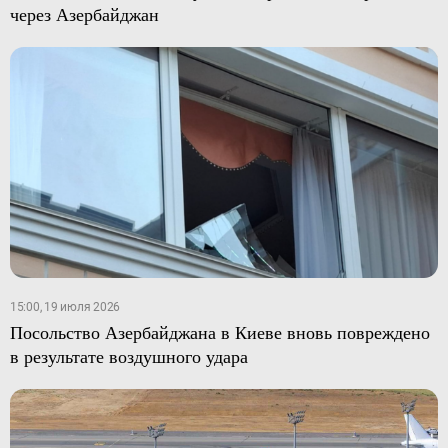
через Азербайджан
15:00, 19 июля 2026
Посольство Азербайджана в Киеве вновь повреждено
в результате воздушного удара