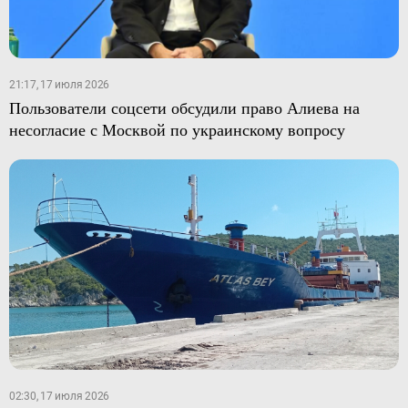
21:17, 17 июля 2026
Пользователи соцсети обсудили право Алиева на
несогласие с Москвой по украинскому вопросу
02:30, 17 июля 2026