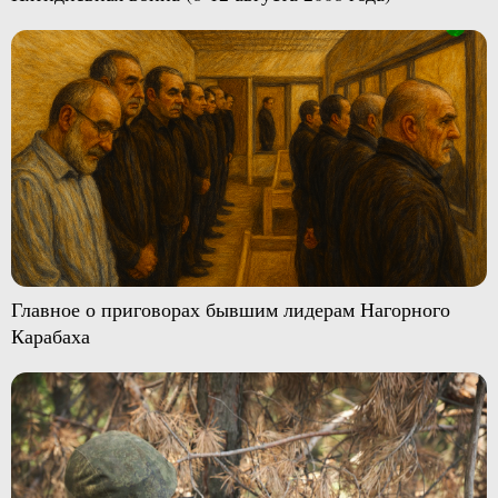
Главное о приговорах бывшим лидерам Нагорного
Карабаха