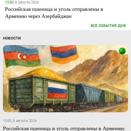
15:00,
8 августа 2026
Российская пшеница и уголь отправлены в
Армению через Азербайджан
ВСЕ СОБЫТИЯ ДНЯ
НОВОСТИ
15:00, 8 августа 2026
Российская пшеница и уголь отправлены в Армению