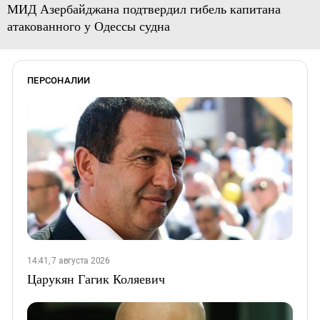
МИД Азербайджана подтвердил гибель капитана
атакованного у Одессы судна
ПЕРСОНАЛИИ
14:41, 7 августа 2026
Царукян Гагик Коляевич