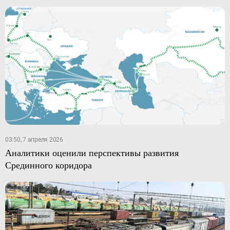
03:50, 7 апреля 2026
Аналитики оценили перспективы развития
Срединного коридора