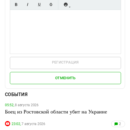
РЕГИСТРАЦИЯ
ОТМЕНИТЬ
СОБЫТИЯ
05:52,
8 августа 2026
Боец из Ростовской области убит на Украине
23:02,
7 августа 2026
2