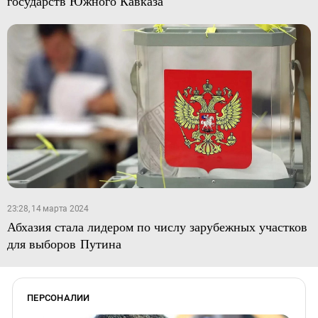
государств Южного Кавказа
23:28, 14 марта 2024
Абхазия стала лидером по числу зарубежных участков
для выборов Путина
ПЕРСОНАЛИИ