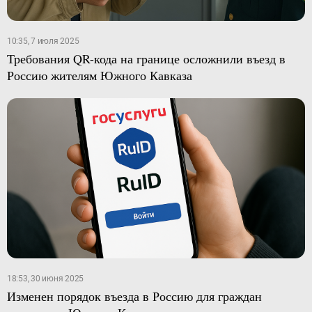
10:35, 7 июля 2025
Требования QR-кода на границе осложнили въезд в
Россию жителям Южного Кавказа
18:53, 30 июня 2025
Изменен порядок въезда в Россию для граждан