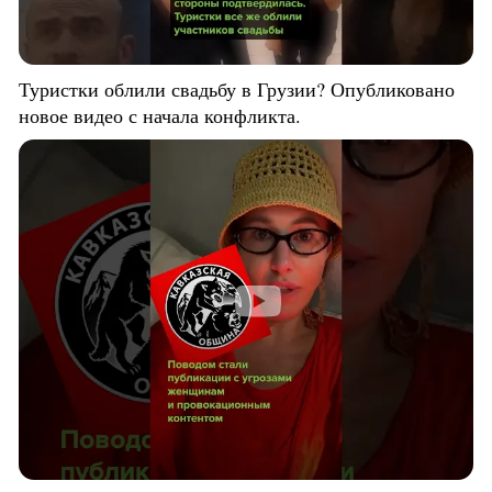
Туристки облили свадьбу в Грузии? Опубликовано
новое видео с начала конфликта.