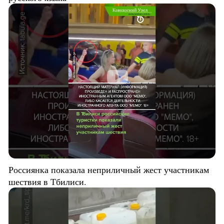
Россиянка показала неприличный жест участникам
шествия в Тбилиси.