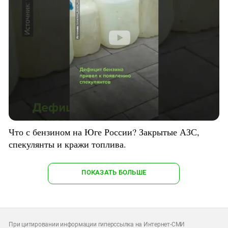
Что с бензином на Юге России? Закрытые АЗС,
спекулянты и кражи топлива.
ПОКАЗАТЬ БОЛЬШЕ
При цитировании информации гиперссылка на Интернет-СМИ