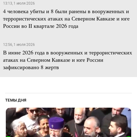
13:13, 1 июля 2026
4 человека убиты и 8 были ранены в вооруженных и
террористических атаках на Северном Кавказе и юге
России во II квартале 2026 года
12:56, 1 июля 2026
В июне 2026 года в вооруженных и террористических
атаках на Северном Кавказе и юге России
зафиксировано 8 жертв
ТЕМЫ ДНЯ