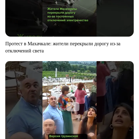
Протест в Махачкале: жители перекрыли дорогу из-за
отключений света