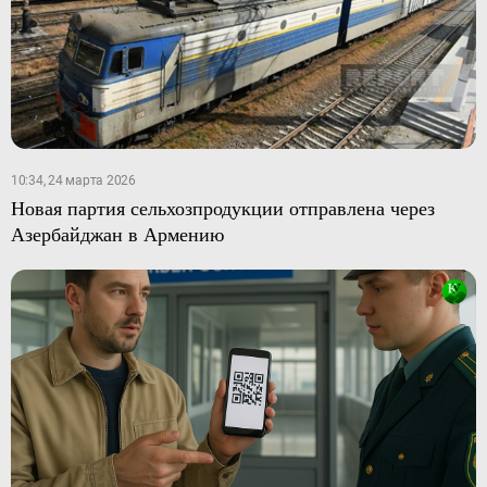
10:34, 24 марта 2026
Новая партия сельхозпродукции отправлена через
Азербайджан в Армению