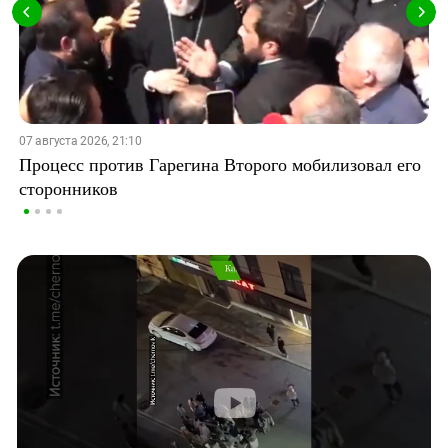
07 августа 2026, 21:10
Процесс против Гарегина Второго мобилизовал его
сторонников