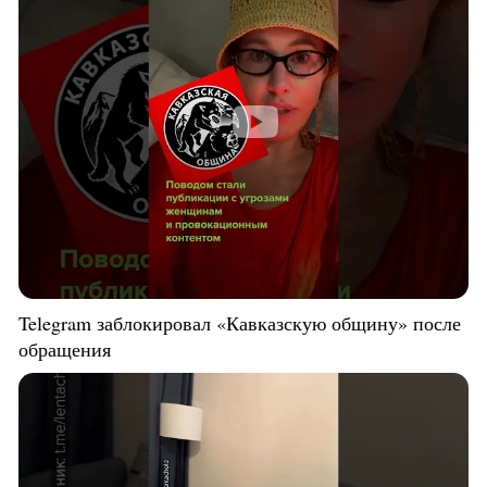
Telegram заблокировал «Кавказскую общину» после
обращения