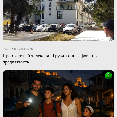
20:08, 6 августа 2026
Провластный телеканал Грузии оштрафован за
предвзятость