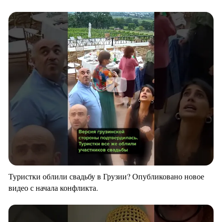
Туристки облили свадьбу в Грузии? Опубликовано новое
видео с начала конфликта.