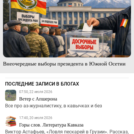
Внеочередные выборы президента в Южной Осетии
ПОСЛЕДНИЕ ЗАПИСИ В БЛОГАХ
07:50, 22 июля 2026
Ветер с Апшерона
Все про аз-журналистику, в кавычках и без
17:40, 20 июля 2026
Горы слов. Литература Кавказа
Виктор Астафьев, «Ловля пескарей в Грузии». Рассказ,