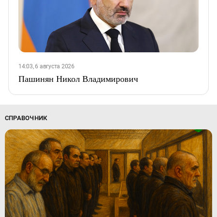
14:03, 6 августа 2026
Пашинян Никол Владимирович
СПРАВОЧНИК