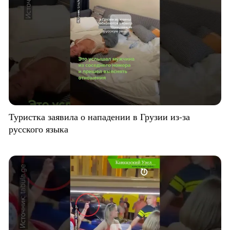
Туристка заявила о нападении в Грузии из-за
русского языка