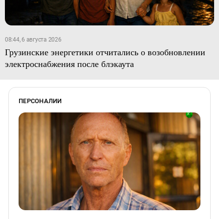
08:44, 6 августа 2026
Грузинские энергетики отчитались о возобновлении
электроснабжения после блэкаута
ПЕРСОНАЛИИ