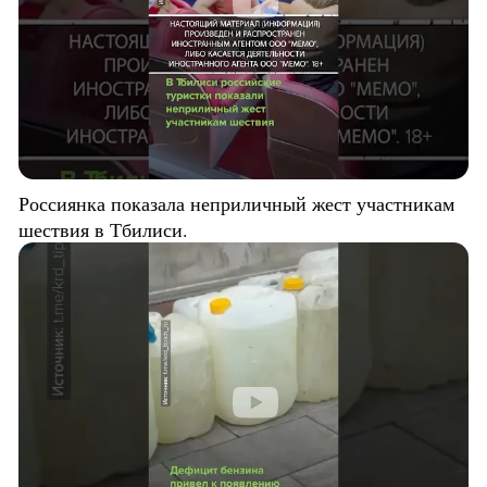
Россиянка показала неприличный жест участникам
шествия в Тбилиси.