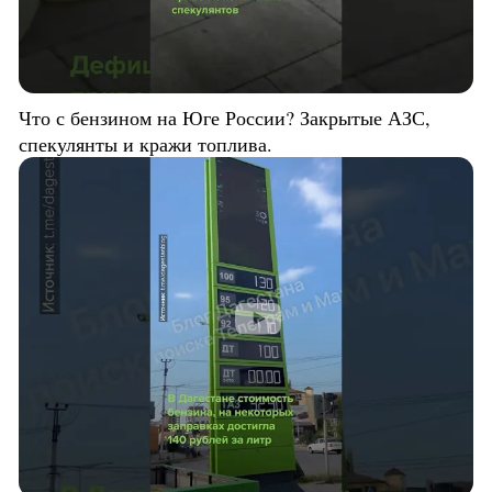
Что с бензином на Юге России? Закрытые АЗС,
спекулянты и кражи топлива.