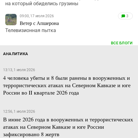
на который обиделись грузины
09:00, 17 июля 2026
3
Ветер с Апшерона
Телевизионная пытка
ВСЕ БЛОГИ
АНАЛИТИКА
13:13, 1 июля 2026
4 человека убиты и 8 были ранены в вооруженных и
террористических атаках на Северном Кавказе и юге
России во II квартале 2026 года
12:56, 1 июля 2026
В июне 2026 года в вооруженных и террористических
атаках на Северном Кавказе и юге России
зафиксировано 8 жертв