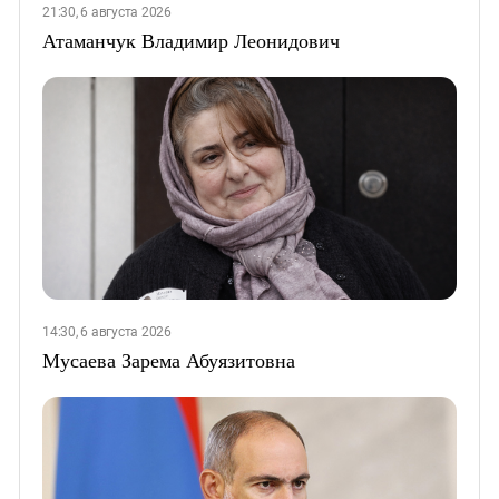
21:30, 6 августа 2026
Атаманчук Владимир Леонидович
14:30, 6 августа 2026
Мусаева Зарема Абуязитовна