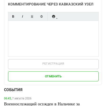
КОММЕНТИРОВАНИЕ ЧЕРЕЗ КАВКАЗСКИЙ УЗЕЛ
РЕГИСТРАЦИЯ
ОТМЕНИТЬ
СОБЫТИЯ
06:45,
7 августа 2026
Военнослужащий осужден в Нальчике за