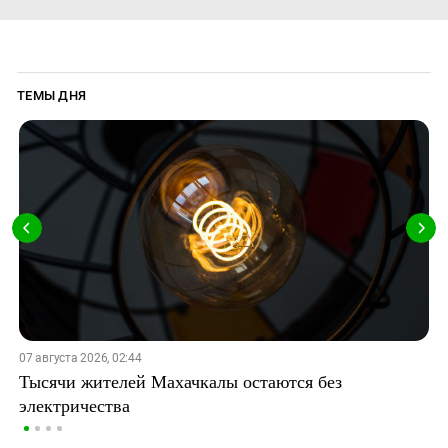
ТЕМЫ ДНЯ
07 августа 2026, 02:44
Тысячи жителей Махачкалы остаются без
электричества