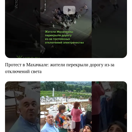
Протест в Махачкале: жители перекрыли дорогу из-за
отключений света