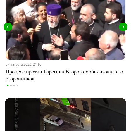
07 августа 2026, 21:10
Процесс против Гарегина Второго мобилизовал его
сторонников