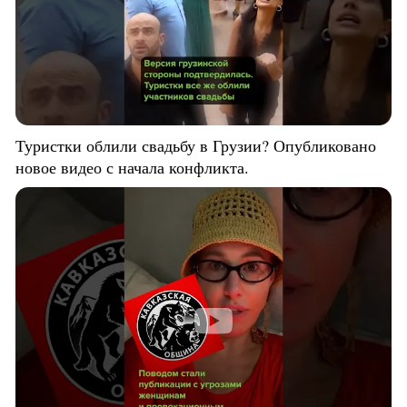
Туристки облили свадьбу в Грузии? Опубликовано
новое видео с начала конфликта.