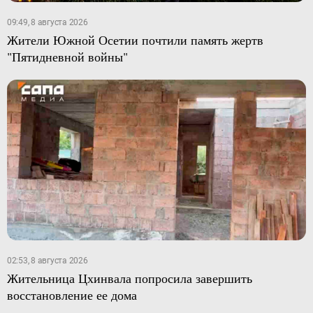
09:49, 8 августа 2026
Жители Южной Осетии почтили память жертв
"Пятидневной войны"
02:53, 8 августа 2026
Жительница Цхинвала попросила завершить
восстановление ее дома