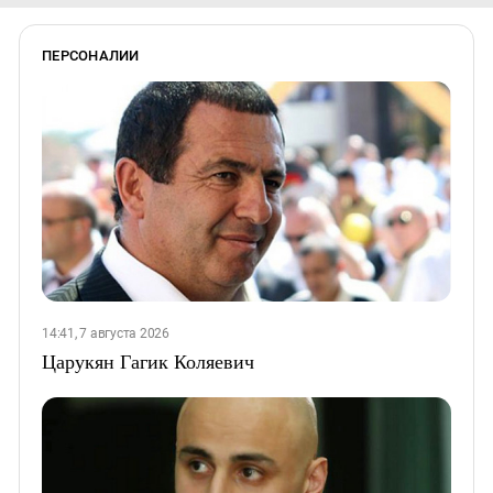
ПЕРСОНАЛИИ
14:41, 7 августа 2026
Царукян Гагик Коляевич