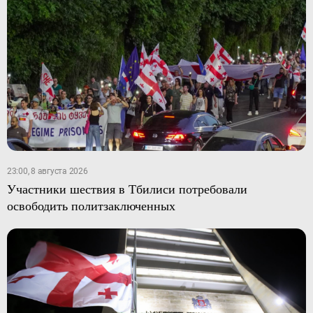
23:00, 8 августа 2026
Участники шествия в Тбилиси потребовали
освободить политзаключенных