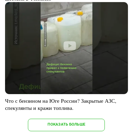
Что с бензином на Юге России? Закрытые АЗС,
спекулянты и кражи топлива.
ПОКАЗАТЬ БОЛЬШЕ