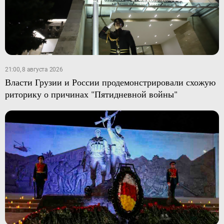
21:00, 8 августа 2026
Власти Грузии и России продемонстрировали схожую
риторику о причинах "Пятидневной войны"