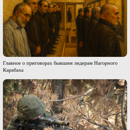
Главное о приговорах бывшим лидерам Нагорного
Карабаха