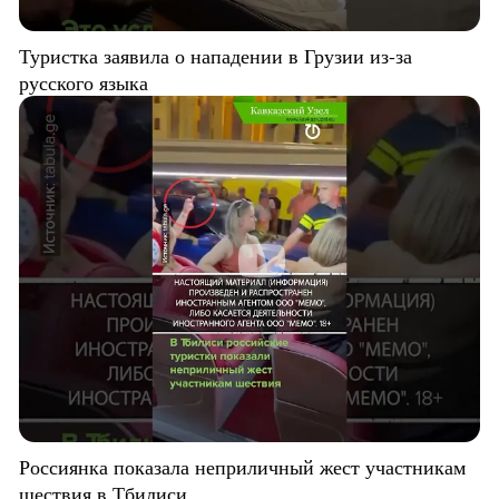
Туристка заявила о нападении в Грузии из-за
русского языка
Россиянка показала неприличный жест участникам
шествия в Тбилиси.