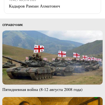
10:40, 7 августа 2026
Кадыров Рамзан Ахматович
СПРАВОЧНИК
Пятидневная война (8-12 августа 2008 года)