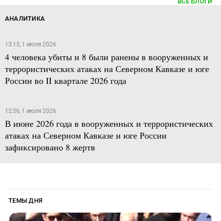
ВСЕ БЛОГИ
АНАЛИТИКА
13:13, 1 июля 2026
4 человека убиты и 8 были ранены в вооруженных и
террористических атаках на Северном Кавказе и юге
России во II квартале 2026 года
12:56, 1 июля 2026
В июне 2026 года в вооруженных и террористических
атаках на Северном Кавказе и юге России
зафиксировано 8 жертв
ТЕМЫ ДНЯ