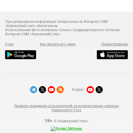
При цитировании информации гиперссылка на Интернет-СМИ
«Кавказский узел» обязательна
Использование фото возможно только с предварительного согласия
Интернет-СМИ «Кавказский узел»
О нас
Как связаться с нами
Пожертвования
English:
Правила поведения пользователей на интерактивных сервисах
Кавказского Узла
18+
© «Кавказский Узел»