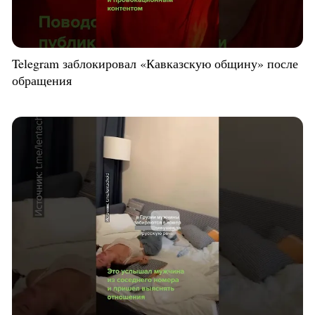
Telegram заблокировал «Кавказскую общину» после
обращения