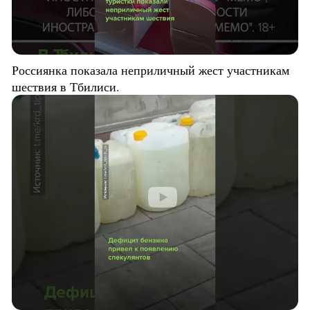
Россиянка показала неприличный жест участникам
шествия в Тбилиси.