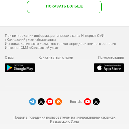
ПОКАЗАТЬ БОЛЬШЕ
При цитировании информации гиперссылка на Интернет-СМИ
«Кавказский узел» обязательна
Использование фото возможно только с предварительного согласия
Интернет-СМИ «Кавказский узел»
О нас
Как связаться с нами
Пожертвования
English:
Правила поведения пользователей на интерактивных сервисах
Кавказского Узла