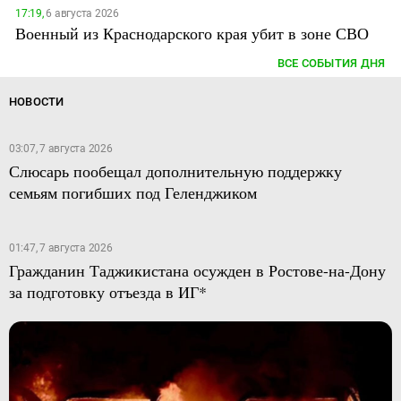
17:19,
6 августа 2026
Военный из Краснодарского края убит в зоне СВО
ВСЕ СОБЫТИЯ ДНЯ
НОВОСТИ
03:07, 7 августа 2026
Слюсарь пообещал дополнительную поддержку
семьям погибших под Геленджиком
01:47, 7 августа 2026
Гражданин Таджикистана осужден в Ростове-на-Дону
за подготовку отъезда в ИГ*