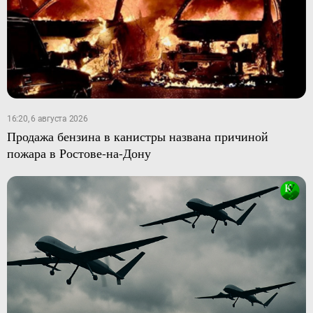
16:20, 6 августа 2026
Продажа бензина в канистры названа причиной
пожара в Ростове-на-Дону