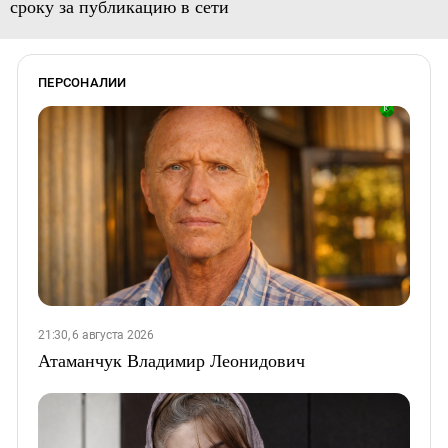
сроку за публикацию в сети
ПЕРСОНАЛИИ
21:30, 6 августа 2026
Атаманчук Владимир Леонидович