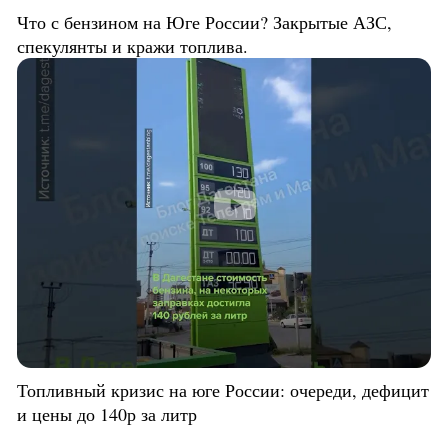
Что с бензином на Юге России? Закрытые АЗС,
спекулянты и кражи топлива.
Топливный кризис на юге России: очереди, дефицит
и цены до 140р за литр