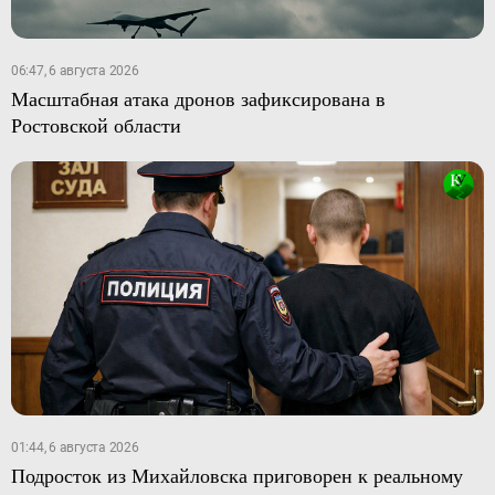
06:47, 6 августа 2026
Масштабная атака дронов зафиксирована в
Ростовской области
01:44, 6 августа 2026
Подросток из Михайловска приговорен к реальному