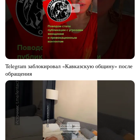
Telegram заблокировал «Кавказскую общину» после
обращения