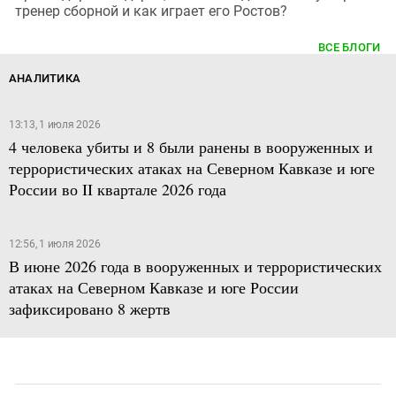
тренер сборной и как играет его Ростов?
ВСЕ БЛОГИ
АНАЛИТИКА
13:13, 1 июля 2026
4 человека убиты и 8 были ранены в вооруженных и
террористических атаках на Северном Кавказе и юге
России во II квартале 2026 года
12:56, 1 июля 2026
В июне 2026 года в вооруженных и террористических
атаках на Северном Кавказе и юге России
зафиксировано 8 жертв