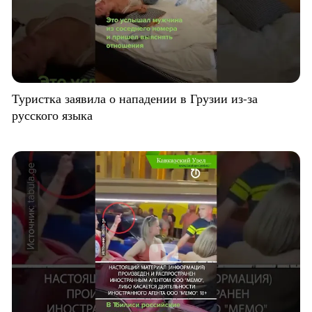
Туристка заявила о нападении в Грузии из-за
русского языка