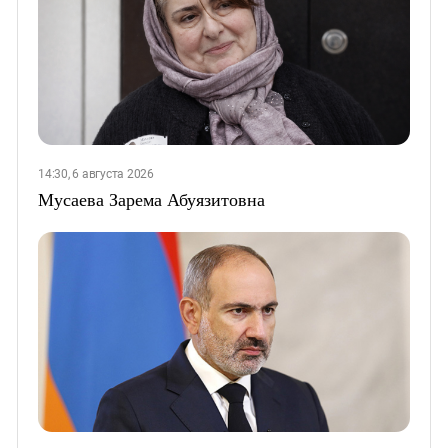
14:30, 6 августа 2026
Мусаева Зарема Абуязитовна