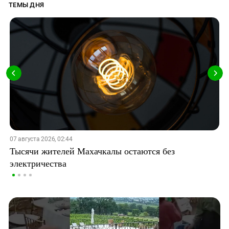
ТЕМЫ ДНЯ
07 августа 2026, 02:44
Тысячи жителей Махачкалы остаются без
электричества