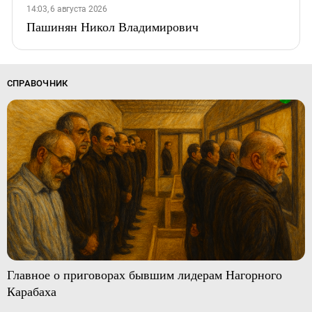
14:03, 6 августа 2026
Пашинян Никол Владимирович
СПРАВОЧНИК
Главное о приговорах бывшим лидерам Нагорного
Карабаха