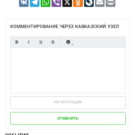
КОММЕНТИРОВАНИЕ ЧЕРЕЗ КАВКАЗСКИЙ УЗЕЛ
РЕГИСТРАЦИЯ
ОТМЕНИТЬ