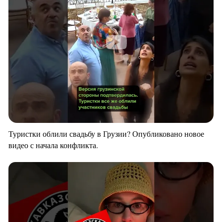
Туристки облили свадьбу в Грузии? Опубликовано новое
видео с начала конфликта.