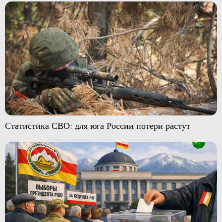
Статистика СВО: для юга России потери растут