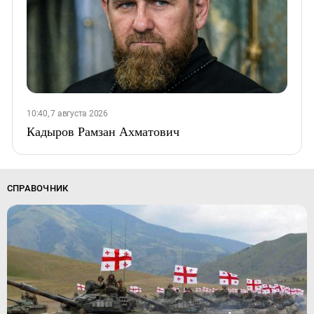
10:40, 7 августа 2026
Кадыров Рамзан Ахматович
СПРАВОЧНИК