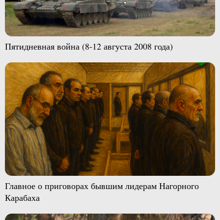
Пятидневная война (8-12 августа 2008 года)
Главное о приговорах бывшим лидерам Нагорного
Карабаха