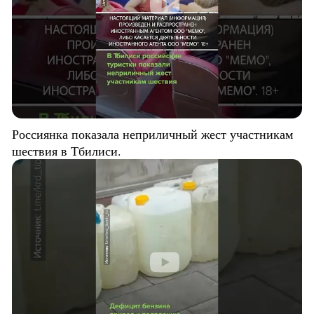
Россиянка показала неприличный жест участникам
шествия в Тбилиси.