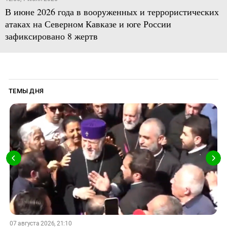
В июне 2026 года в вооруженных и террористических
атаках на Северном Кавказе и юге России
зафиксировано 8 жертв
ТЕМЫ ДНЯ
07 августа 2026, 21:10