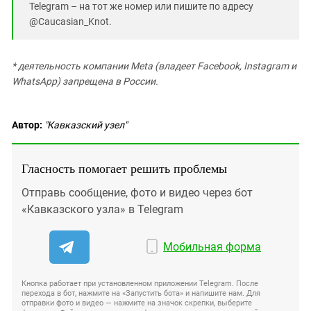
Telegram – на тот же номер или пишите по адресу
@Caucasian_Knot.
* деятельность компании Meta (владеет Facebook, Instagram и
WhatsApp) запрещена в России.
Автор:
"Кавказский узел"
Гласность помогает решить проблемы
Отправь сообщение, фото и видео через бот
«Кавказского узла» в Telegram
Мобильная форма
Кнопка работает при установленном приложении Telegram. После
перехода в бот, нажмите на «Запустить бота» и напишите нам. Для
отправки фото и видео — нажмите на значок скрепки, выберите