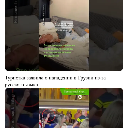
Туристка заявила о нападении в Грузии из-за
русского языка