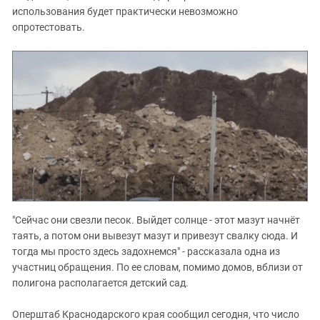
использования будет практически невозможно
опротестовать.
"Сейчас они свезли песок. Выйдет солнце - этот
мазут
начнёт
таять, а потом они вывезут мазут и привезут свалку сюда.
И
тогда мы просто здесь
задохнемся" - рассказала одна из
участниц обращения. По ее словам, помимо домов, вблизи от
полигона располагается детский сад.
Оперштаб Краснодарского края сообщил сегодня, что число