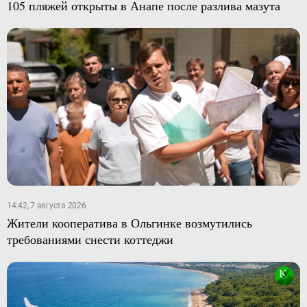
105 пляжей открыты в Анапе после разлива мазута
14:42, 7 августа 2026
Жители кооператива в Ольгинке возмутились
требованиями снести коттеджи