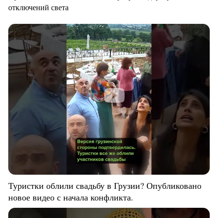
отключений света
Туристки облили свадьбу в Грузии? Опубликовано
новое видео с начала конфликта.