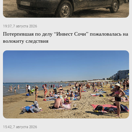
19:37, 7 августа 2026
Потерпевшая по делу “Инвест Сочи” пожаловалась на
волокиту следствия
15:42, 7 августа 2026