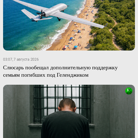
03:07, 7 августа 2026
Слюсарь пообещал дополнительную поддержку
семьям погибших под Геленджиком