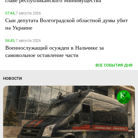
07:44,
7 августа 2026
Сын депутата Волгоградской областной думы убит
на Украине
06:45,
7 августа 2026
Военнослужащий осужден в Нальчике за
самовольное оставление части
ВСЕ СОБЫТИЯ ДНЯ
НОВОСТИ