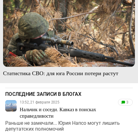
Статистика СВО: для юга России потери растут
ПОСЛЕДНИЕ ЗАПИСИ В БЛОГАХ
13:52, 21 февраля 2025
3
Нальчик и соседи. Кавказ в поисках
справедливости
Раньше не замечали... Юрия Напсо могут лишить
депутатских полномочий