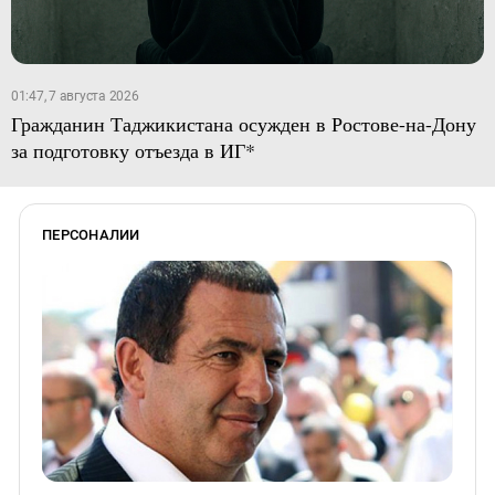
01:47, 7 августа 2026
Гражданин Таджикистана осужден в Ростове-на-Дону
за подготовку отъезда в ИГ*
ПЕРСОНАЛИИ