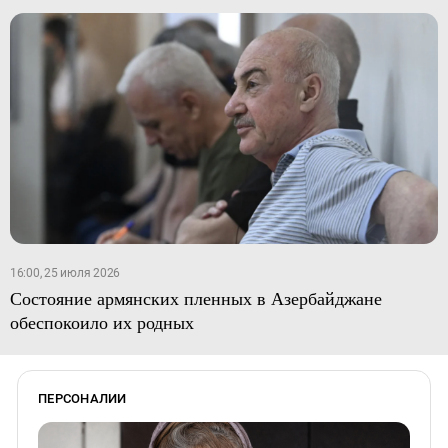
16:00, 25 июля 2026
Состояние армянских пленных в Азербайджане
обеспокоило их родных
ПЕРСОНАЛИИ