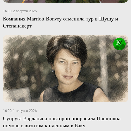
16:00, 2 августа 2026
Компания Marriott Bonvoy отменила тур в Шушу и
Степанакерт
16:00, 1 августа 2026
Супруга Варданяна повторно попросила Пашиняна
помочь с визитом к пленным в Баку