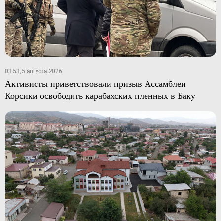
03:53, 5 августа 2026
Активисты приветствовали призыв Ассамблеи
Корсики освободить карабахских пленных в Баку