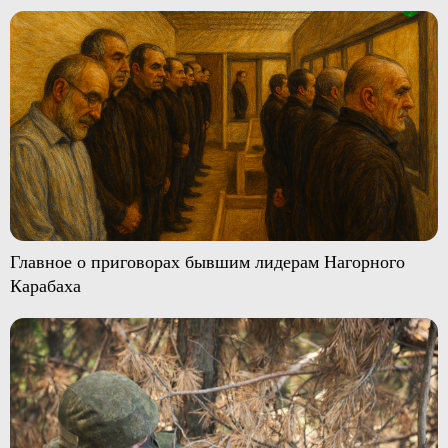
Главное о приговорах бывшим лидерам Нагорного
Карабаха