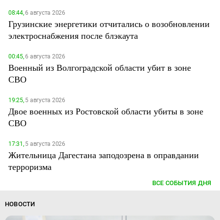
08:44,
6 августа 2026
Грузинские энергетики отчитались о возобновлении
электроснабжения после блэкаута
00:45,
6 августа 2026
Военный из Волгоградской области убит в зоне
СВО
19:25,
5 августа 2026
Двое военных из Ростовской области убиты в зоне
СВО
17:31,
5 августа 2026
Жительница Дагестана заподозрена в оправдании
терроризма
ВСЕ СОБЫТИЯ ДНЯ
НОВОСТИ