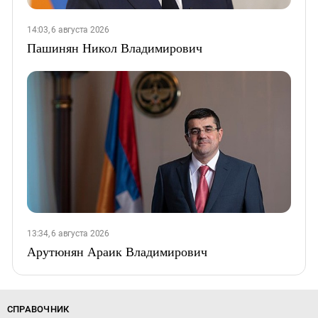
14:03, 6 августа 2026
Пашинян Никол Владимирович
13:34, 6 августа 2026
Арутюнян Араик Владимирович
СПРАВОЧНИК