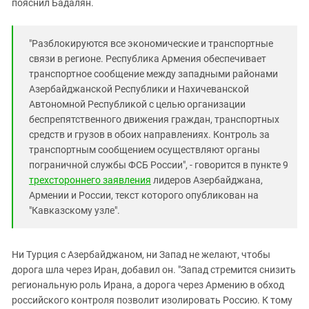
пояснил Бадалян.
"Разблокируются все экономические и транспортные
связи в регионе. Республика Армения обеспечивает
транспортное сообщение между западными районами
Азербайджанской Республики и Нахичеванской
Автономной Республикой с целью организации
беспрепятственного движения граждан, транспортных
средств и грузов в обоих направлениях. Контроль за
транспортным сообщением осуществляют органы
пограничной службы ФСБ России", - говорится в пункте 9
трехстороннего заявления
лидеров Азербайджана,
Армении и России, текст которого опубликован на
"Кавказскому узле".
Ни Турция с Азербайджаном, ни Запад не желают, чтобы
дорога шла через Иран, добавил он. "Запад стремится снизить
региональную роль Ирана, а дорога через Армению в обход
российского контроля позволит изолировать Россию. К тому