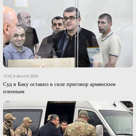
12:42, 6 августа 2026
Суд в Баку оставил в силе приговор армянским
пленным