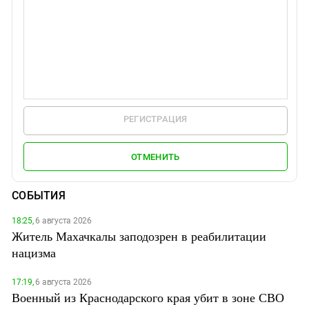
РЕГИСТРАЦИЯ
ОТМЕНИТЬ
СОБЫТИЯ
18:25,
6 августа 2026
Житель Махачкалы заподозрен в реабилитации
нацизма
17:19,
6 августа 2026
Военный из Краснодарского края убит в зоне СВО