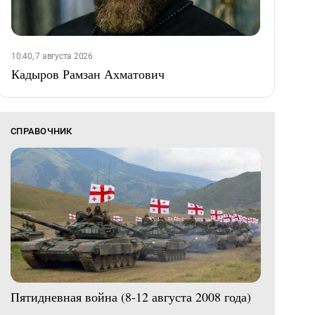
10:40, 7 августа 2026
Кадыров Рамзан Ахматович
СПРАВОЧНИК
Пятидневная война (8-12 августа 2008 года)