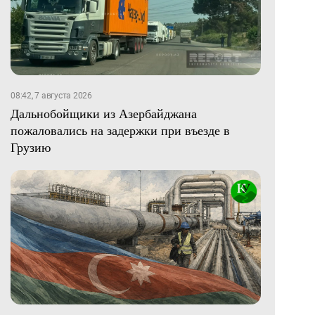
08:42, 7 августа 2026
Дальнобойщики из Азербайджана
пожаловались на задержки при въезде в
Грузию