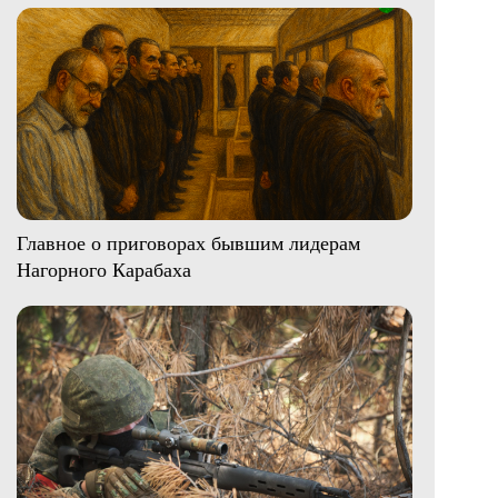
Главное о приговорах бывшим лидерам
Нагорного Карабаха