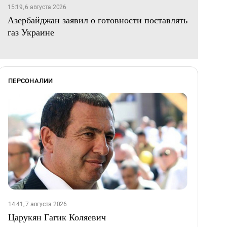
15:19, 6 августа 2026
Азербайджан заявил о готовности поставлять
газ Украине
ПЕРСОНАЛИИ
14:41, 7 августа 2026
Царукян Гагик Коляевич